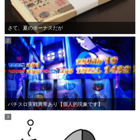
さて、夏のボーナスだが
パチスロ実戦異常あり【個人的現象です】