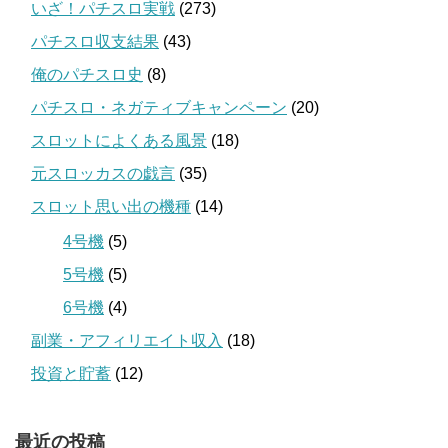
いざ！パチスロ実戦
(273)
パチスロ収支結果
(43)
俺のパチスロ史
(8)
パチスロ・ネガティブキャンペーン
(20)
スロットによくある風景
(18)
元スロッカスの戯言
(35)
スロット思い出の機種
(14)
4号機
(5)
5号機
(5)
6号機
(4)
副業・アフィリエイト収入
(18)
投資と貯蓄
(12)
最近の投稿