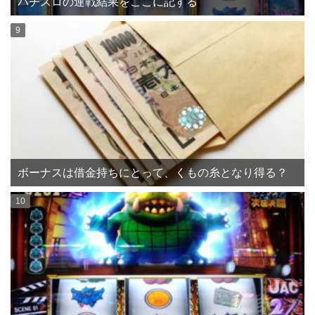
パチスロの連戦結果をここに記する
ボーナスは借金持ちにとって、くもの糸となり得る？