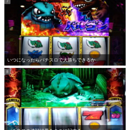
いつになったらパチスロで大勝ちできるか