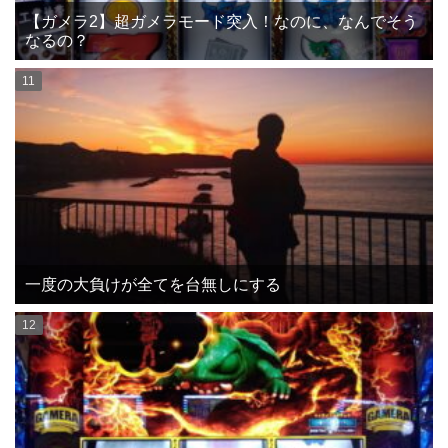
【ガメラ2】超ガメラモード突入！なのに、なんでそう
なるの？
一度の大負けが全てを台無しにする