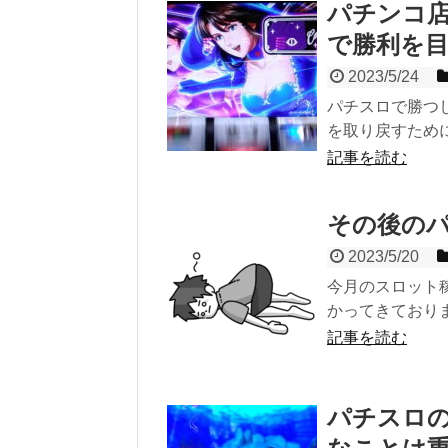
パチンコ
で勝利を
2023/5/24
パチスロで勝つし
を取り戻すために
記事を読む
その後の
2023/5/20
今月のスロット
かってきておりま
記事を読む
パチスロ