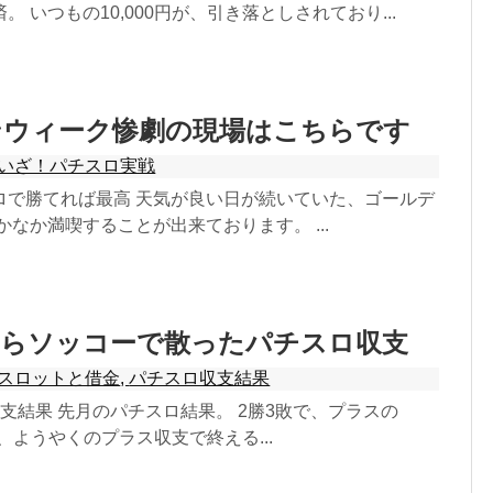
 いつもの10,000円が、引き落としされており...
ンウィーク惨劇の現場はこちらです
いざ！パチスロ実戦
ロで勝てれば最高 天気が良い日が続いていた、ゴールデ
かなか満喫することが出来ております。 ...
からソッコーで散ったパチスロ収支
スロットと借金
,
パチスロ収支結果
支結果 先月のパチスロ結果。 2勝3敗で、プラスの
今年、ようやくのプラス収支で終える...