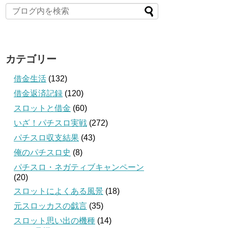
カテゴリー
借金生活
(132)
借金返済記録
(120)
スロットと借金
(60)
いざ！パチスロ実戦
(272)
パチスロ収支結果
(43)
俺のパチスロ史
(8)
パチスロ・ネガティブキャンペーン
(20)
スロットによくある風景
(18)
元スロッカスの戯言
(35)
スロット思い出の機種
(14)