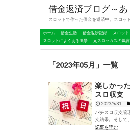
借金返済ブログ～あ
スロットで作った借金を返済中。スロッ
ホーム
借金生活
借金返済記録
スロット
スロットによくある風景
元スロッカスの戯言
「
2023年05月
」
一覧
楽しかった
スロ収支
2023/5/31
パチスロ収支管
支結果。そして、
記事を読む