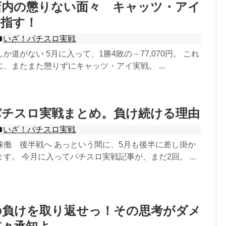
店内の懲りない面々 キャッツ・アイ
目指す！
いざ！パチスロ実戦
か道がない 5月に入って、1勝4敗の－77,070円。 これ
、またまた懲りずにキャッツ・アイ実戦。 ...
パチスロ実戦まとめ。負け続ける理由
いざ！パチスロ実戦
稼働 後半戦へ あっという間に、5月も後半に差し掛か
す。 今月に入ってパチスロ実戦記事が、まだ2回。 ...
の負けを取り返せっ！その思考がダメ