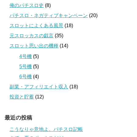
俺のパチスロ史
(8)
パチスロ・ネガティブキャンペーン
(20)
スロットによくある風景
(18)
元スロッカスの戯言
(35)
スロット思い出の機種
(14)
4号機
(5)
5号機
(5)
6号機
(4)
副業・アフィリエイト収入
(18)
投資と貯蓄
(12)
最近の投稿
こうなりゃ意地よ。パチスロ記帳