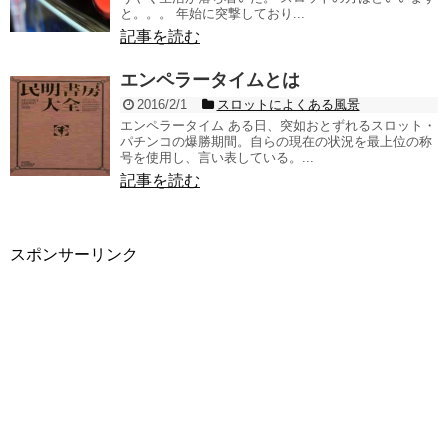
と。。。 年始に突撃しており...
記事を読む
エンペラータイムとは
2016/2/1
スロットによくある風景
エンペラータイム ある日、突如おとずれるスロット・
パチンコの爆勝期間。自らの現在の状況を最上位の称
号を使用し、言い表している。...
記事を読む
スポンサーリンク