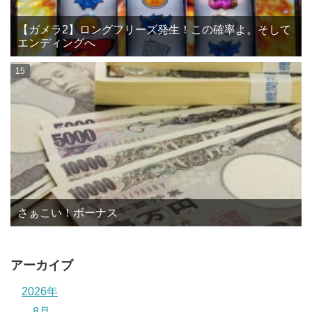
【ガメラ2】ロングフリーズ発生！この確率よ。そして
エンディングへ
さぁこい！ボーナス
アーカイブ
2026年
8月