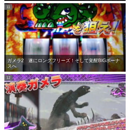
ガメラ2 遂にロングフリーズ！そして覚醒BIGボーナ
スへ