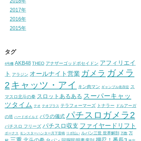
2018年
2017年
2016年
2015年
タグ
アフィリエイ
AKB48
THEO
アナザーゴッドポセイドン
4号機
ガメラ
ガメラ
オールナイト営業
ト
アラジン
キャッツ・アイ
2
キン肉マン
ス
ギャンブル依存症
スーパーキャッ
スロットあるある
マスロ北斗の拳
ツタイム
テラフォーマーズ
トナラー
ドルアーガ
テオ
テオプラス
パチスロガメラ2
バラの儀式
の塔
ハードボイルド
ファイヤードリフト
パチスロ収支
パチスロ フリーズ
ルパン三世 世界解剖
万
ボーナス
モンスターハンター月下雷鳴
リボ払い
万数
三重
北斗の拳
押忍！番長3
台パン
回胴民明書房刊
枚
政宗