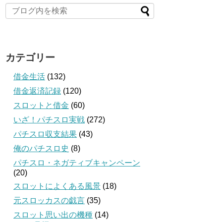
カテゴリー
借金生活
(132)
借金返済記録
(120)
スロットと借金
(60)
いざ！パチスロ実戦
(272)
パチスロ収支結果
(43)
俺のパチスロ史
(8)
パチスロ・ネガティブキャンペーン
(20)
スロットによくある風景
(18)
元スロッカスの戯言
(35)
スロット思い出の機種
(14)