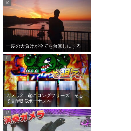
一度の大負けが全てを台無しにする
ガメラ2 遂にロングフリーズ！そし
て覚醒BIGボーナスへ