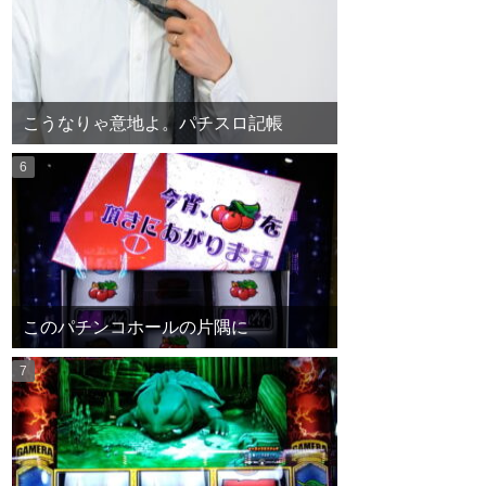
こうなりゃ意地よ。パチスロ記帳
このパチンコホールの片隅に