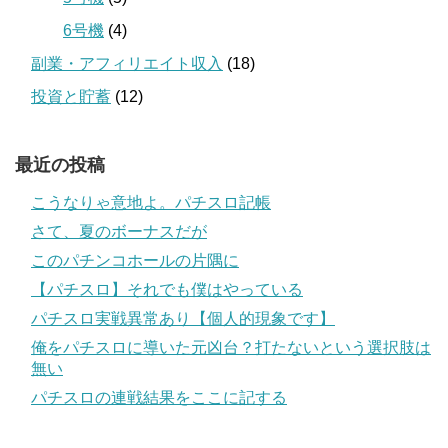
6号機
(4)
副業・アフィリエイト収入
(18)
投資と貯蓄
(12)
最近の投稿
こうなりゃ意地よ。パチスロ記帳
さて、夏のボーナスだが
このパチンコホールの片隅に
【パチスロ】それでも僕はやっている
パチスロ実戦異常あり【個人的現象です】
俺をパチスロに導いた元凶台？打たないという選択肢は
無い
パチスロの連戦結果をここに記する