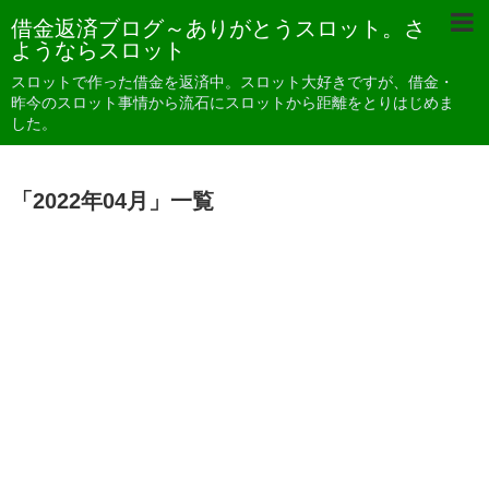
借金返済ブログ～ありがとうスロット。さ
ようならスロット
スロットで作った借金を返済中。スロット大好きですが、借金・
昨今のスロット事情から流石にスロットから距離をとりはじめま
した。
「
2022年04月
」
一覧