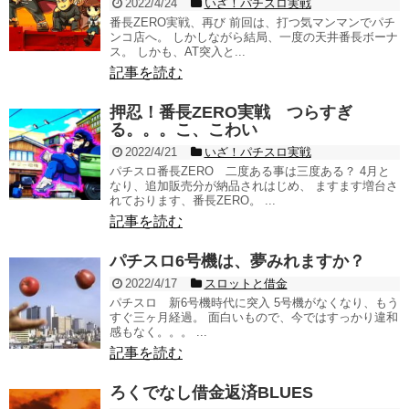
2022/4/24
いざ！パチスロ実戦
番長ZERO実戦、再び 前回は、打つ気マンマンでパチ
ンコ店へ。 しかしながら結局、一度の天井番長ボーナ
ス。 しかも、AT突入と...
記事を読む
押忍！番長ZERO実戦 つらすぎ
る。。。こ、こわい
2022/4/21
いざ！パチスロ実戦
パチスロ番長ZERO 二度ある事は三度ある？ 4月と
なり、追加販売分が納品されはじめ、 ますます増台さ
れております、番長ZERO。 ...
記事を読む
パチスロ6号機は、夢みれますか？
2022/4/17
スロットと借金
パチスロ 新6号機時代に突入 5号機がなくなり、もう
すぐ三ヶ月経過。 面白いもので、今ではすっかり違和
感もなく。。。 ...
記事を読む
ろくでなし借金返済BLUES