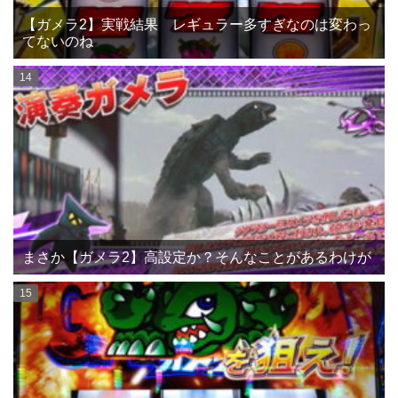
【ガメラ2】実戦結果 レギュラー多すぎなのは変わっ
てないのね
まさか【ガメラ2】高設定か？そんなことがあるわけが