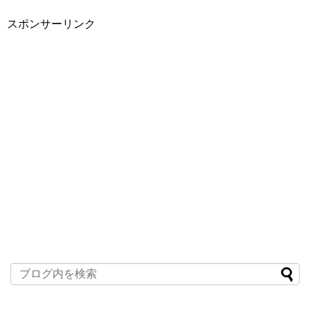
スポンサーリンク