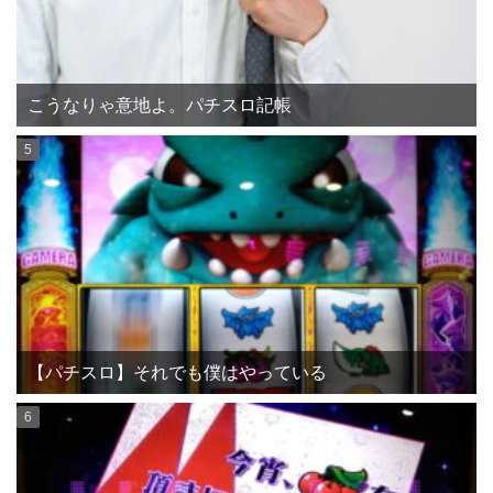
こうなりゃ意地よ。パチスロ記帳
【パチスロ】それでも僕はやっている