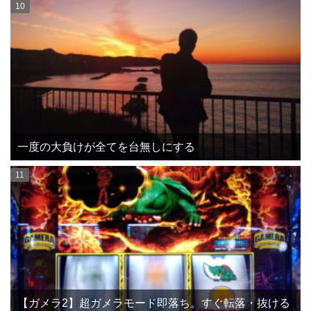
一度の大負けが全てを台無しにする
【ガメラ2】超ガメラモード即落ち。すぐ転落・抜ける