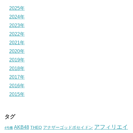
2025年
2024年
2023年
2022年
2021年
2020年
2019年
2018年
2017年
2016年
2015年
タグ
アフィリエイ
AKB48
THEO
アナザーゴッドポセイドン
4号機