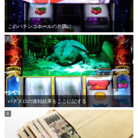
このパチンコホールの片隅に
パチスロの連戦結果をここに記する