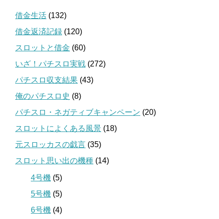
借金生活
(132)
借金返済記録
(120)
スロットと借金
(60)
いざ！パチスロ実戦
(272)
パチスロ収支結果
(43)
俺のパチスロ史
(8)
パチスロ・ネガティブキャンペーン
(20)
スロットによくある風景
(18)
元スロッカスの戯言
(35)
スロット思い出の機種
(14)
4号機
(5)
5号機
(5)
6号機
(4)