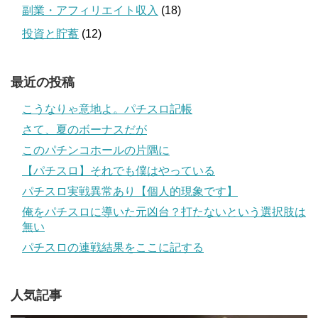
副業・アフィリエイト収入
(18)
投資と貯蓄
(12)
最近の投稿
こうなりゃ意地よ。パチスロ記帳
さて、夏のボーナスだが
このパチンコホールの片隅に
【パチスロ】それでも僕はやっている
パチスロ実戦異常あり【個人的現象です】
俺をパチスロに導いた元凶台？打たないという選択肢は
無い
パチスロの連戦結果をここに記する
人気記事