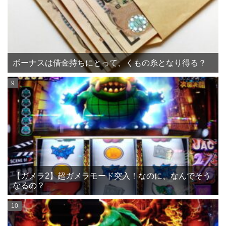
ボーナスは借金持ちにとって、くもの糸となり得る？
【ガメラ2】超ガメラモード突入！なのに、なんでそう
なるの？