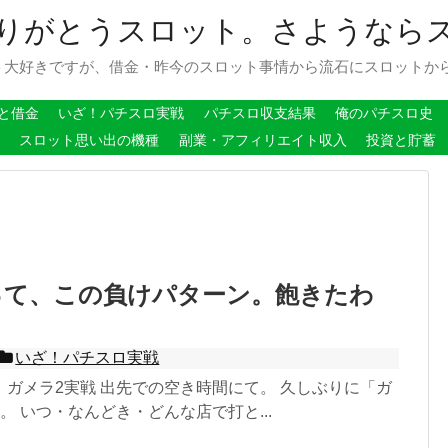
りがとうスロット。さようなら
ト大好きですが、借金・昨今のスロット事情から流石にスロットか
と借金
いざ！パチスロ実戦
パチスロ収支結果
俺のパチスロ史
スロット思い出の機種
副業・アフィリエイト収入
投資と貯蓄
って、この負けパターン。飽きたわ
いざ！パチスロ実戦
ガメラ2実戦 出先での空き時間にて。 久しぶりに「ガ
。 いつ・なんどき・どんな店で打と...