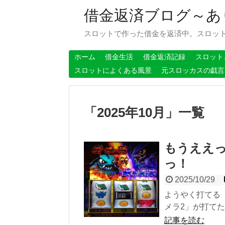
借金返済ブログ～あ
スロットで作った借金を返済中。スロッ
ホーム
借金生活
借金返済記録
スロット
スロットによくある風景
元スロッカスの戯言
「
2025年10月
」
一覧
もうええ
っ！
2025/10/29
ようやく打てる 
メラ2」が打てた
記事を読む