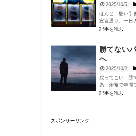
2025/10/5
ほんと、酷い引
宣言通り、一日ガ
記事を読む
勝てない
へ
2025/10/2
戻ってこい！勝て
為、余裕で年間プ
記事を読む
スポンサーリンク