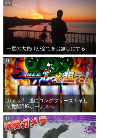
一度の大負けが全てを台無しにする
ガメラ2 遂にロングフリーズ！そし
て覚醒BIGボーナスへ