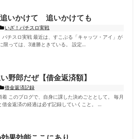
を追いかけて 追いかけても
いざ！パチスロ実戦
 パチスロ実戦 最近は、すこぶる「キャッツ・アイ」が
に限っては、3連勝ときている。 設定...
違い野郎だぜ【借金返済額】
借金返済記録
頓着 このブログで、自身に課した決めごととして。 毎月
借金返済の経過は必ず記録していくこと。 ...
の効果効能ここにあり．．．