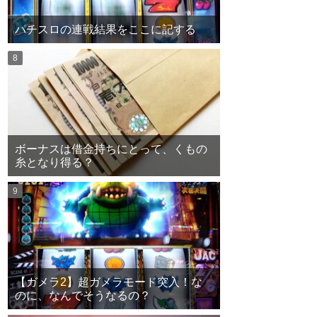
パチスロの連戦結果をここに記する
ボーナスは借金持ちにとって、くもの
糸となり得る？
【ガメラ2】超ガメラモード突入！な
のに、なんでそうなるの？