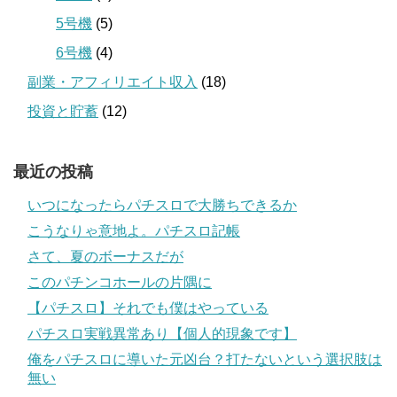
5号機
(5)
6号機
(4)
副業・アフィリエイト収入
(18)
投資と貯蓄
(12)
最近の投稿
いつになったらパチスロで大勝ちできるか
こうなりゃ意地よ。パチスロ記帳
さて、夏のボーナスだが
このパチンコホールの片隅に
【パチスロ】それでも僕はやっている
パチスロ実戦異常あり【個人的現象です】
俺をパチスロに導いた元凶台？打たないという選択肢は
無い