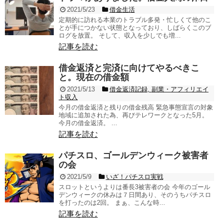
2021/5/23
借金生活
定期的に訪れる本業のトラブル多発・忙しくて他のこ
とが手につかない状態となっており、しばらくこのブ
ログを放置。 そして、収入を少しでも増...
記事を読む
借金返済と完済に向けてやるべきこ
と。現在の借金額
2021/5/13
借金返済記録
,
副業・アフィリエイ
ト収入
今月の借金返済と残りの借金残高 緊急事態宣言の対象
地域に追加された為、再びテレワークとなった5月。
今月の借金返済。 ...
記事を読む
パチスロ、ゴールデンウィーク被害者
の会
2021/5/9
いざ！パチスロ実戦
スロットというよりは番長3被害者の会 今年のゴール
デンウィークの休みは７日間あり、そのうちパチスロ
を打ったのは2回。 まぁ、こんな時...
記事を読む