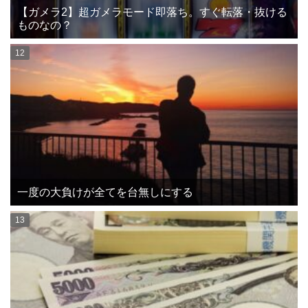
【ガメラ2】超ガメラモード即落ち。すぐ転落・抜ける
ものなの？
一度の大負けが全てを台無しにする