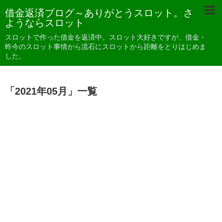
借金返済ブログ～ありがとうスロット。さ
ようならスロット
スロットで作った借金を返済中。スロット大好きですが、借金・
昨今のスロット事情から流石にスロットから距離をとりはじめま
した。
「
2021年05月
」
一覧