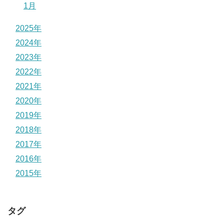
1月
2025年
2024年
2023年
2022年
2021年
2020年
2019年
2018年
2017年
2016年
2015年
タグ