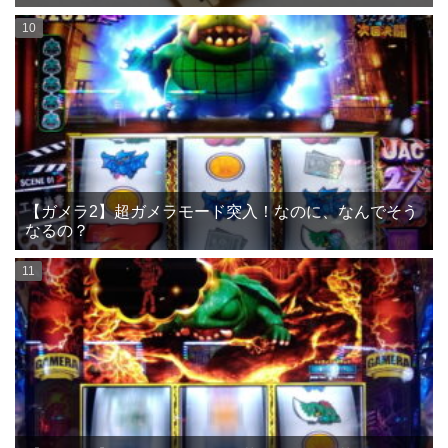
【ガメラ2】超ガメラモード突入！なのに、なんでそう
なるの？