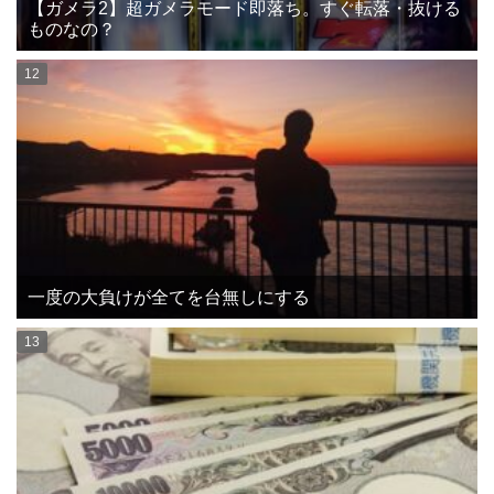
【ガメラ2】超ガメラモード即落ち。すぐ転落・抜ける
ものなの？
一度の大負けが全てを台無しにする