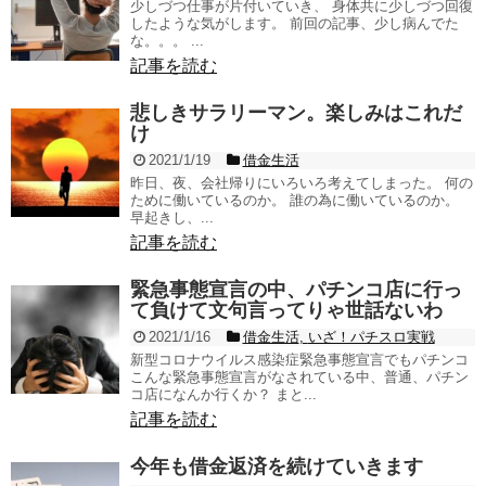
少しづつ仕事が片付いていき、 身体共に少しづつ回復
したような気がします。 前回の記事、少し病んでた
な。。。 ...
記事を読む
悲しきサラリーマン。楽しみはこれだ
け
2021/1/19
借金生活
昨日、夜、会社帰りにいろいろ考えてしまった。 何の
ために働いているのか。 誰の為に働いているのか。
早起きし、...
記事を読む
緊急事態宣言の中、パチンコ店に行っ
て負けて文句言ってりゃ世話ないわ
2021/1/16
借金生活
,
いざ！パチスロ実戦
新型コロナウイルス感染症緊急事態宣言でもパチンコ
こんな緊急事態宣言がなされている中、普通、パチン
コ店になんか行くか？ まと...
記事を読む
今年も借金返済を続けていきます