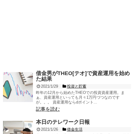
借金男がTHEO[テオ]で資産運用を始め
た結果
2021/1/29
投資と貯蓄
昨年の12月から始めたTHEOでの投資資産運用。ま
ぁ、資産運用といっても月々1万円づつなのです
が。。。 資産運用ならdポイント...
記事を読む
本日のテレワーク日報
2021/1/26
借金生活