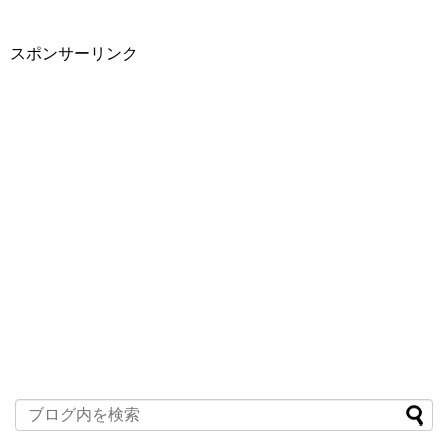
スポンサーリンク