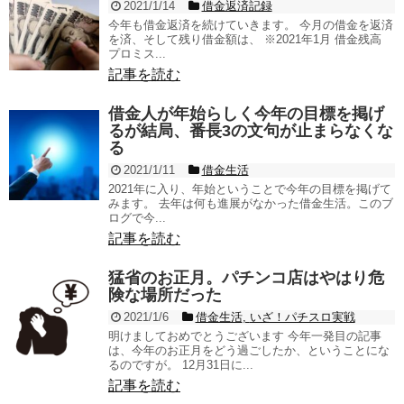
2021/1/14
借金返済記録
今年も借金返済を続けていきます。 今月の借金を返済
を済、そして残り借金額は、 ※2021年1月 借金残高
プロミス...
記事を読む
借金人が年始らしく今年の目標を掲げ
るが結局、番長3の文句が止まらなくな
る
2021/1/11
借金生活
2021年に入り、年始ということで今年の目標を掲げて
みます。 去年は何も進展がなかった借金生活。このブ
ログで今...
記事を読む
猛省のお正月。パチンコ店はやはり危
険な場所だった
2021/1/6
借金生活
,
いざ！パチスロ実戦
明けましておめでとうございます 今年一発目の記事
は、今年のお正月をどう過ごしたか、ということにな
るのですが。 12月31日に...
記事を読む