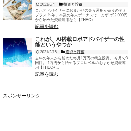
2021/6/4
投資と貯蓄
ロボアドバイザーにおまかせの楽々運用が売りのテオ
プラス 昨年、本業の年末ボーナスで、まずは52,000円
から始めた資産運用なら【THEO+...
記事を読む
これが、AI搭載ロボアドバイザーの性
能というやつか
2021/2/18
投資と貯蓄
去年の年末から始めた毎月1万円の積立投資。 今月で3
回目。 1万円から始めるプロレベルのおまかせ資産運
用【THEO+...
記事を読む
スポンサーリンク