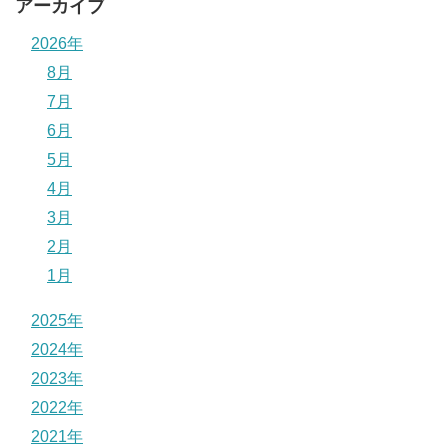
アーカイブ
2026年
8月
7月
6月
5月
4月
3月
2月
1月
2025年
2024年
2023年
2022年
2021年