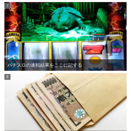
パチスロの連戦結果をここに記する