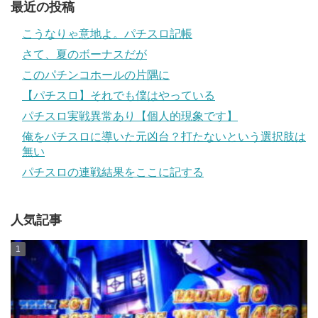
最近の投稿
こうなりゃ意地よ。パチスロ記帳
さて、夏のボーナスだが
このパチンコホールの片隅に
【パチスロ】それでも僕はやっている
パチスロ実戦異常あり【個人的現象です】
俺をパチスロに導いた元凶台？打たないという選択肢は
無い
パチスロの連戦結果をここに記する
人気記事