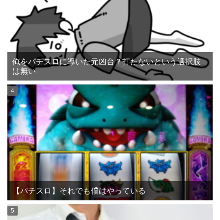
俺をパチスロに導いた元凶台？打たないという選択肢
は無い
【パチスロ】それでも僕はやっている