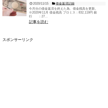
2020/11/15
借金返済記録
今月分の借金返済を終えた為、借金残高を更新。
※2020年11月 借金残高 プロミス：832,119円 銀
行 ：27...
記事を読む
スポンサーリンク