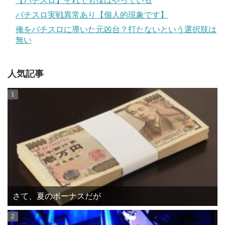
【パチスロ】それでも僕はやっている
パチスロ実戦異常あり【個人的現象です】
俺をパチスロに導いた元凶台？打たないという選択肢は
無い
人気記事
さて、夏のボーナスだが