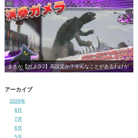
まさか【ガメラ2】高設定か？そんなことがあるわけが
アーカイブ
2026年
8月
7月
6月
5月