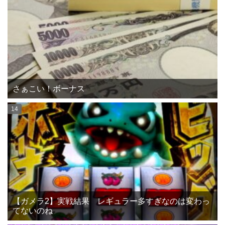
さぁこい！ボーナス
【ガメラ2】実戦結果 レギュラー多すぎなのは変わっ
てないのね