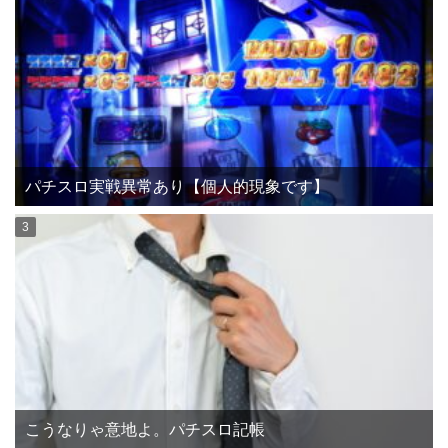
パチスロ実戦異常あり【個人的現象です】
こうなりゃ意地よ。パチスロ記帳