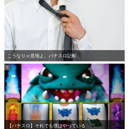
こうなりゃ意地よ。パチスロ記帳
【パチスロ】それでも僕はやっている