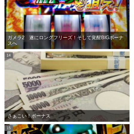
ガメラ2 遂にロングフリーズ！そして覚醒BIGボーナ
スへ
さぁこい！ボーナス