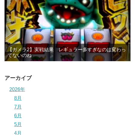
【ガメラ2】実戦結果 レギュラー多すぎなのは変わっ
てないのね
アーカイブ
2026年
8月
7月
6月
5月
4月