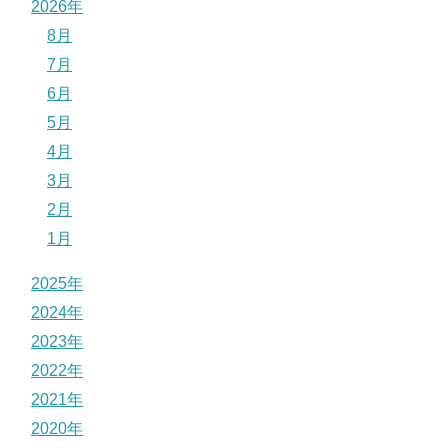
2026年
8月
7月
6月
5月
4月
3月
2月
1月
2025年
2024年
2023年
2022年
2021年
2020年