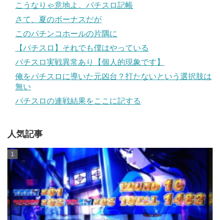
こうなりゃ意地よ。パチスロ記帳
さて、夏のボーナスだが
このパチンコホールの片隅に
【パチスロ】それでも僕はやっている
パチスロ実戦異常あり【個人的現象です】
俺をパチスロに導いた元凶台？打たないという選択肢は
無い
パチスロの連戦結果をここに記する
人気記事