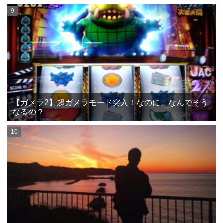
【ガメラ2】超ガメラモード突入！なのに、なんでそう
なるの？