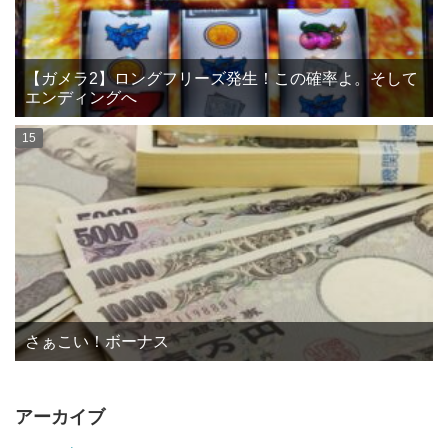
【ガメラ2】ロングフリーズ発生！この確率よ。そして
エンディングへ
さぁこい！ボーナス
アーカイブ