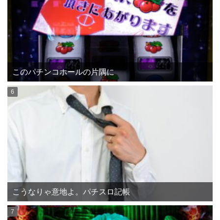
このパチンコホールの片隅に
こうなりゃ意地よ。パチスロ記帳