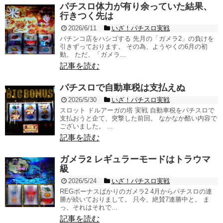
パチスロ体力が有り余っていた結果、
行きつく先は
2026/6/11
いざ！パチスロ実戦
パチンコ店をハシゴする 先月の「ガメラ2」の負けを
引きずっております。 その為、ようやくの6月の初
動。 ただ、「ガメラ...
記事を読む
パチスロで自動車税は支払えぬ
2026/5/30
いざ！パチスロ実戦
スロット ドルアーガの塔 実戦 自動車税をパチスロで
支払おうと企て、突撃した前回。 なかなか酷い内容で
ございました。 ...
記事を読む
ガメラ2 レギュラーモードはトラウマ
級
2026/5/24
いざ！パチスロ実戦
REGボーナスばかりのガメラ2 4月からパチスロの連
勝が続いておりまして。 只今、絶賛7連勝中と。 ま
っ、それはそれで...
記事を読む