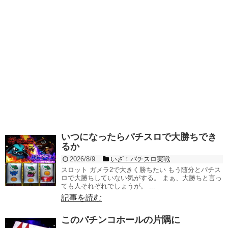
いつになったらパチスロで大勝ちでき
るか
2026/8/9
いざ！パチスロ実戦
スロット ガメラ2で大きく勝ちたい もう随分とパチス
ロで大勝ちしていない気がする。 まぁ、大勝ちと言っ
ても人それぞれでしょうが。 ...
記事を読む
このパチンコホールの片隅に