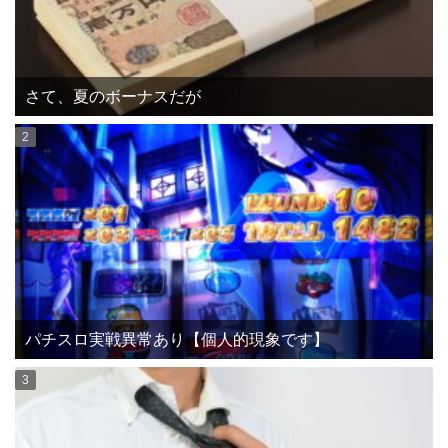
さて、夏のボーナスだが
パチスロ実戦異常あり【個人的現象です】