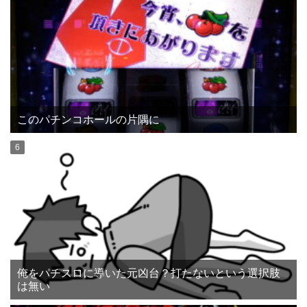
このパチンコホールの片隅に
俺をパチスロに導いた元凶台？打たないという選択肢
は無い