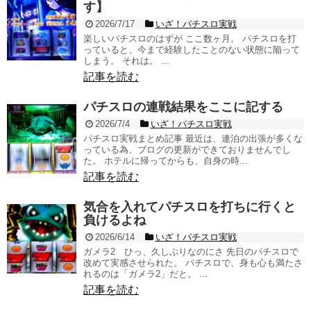
す】
2026/7/17
いざ！パチスロ実戦
楽しいパチスロのはずが ここ数ヶ月。 パチスロを打
っていると、今まで経験したことのない状態に陥って
しまう。 それは。 ...
記事を読む
パチスロの連戦結果をここに記する
2026/7/4
いざ！パチスロ実戦
パチスロ実戦まとめ記事 最近は、連泊の出張が多くな
っている為、ブログの更新ができておりませんでし
た。 ホテルに帰ってからも、自身の時...
記事を読む
気合を入れてパチスロを打ちに行くと
負けるよね
2026/6/14
いざ！パチスロ実戦
ガメラ2 ひっ、久しぶりなのにさ 先日のパチスロで
改めて実感させられた。 パチスロで、身も心も満たさ
れるのは「ガメラ2」だと。 ...
記事を読む