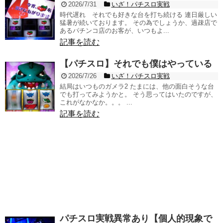
2026/7/31
いざ！パチスロ実戦
時代遅れ それでも好きな台を打ち続ける 連日厳しい
猛暑が続いております。 その為でしょうか、過疎店で
あるパチンコ店のお客が、いつもよ...
記事を読む
【パチスロ】それでも僕はやっている
2026/7/26
いざ！パチスロ実戦
結局はいつものガメラ2 たまには、他の面白そうな台
でも打ってみようかと。 そう思ってはいたのですが、
これがなかなか。。。 ...
記事を読む
パチスロ実戦異常あり【個人的現象で