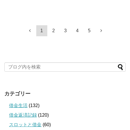
1
2
3
4
5
カテゴリー
借金生活
(132)
借金返済記録
(120)
スロットと借金
(60)