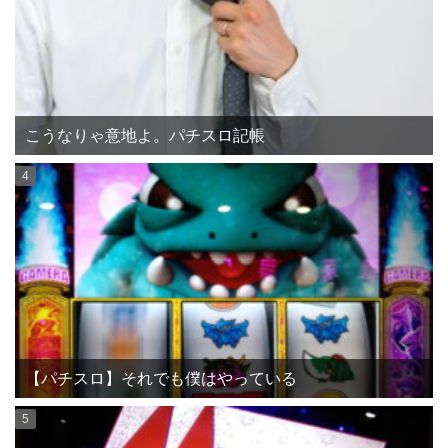
こうなりゃ意地よ。パチスロ記帳
【パチスロ】それでも僕はやっている