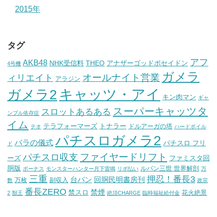
2015年
タグ
アフ
AKB48
NHK受信料
THEO
アナザーゴッドポセイドン
4号機
ガメラ
オールナイト営業
ィリエイト
アラジン
キャッツ・アイ
ガメラ2
キン肉マン
ギャ
スーパーキャッツタ
スロットあるある
ンブル依存症
イム
テラフォーマーズ
トナラー
ドルアーガの塔
テオ
ハードボイル
パチスロガメラ2
バラの儀式
パチスロ フリ
ド
ファイヤードリフト
パチスロ収支
ーズ
ファミスタ回
胴版
ルパン三世 世界解剖
ボーナス
モンスターハンター月下雷鳴
リボ払い
万
三重
押忍！番長3
台パン
回胴民明書房刊
万枚
副収入
数
政宗
番長ZERO
禁煙
禁スロ
花火絶景
2
獣王
絶頂CHARGE
臨時福祉給付金