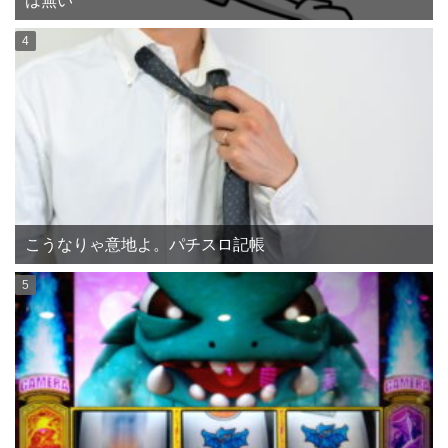
は無い
こうなりゃ意地よ。パチスロ記帳