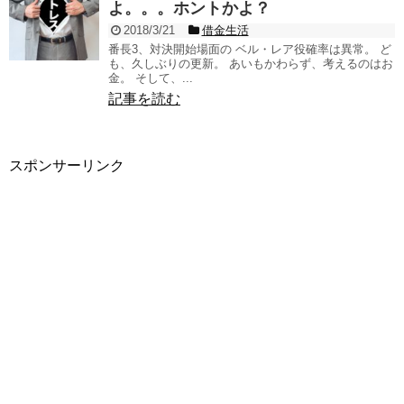
よ。。。ホントかよ？
2018/3/21
借金生活
番長3、対決開始場面の ベル・レア役確率は異常。 ど
も、久しぶりの更新。 あいもかわらず、考えるのはお
金。 そして、...
記事を読む
スポンサーリンク