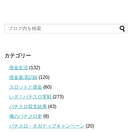
カテゴリー
借金生活
(132)
借金返済記録
(120)
スロットと借金
(60)
いざ！パチスロ実戦
(273)
パチスロ収支結果
(43)
俺のパチスロ史
(8)
パチスロ・ネガティブキャンペーン
(20)