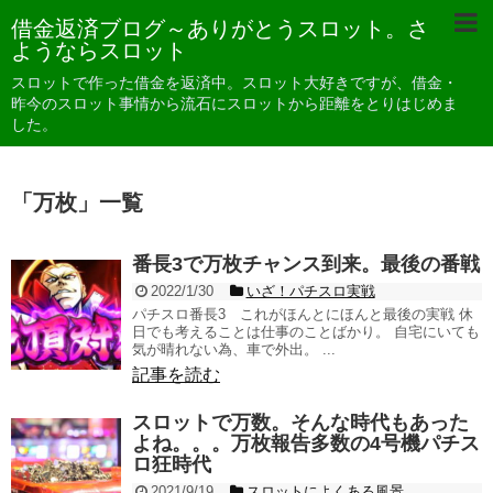
借金返済ブログ～ありがとうスロット。さ
ようならスロット
スロットで作った借金を返済中。スロット大好きですが、借金・
昨今のスロット事情から流石にスロットから距離をとりはじめま
した。
「
万枚
」
一覧
番長3で万枚チャンス到来。最後の番戦
2022/1/30
いざ！パチスロ実戦
パチスロ番長3 これがほんとにほんと最後の実戦 休
日でも考えることは仕事のことばかり。 自宅にいても
気が晴れない為、車で外出。 ...
記事を読む
スロットで万数。そんな時代もあった
よね。。。万枚報告多数の4号機パチス
ロ狂時代
2021/9/19
スロットによくある風景