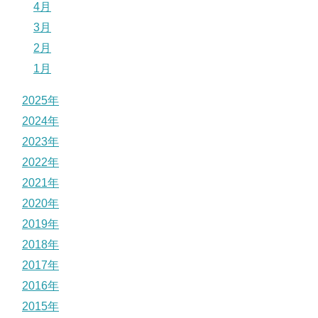
4月
3月
2月
1月
2025年
2024年
2023年
2022年
2021年
2020年
2019年
2018年
2017年
2016年
2015年