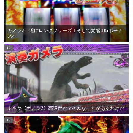
ガメラ2 遂にロングフリーズ！そして覚醒BIGボーナ
スへ
まさか【ガメラ2】高設定か？そんなことがあるわけが