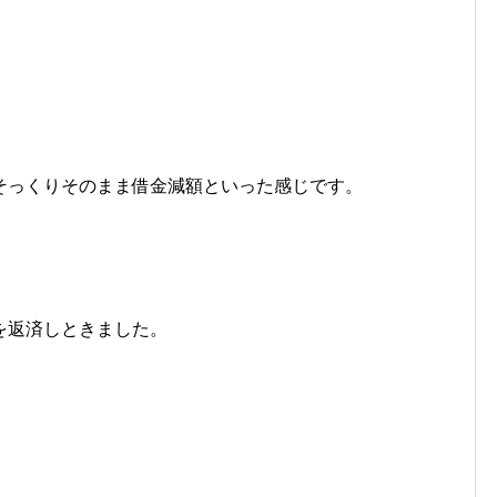
そっくりそのまま借金減額といった感じです。
を返済しときました。