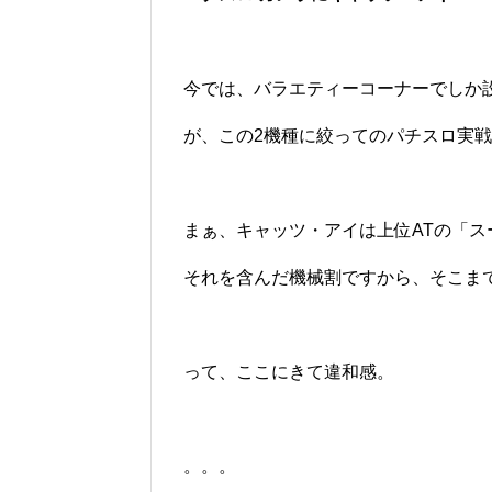
今では、バラエティーコーナーでしか
が、この2機種に絞ってのパチスロ実
まぁ、キャッツ・アイは上位ATの「ス
それを含んだ機械割ですから、そこま
って、ここにきて違和感。
。。。