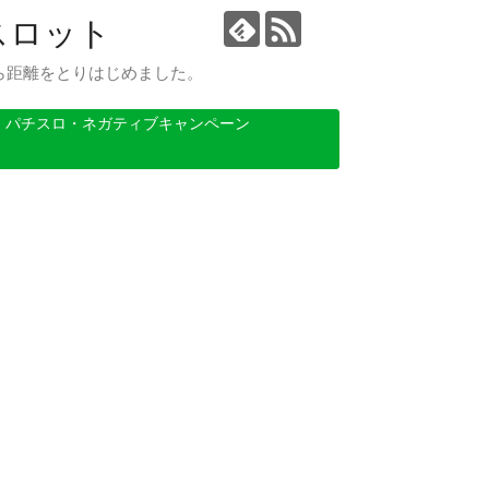
スロット
ら距離をとりはじめました。
パチスロ・ネガティブキャンペーン