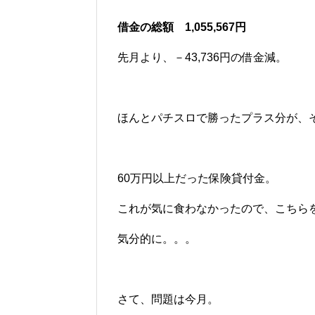
借金の総額
1,055,567円
先月より、－43,736円の借金減。
ほんとパチスロで勝ったプラス分が、
60万円以上だった保険貸付金。
これが気に食わなかったので、こちら
気分的に。。。
さて、問題は今月。