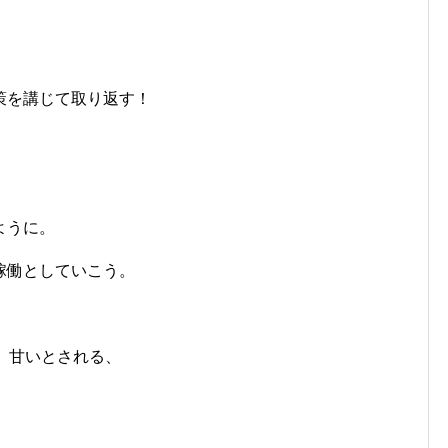
策を講じて取り返す！
ように。
稼働としていこう。
え、甘いとされる、