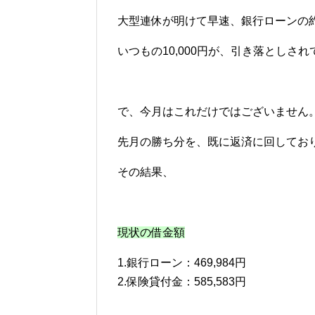
大型連休が明けて早速、銀行ローンの
いつもの10,000円が、引き落としさ
で、今月はこれだけではございません
先月の勝ち分を、既に返済に回してお
その結果、
現状の借金額
1.銀行ローン：469,984円
2.保険貸付金：585,583円