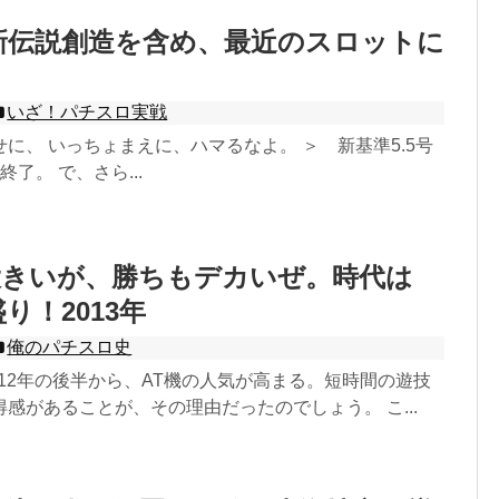
新伝説創造を含め、最近のスロットに
いざ！パチスロ実戦
に、 いっちょまえに、ハマるなよ。 ＞ 新基準5.5号
了。 で、さら...
大きいが、勝ちもデカいぜ。時代は
り！2013年
俺のパチスロ史
012年の後半から、AT機の人気が高まる。短時間の遊技
感があることが、その理由だったのでしょう。 こ...