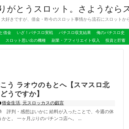
りがとうスロット。さようなら
ト大好きですが、借金・昨今のスロット事情から流石にスロットか
と借金
いざ！パチスロ実戦
パチスロ収支結果
俺のパチスロ史
スロット思い出の機種
副業・アフィリエイト収入
投資と貯蓄
こう ラオウのもとへ【スマスロ北
はどうですか】
借金生活
,
元スロッカスの戯言
拳 評判・感想はいかに 給料が入ったことで、今週の休
かと。 一ヶ月ぶりのパチンコ店へ。 ...