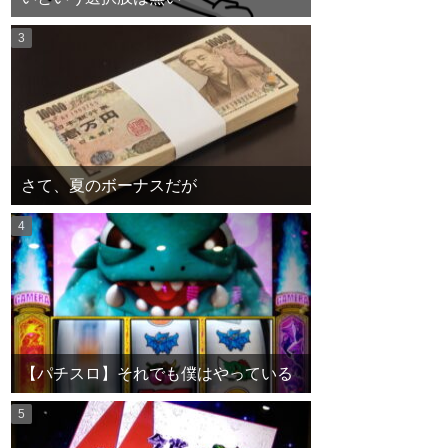
さて、夏のボーナスだが
【パチスロ】それでも僕はやっている