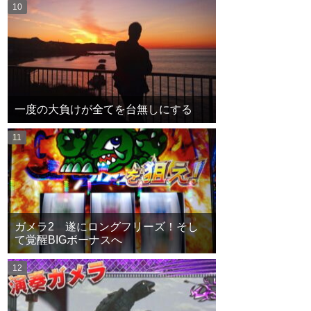
一度の大負けが全てを台無しにする
ガメラ2 遂にロングフリーズ！そし
て覚醒BIGボーナスへ