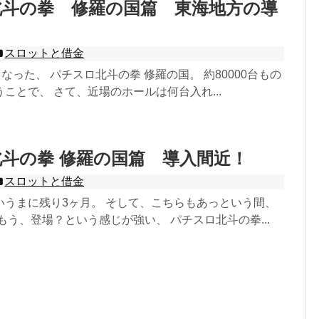
北斗の拳 修羅の国篇 東海地方の導
？
スロットと借金
となった、 パチスロ北斗の拳 修羅の国。 約80000台もの
ことで、 さて、近場のホールは何台入れ...
斗の拳 修羅の国篇 導入間近！
スロットと借金
いうまに残り3ヶ月。 そして、こちらもあっという間、
もう、登場？という感じが強い、 パチスロ北斗の拳...