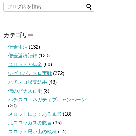
カテゴリー
借金生活
(132)
借金返済記録
(120)
スロットと借金
(60)
いざ！パチスロ実戦
(272)
パチスロ収支結果
(43)
俺のパチスロ史
(8)
パチスロ・ネガティブキャンペーン
(20)
スロットによくある風景
(18)
元スロッカスの戯言
(35)
スロット思い出の機種
(14)