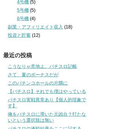
4号機
(5)
5号機
(5)
6号機
(4)
副業・アフィリエイト収入
(18)
投資と貯蓄
(12)
最近の投稿
こうなりゃ意地よ。パチスロ記帳
さて、夏のボーナスだが
このパチンコホールの片隅に
【パチスロ】それでも僕はやっている
パチスロ実戦異常あり【個人的現象で
す】
俺をパチスロに導いた元凶台？打たな
いという選択肢は無い
パチスロの連戦結果をここに記する