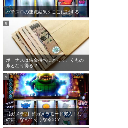
パチスロの連戦結果をここに記する
ボーナスは借金持ちにとって、くもの
糸となり得る？
【ガメラ2】超ガメラモード突入！な
のに、なんでそうなるの？