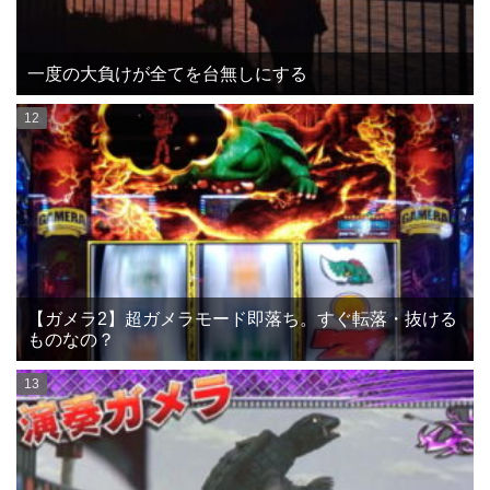
一度の大負けが全てを台無しにする
【ガメラ2】超ガメラモード即落ち。すぐ転落・抜ける
ものなの？