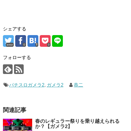
シェアする
error
0
0
フォローする
パチスロガメラ2
,
ガメラ2
恭二
関連記事
春のレギュラー祭りを乗り越えられる
か？【ガメラ2】