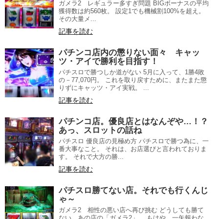
ガメラ2 レギュラー多すぎ問題 BIGボーナスの平均
獲得数は約560枚。 設定1でも機械割100%を超え。
その大量メ...
記事を読む
パチンコ店内の懲りない面々 キャッ
ツ・アイで勝利を目指す！
パチスロで勝つしか道がない 5月に入って、1勝4敗
の－77,070円。 これを取り戻すために、またまた懲
りずにキャッツ・アイ実戦。 ...
記事を読む
パチンコ店。優良店とはなんぞや…！？
あっ、スロットの話ね
パチスロ 優良店の見極め方 パチスロで勝つ為に、一
番大事なこと。 それは、お店選びと言われておりま
す。 それで大方の勝...
記事を読む
パチスロ勝てない店。それでも行くんじ
ゃ～
ガメラ2 相性の悪い店へ再び挑む どうしても勝て
ない、あの店の「ガメラ2」。 もはや、一矢報わな