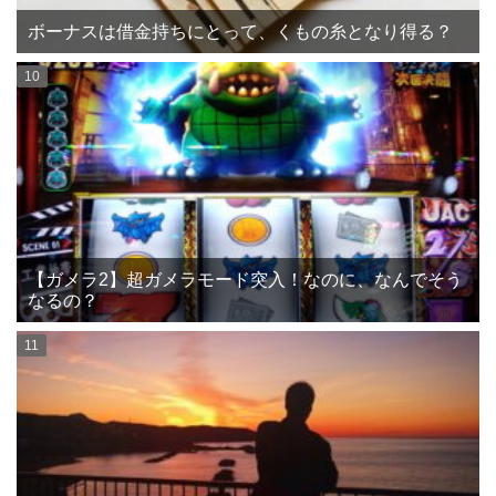
ボーナスは借金持ちにとって、くもの糸となり得る？
【ガメラ2】超ガメラモード突入！なのに、なんでそう
なるの？