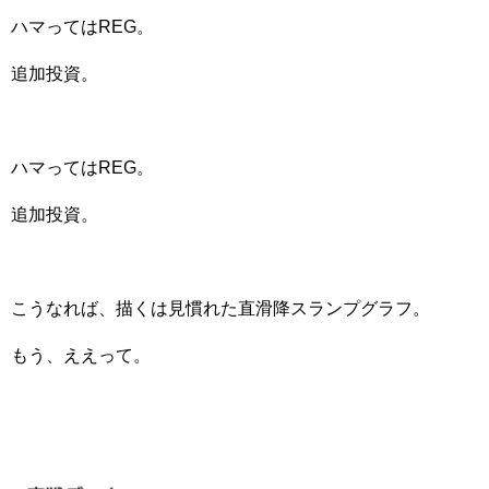
ハマってはREG。
追加投資。
ハマってはREG。
追加投資。
こうなれば、描くは見慣れた直滑降スランプグラフ。
もう、ええって。