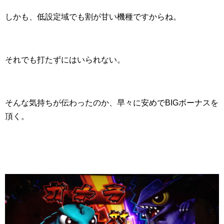
しかも、低設定域でも割が甘い機種ですからね。
それでも打たずにはいられない。
そんな気持ちが伝わったのか、早々に安めでBIGボーナスを
頂く。