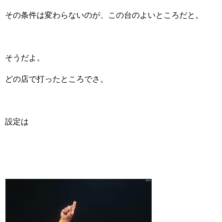
その条件は変わらないのが、この台のよいところだと。
そうだよ。
どの店で打ったところでさ。
設定は