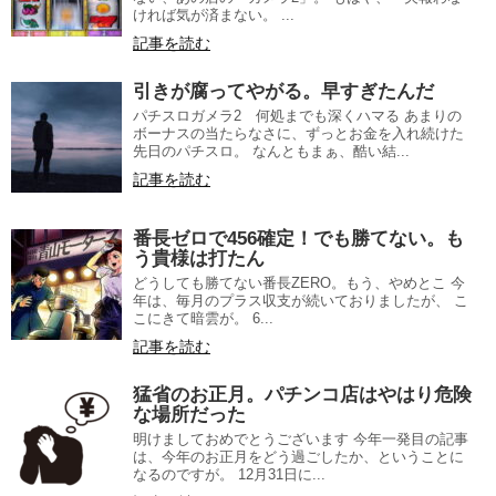
ければ気が済まない。 ...
記事を読む
引きが腐ってやがる。早すぎたんだ
パチスロガメラ2 何処までも深くハマる あまりの
ボーナスの当たらなさに、ずっとお金を入れ続けた
先日のパチスロ。 なんともまぁ、酷い結...
記事を読む
番長ゼロで456確定！でも勝てない。も
う貴様は打たん
どうしても勝てない番長ZERO。もう、やめとこ 今
年は、毎月のプラス収支が続いておりましたが、 こ
こにきて暗雲が。 6...
記事を読む
猛省のお正月。パチンコ店はやはり危険
な場所だった
明けましておめでとうございます 今年一発目の記事
は、今年のお正月をどう過ごしたか、ということに
なるのですが。 12月31日に...