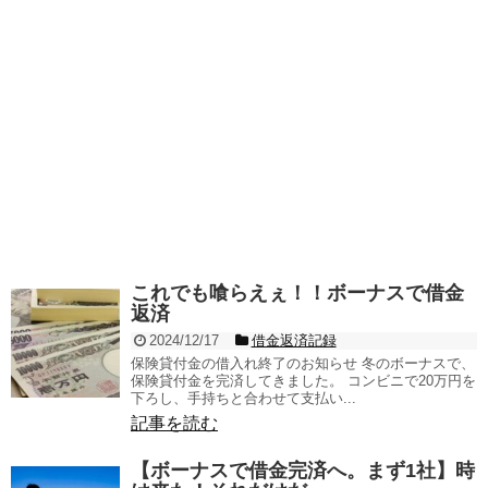
これでも喰らえぇ！！ボーナスで借金
返済
2024/12/17
借金返済記録
保険貸付金の借入れ終了のお知らせ 冬のボーナスで、
保険貸付金を完済してきました。 コンビニで20万円を
下ろし、手持ちと合わせて支払い...
記事を読む
【ボーナスで借金完済へ。まず1社】時