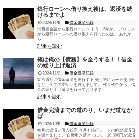
銀行ローンへ借り換え後は、返済を続
けるまでよ
2024/11/9
借金返済記録
消費者金融から銀行ローンへ もう、2年か。 プロミス
から銀行ローンへの借り換えを行ったのは。 あれか
ら...
記事を読む
俺は俺の【債務】を全うする！！借金
の繰り上げ返済
2024/11/2
借金返済記録
宣言通りに借金返済を遂行する 先月末にカード使用分
など、全ての支払いを終えまして。 残り残金から、借
金の繰り上げ返済を行っております...
記事を読む
借金完済までの道のり、いまだ道なか
ば
2024/10/9
借金返済記録
毎月の返済と借入残高 今月も銀行ローンの約定返済日
を過ぎまして。 自動引き落としにて、10,000円が返済