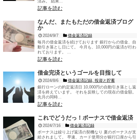
済み。 結果...
記事を読む
なんだ、またもただの借金返済ブログ
か
2024/9/7
借金返済記録
毎月の借金返済を続けております 銀行からの借金、自
動引き落とし日にて。 今月も、10,000円の返済が行わ
れております。 ...
記事を読む
借金完済というゴールを目指して
2024/8/6
借金返済記録
,
投資と貯蓄
銀行ローンの約定返済日 10,000円の自動引き落とし返
済を終えています。 それを反映しての現在の借金額。
先月の同時...
記事を読む
これでどうだっ！ボーナスで借金返済
2024/7/16
借金返済記録
ボーナスは繰り上げ返済の契機なり 夏のボーナスが支
給されまして。 早速、カード使用分が銀行口座から引