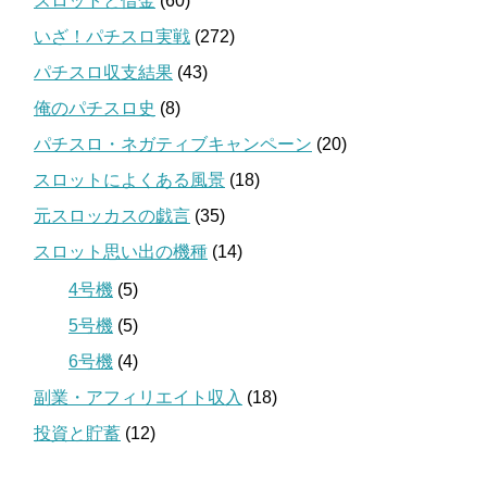
スロットと借金
(60)
いざ！パチスロ実戦
(272)
パチスロ収支結果
(43)
俺のパチスロ史
(8)
パチスロ・ネガティブキャンペーン
(20)
スロットによくある風景
(18)
元スロッカスの戯言
(35)
スロット思い出の機種
(14)
4号機
(5)
5号機
(5)
6号機
(4)
副業・アフィリエイト収入
(18)
投資と貯蓄
(12)