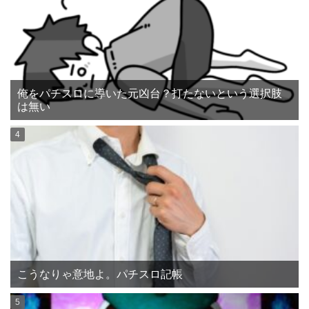
俺をパチスロに導いた元凶台？打たないという選択肢
は無い
こうなりゃ意地よ。パチスロ記帳