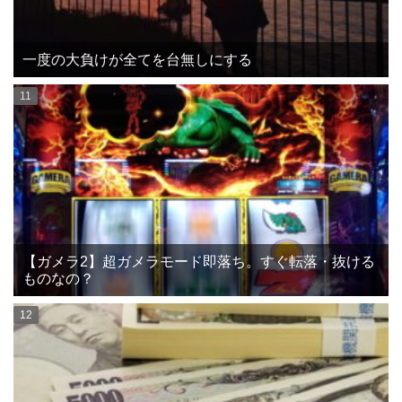
一度の大負けが全てを台無しにする
【ガメラ2】超ガメラモード即落ち。すぐ転落・抜ける
ものなの？