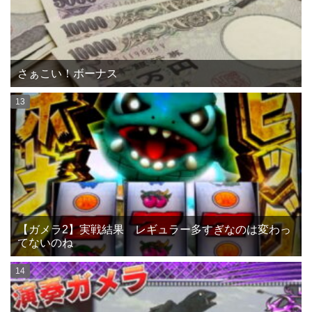
さぁこい！ボーナス
【ガメラ2】実戦結果 レギュラー多すぎなのは変わっ
てないのね