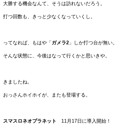
大勝する機会なんて、そうは訪れないだろう。
打つ回数も、きっと少なくなっていくし。
ってなれば、もはや「
ガメラ2
」しか打つ台が無い。
そんな状態に、今後はなって行くかと思いきや。
きましたね。
おっさんホイホイが、またも登場する。
スマスロネオプラネット
11月17日に導入開始！