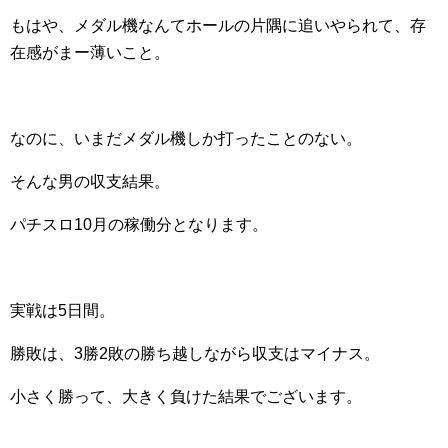
もはや、メダル機なんてホールの片隅に追いやられて、存
在感がまー薄いこと。
なのに、いまだメダル機しか打ったことのない。
そんな男の収支結果。
パチスロ10月の稼働分となります。
実戦は5日間。
勝敗は、3勝2敗の勝ち越しながら収支はマイナス。
小さく勝って、大きく負けた結果でございます。