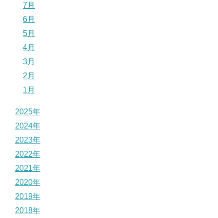
7月
6月
5月
4月
3月
2月
1月
2025年
2024年
2023年
2022年
2021年
2020年
2019年
2018年