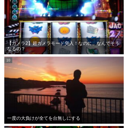
【ガメラ2】超ガメラモード突入！なのに、なんでそう
なるの？
一度の大負けが全てを台無しにする