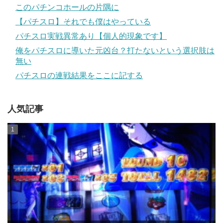
このパチンコホールの片隅に
【パチスロ】それでも僕はやっている
パチスロ実戦異常あり【個人的現象です】
俺をパチスロに導いた元凶台？打たないという選択肢は
無い
パチスロの連戦結果をここに記する
人気記事