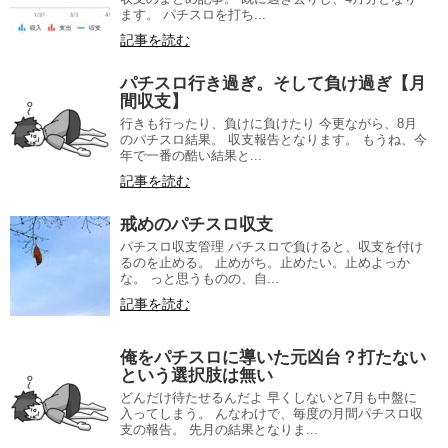
ます。 パチスロを打ち...
記事を読む
パチスロ行き過ぎ。そして負け過ぎ【月
間収支】
行きも行ったり、負けに負けたり 今更ながら、8月
のパチスロ結果。 収支報告となります。 もうね、今
年で一番の酷い結果と...
記事を読む
戒めのパチスロ収支
パチスロ収支管理 パチスロで負けると、収支を付け
るのを止める。 止めがち。止めたい。止めよっか
な。 っと思うものの、自...
記事を読む
俺をパチスロに導いた元凶台？打たない
という選択肢は無い
どんだけ待たせるんだよ 早くしないと7月も中盤に
入ってしまう。 んなわけで、毎度の月間パチスロ収
支の報告。 先月の結果となりま...