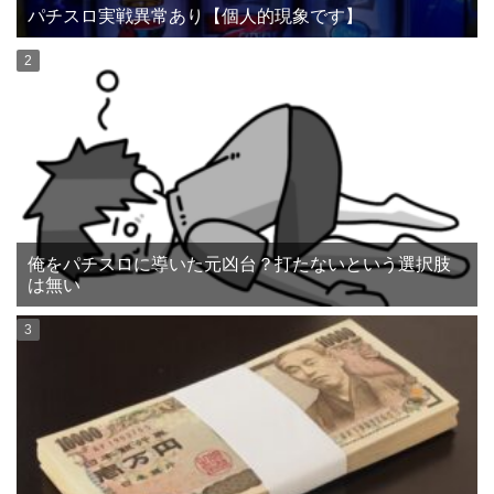
パチスロ実戦異常あり【個人的現象です】
俺をパチスロに導いた元凶台？打たないという選択肢
は無い