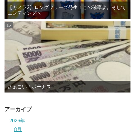
【ガメラ2】ロングフリーズ発生！この確率よ。そして
エンディングへ
さぁこい！ボーナス
アーカイブ
2026年
8月