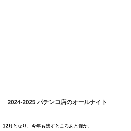
2024-2025 パチンコ店のオールナイト
12月となり、今年も残すところあと僅か。