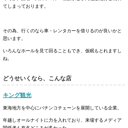
てしまっております。
その為、行くのなら車・レンタカーを借りるのが良いかと
思います。
いろんなホールを見て回ることもでき、仮眠もとれますし
ね。
どうせいくなら、こんな店
キング観光
東海地方を中心にパチンコチェーンを展開している企業。
年越しオールナイトに力を入れており、来場するメディア
関係者も有名どころが多かった。