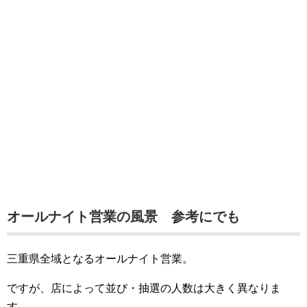
オールナイト営業の風景 参考にでも
三重県全域となるオールナイト営業。
ですが、店によって並び・抽選の人数は大きく異なりま
す。