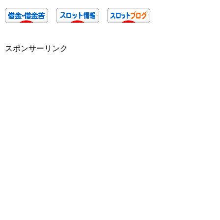
スポンサーリンク