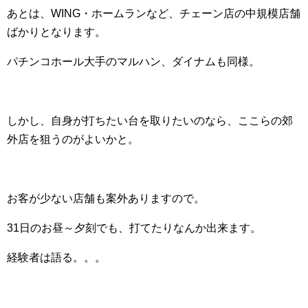
あとは、WING・ホームランなど、チェーン店の中規模店舗
ばかりとなります。
パチンコホール大手のマルハン、ダイナムも同様。
しかし、自身が打ちたい台を取りたいのなら、ここらの郊
外店を狙うのがよいかと。
お客が少ない店舗も案外ありますので。
31日のお昼～夕刻でも、打てたりなんか出来ます。
経験者は語る。。。