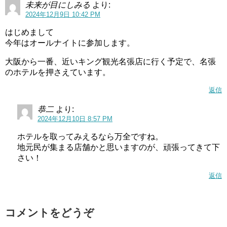
未来が目にしみる
より:
2024年12月9日 10:42 PM
はじめまして
今年はオールナイトに参加します。
大阪から一番、近いキング観光名張店に行く予定で、名張
のホテルを押さえています。
返信
恭二
より:
2024年12月10日 8:57 PM
ホテルを取ってみえるなら万全ですね。
地元民が集まる店舗かと思いますのが、頑張ってきて下
さい！
返信
コメントをどうぞ