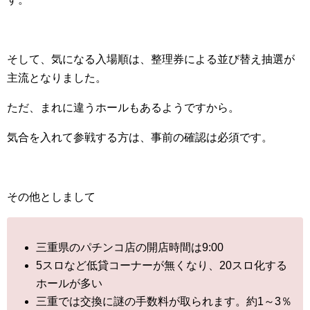
そして、気になる入場順は、整理券による並び替え抽選が
主流となりました。
ただ、まれに違うホールもあるようですから。
気合を入れて参戦する方は、事前の確認は必須です。
その他としまして
三重県のパチンコ店の開店時間は9:00
5スロなど低貸コーナーが無くなり、20スロ化する
ホールが多い
三重では交換に謎の手数料が取られます。約1～3％