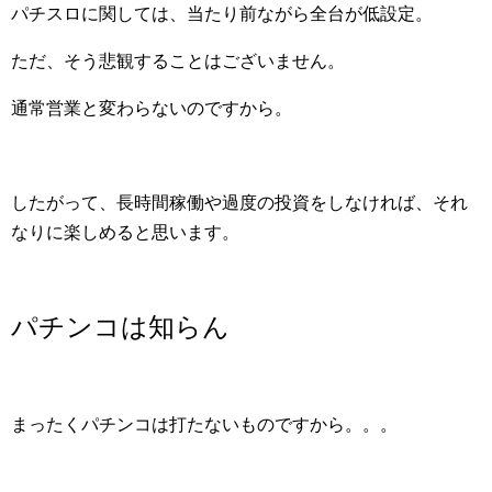
パチスロに関しては、当たり前ながら全台が低設定。
ただ、そう悲観することはございません。
通常営業と変わらないのですから。
したがって、長時間稼働や過度の投資をしなければ、それ
なりに楽しめると思います。
パチンコは知らん
まったくパチンコは打たないものですから。。。