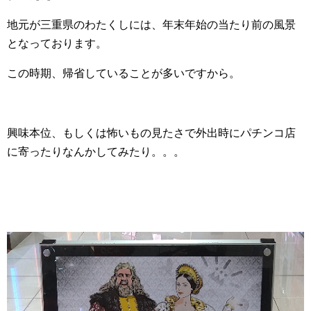
地元が三重県のわたくしには、年末年始の当たり前の風景
となっております。
この時期、帰省していることが多いですから。
興味本位、もしくは怖いもの見たさで外出時にパチンコ店
に寄ったりなんかしてみたり。。。