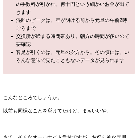
の手数料が引かれ、何十円という細かいお金が出て
きます
混雑のピークは、年が明ける前から元旦の午前2時
ごろまで
交換所が締まる時間帯あり。朝方の時間が多いので
要確認
客足が引くのは、元旦の夕方から。その頃には、い
ろんな意味で見たこともないデータが見られます
こんなところでしょうか。
以前も同様なことを挙げてたけど、まぁいいや。
さて、そんなオールナイト営業ですが、お祭り的な雰囲