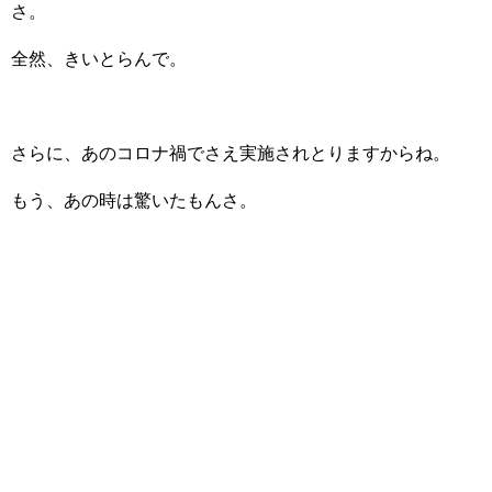
さ。
全然、きいとらんで。
さらに、あのコロナ禍でさえ実施されとりますからね。
もう、あの時は驚いたもんさ。