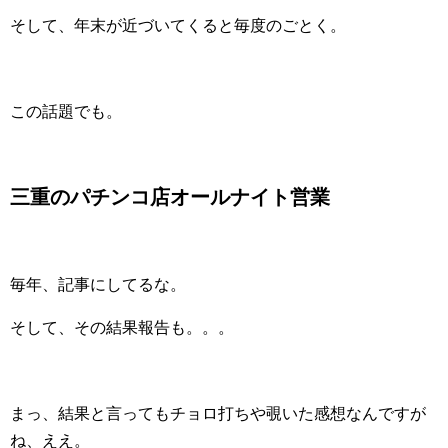
そして、年末が近づいてくると毎度のごとく。
この話題でも。
三重のパチンコ店オールナイト営業
毎年、記事にしてるな。
そして、その結果報告も。。。
まっ、結果と言ってもチョロ打ちや覗いた感想なんですが
ね、ええ。