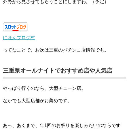
外野から見させてもらうことにしますわ。（予定）
にほんブログ村
ってなことで、お次は三重のパチンコ店情報でも。
三重県オールナイトでおすすめ店や人気店
やっぱり行くのなら、大型チェーン店。
なかでも大型店舗がお薦めです。
あっ、あくまで、年1回のお祭りを楽しみたいのならです