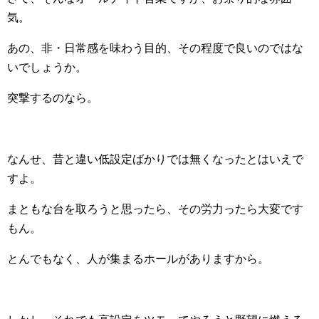
気。
あの、非・日常感を味わう目的、その程度で良いのではな
いでしょうか。
突撃するのなら。
なんせ、昔と違い低設定ばかりでは無くなったとはいえで
すよ。
まともな台を取ろうと思ったら、その労力ったら大変です
もん。
とんでもなく、人が集まるホールがありますから。