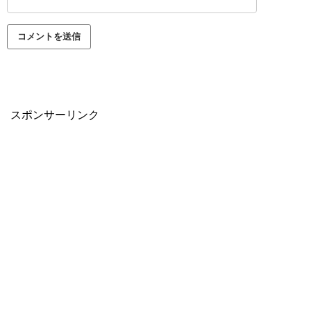
スポンサーリンク