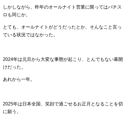
しかしながら、昨年のオールナイト営業に限ってはパチス
ロも同じか。
とても、オールナイトがどうだったとか、そんなこと言っ
ている状況ではなかった。
2024年は元旦から大変な事態が起こり、とんでもない幕開
けだった。
あれから一年。
2025年は日本全国、笑顔で過ごせるお正月となることを切
に願う。