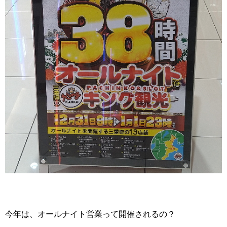
今年は、オールナイト営業って開催されるの？