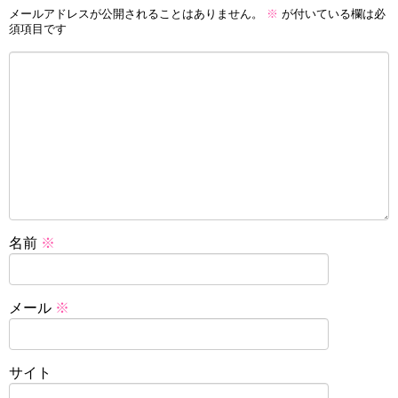
メールアドレスが公開されることはありません。
※
が付いている欄は必
須項目です
名前
※
メール
※
サイト