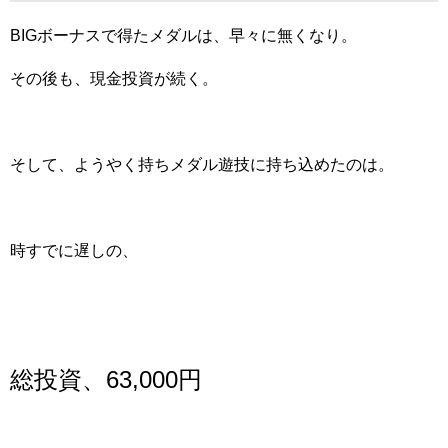
BIGボーナスで得たメダルは、早々に無くなり。
その後も、現金投資が続く。
そして、ようやく持ちメダル遊技に持ち込めたのは。
時すでに遅しの、
総投資、63,000円