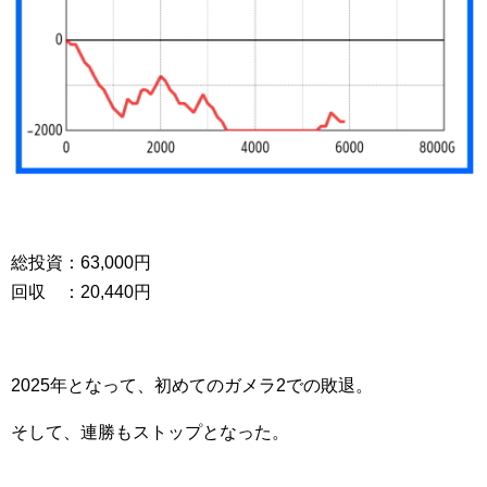
総投資：63,000円
回収 ：20,440円
2025年となって、初めてのガメラ2での敗退。
そして、連勝もストップとなった。