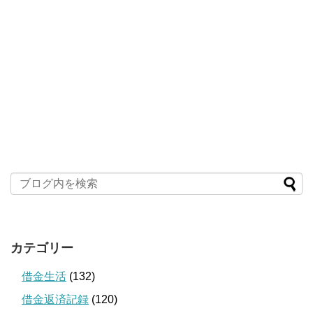
カテゴリー
借金生活
(132)
借金返済記録
(120)