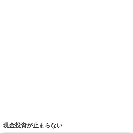
現金投資が止まらない