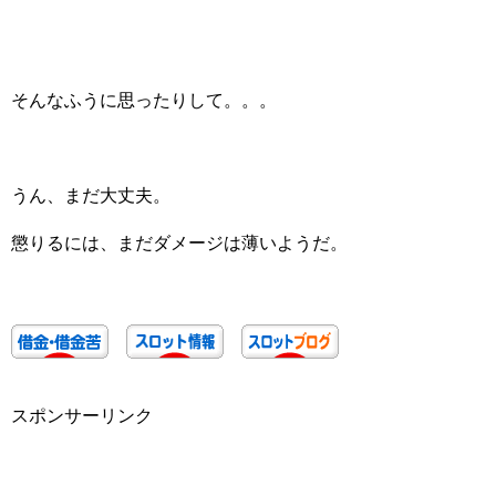
そんなふうに思ったりして。。。
うん、まだ大丈夫。
懲りるには、まだダメージは薄いようだ。
スポンサーリンク