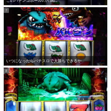
このパチンコホールの片隅に
いつになったらパチスロで大勝ちできるか