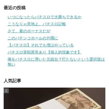
最近の投稿
いつになったらパチスロで大勝ちできるか
こうなりゃ意地よ。パチスロ記帳
さて、夏のボーナスだが
このパチンコホールの片隅に
【パチスロ】それでも僕はやっている
パチスロ実戦異常あり【個人的現象です】
俺をパチスロに導いた元凶台？打たないという選択肢は
無い
人気記事