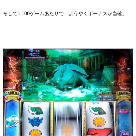
そして1,100ゲームあたりで、ようやくボーナスが当確。