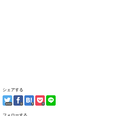
シェアする
error
0
0
フォローする