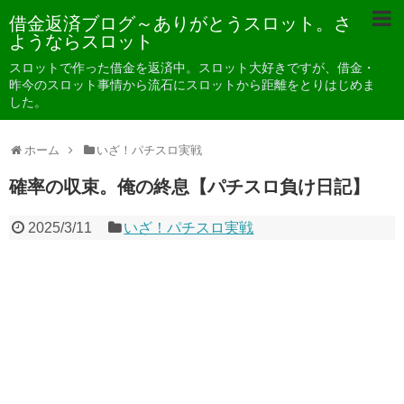
借金返済ブログ～ありがとうスロット。さ
ようならスロット
スロットで作った借金を返済中。スロット大好きですが、借金・
昨今のスロット事情から流石にスロットから距離をとりはじめま
した。
ホーム
いざ！パチスロ実戦
確率の収束。俺の終息【パチスロ負け日記】
2025/3/11
いざ！パチスロ実戦