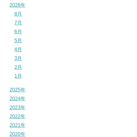
2026年
8月
7月
6月
5月
4月
3月
2月
1月
2025年
2024年
2023年
2022年
2021年
2020年