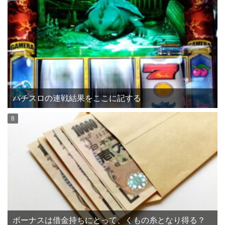
パチスロの連戦結果をここに記する
ボーナスは借金持ちにとって、くもの糸となり得る？