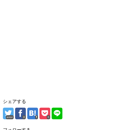
シェアする
error
0
0
フォローする