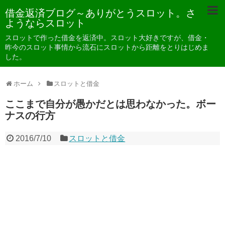
借金返済ブログ～ありがとうスロット。さ
ようならスロット
スロットで作った借金を返済中。スロット大好きですが、借金・
昨今のスロット事情から流石にスロットから距離をとりはじめま
した。
ホーム
スロットと借金
ここまで自分が愚かだとは思わなかった。ボー
ナスの行方
2016/7/10
スロットと借金