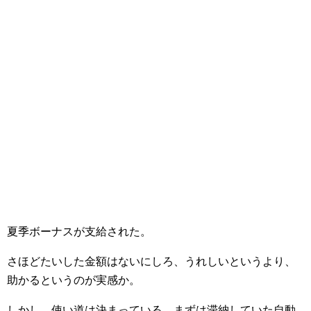
夏季ボーナスが支給された。
さほどたいした金額はないにしろ、うれしいというより、
助かるというのが実感か。
しかし、使い道は決まっている。まずは滞納していた自動