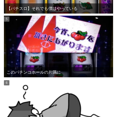
【パチスロ】それでも僕はやっている
このパチンコホールの片隅に