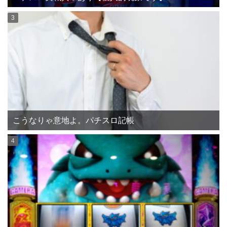
こうなりゃ意地よ。パチスロ記帳