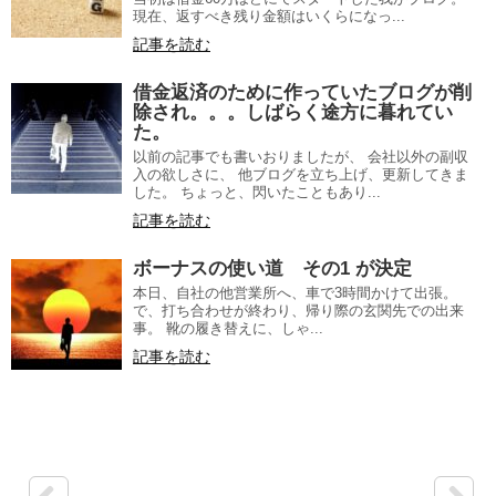
現在、返すべき残り金額はいくらになっ...
記事を読む
借金返済のために作っていたブログが削
除され。。。しばらく途方に暮れてい
た。
以前の記事でも書いおりましたが、 会社以外の副収
入の欲しさに、 他ブログを立ち上げ、更新してきま
した。 ちょっと、閃いたこともあり...
記事を読む
ボーナスの使い道 その1 が決定
本日、自社の他営業所へ、車で3時間かけて出張。
で、打ち合わせが終わり、帰り際の玄関先での出来
事。 靴の履き替えに、しゃ...
記事を読む