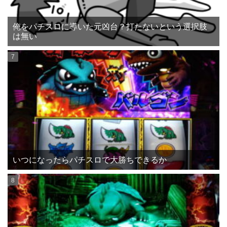
俺をパチスロに導いた元凶台？打たないという選択肢
は無い
いつになったらパチスロで大勝ちできるか