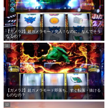
【ガメラ2】超ガメラモード突入！なのに、なんでそう
なるの？
【ガメラ2】超ガメラモード即落ち。すぐ転落・抜ける
ものなの？