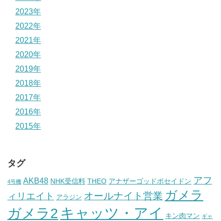
2023年
2022年
2021年
2020年
2019年
2018年
2017年
2016年
2015年
タグ
アフ
AKB48
NHK受信料
THEO
アナザーゴッドポセイドン
4号機
ガメラ
オールナイト営業
ィリエイト
アラジン
キャッツ・アイ
ガメラ2
キン肉マン
ギャ