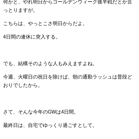
何かと、やれ明日からゴールデンウィーク後半戦だとか言
っとりますが。
こちらは、やっとこさ明日からだよ。
4日間の連休に突入する。
でも、結構そのような人もみえますよね。
今週、火曜日の祝日を除けば、朝の通勤ラッシュは普段ど
おりでしたから。
さて、そんな今年のGWは4日間。
最終日は、自宅でゆっくり過ごすとして。