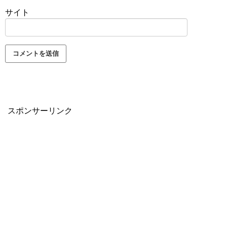
サイト
スポンサーリンク