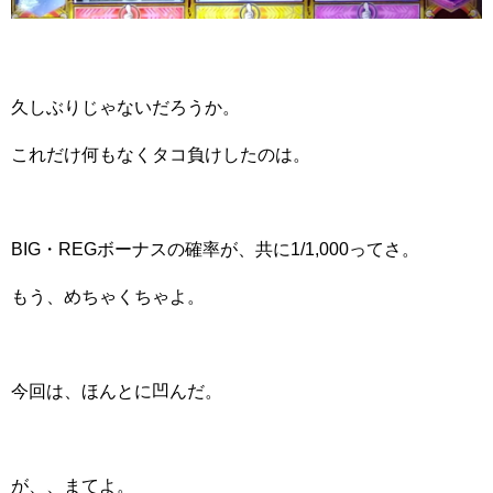
久しぶりじゃないだろうか。
これだけ何もなくタコ負けしたのは。
BIG・REGボーナスの確率が、共に1/1,000ってさ。
もう、めちゃくちゃよ。
今回は、ほんとに凹んだ。
が、、まてよ。