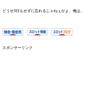
どうせ3日もせずに忘れるじゃねぇかよ、俺は。
スポンサーリンク