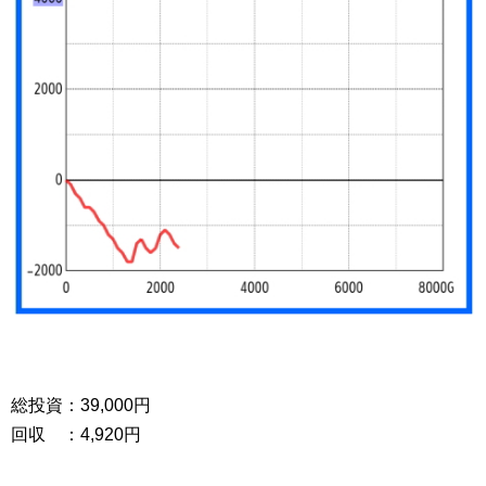
総投資：39,000円
回収 ：4,920円