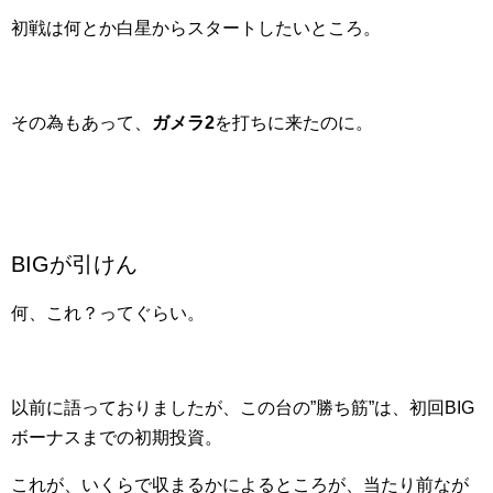
初戦は何とか白星からスタートしたいところ。
その為もあって、
ガメラ2
を打ちに来たのに。
BIGが引けん
何、これ？ってぐらい。
以前に語っておりましたが、この台の”勝ち筋”は、初回BIG
ボーナスまでの初期投資。
これが、いくらで収まるかによるところが、当たり前なが