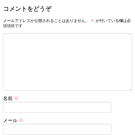
コメントをどうぞ
メールアドレスが公開されることはありません。
※
が付いている欄は必
須項目です
名前
※
メール
※