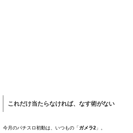
これだけ当たらなければ、なす術がない
今月のパチスロ初動は、いつもの「
ガメラ2
」。