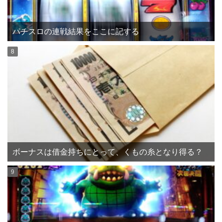
パチスロの連戦結果をここに記する
ボーナスは借金持ちにとって、くもの糸となり得る？