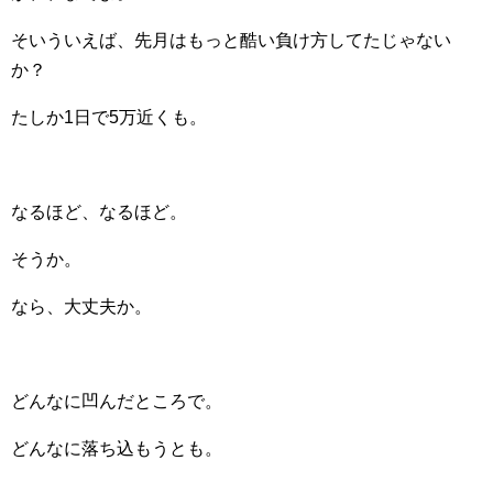
そいういえば、先月はもっと酷い負け方してたじゃない
か？
たしか1日で5万近くも。
なるほど、なるほど。
そうか。
なら、大丈夫か。
どんなに凹んだところで。
どんなに落ち込もうとも。