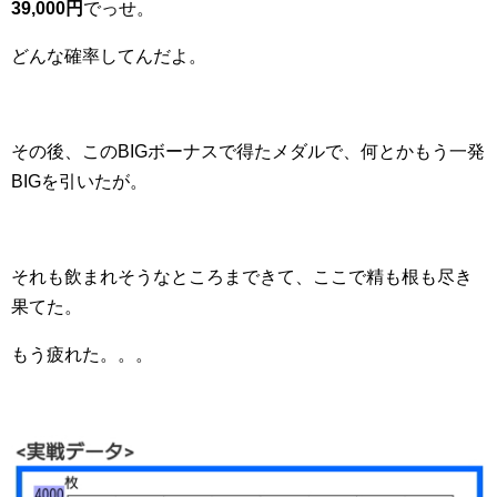
39,000円
でっせ。
どんな確率してんだよ。
その後、このBIGボーナスで得たメダルで、何とかもう一発
BIGを引いたが。
それも飲まれそうなところまできて、ここで精も根も尽き
果てた。
もう疲れた。。。