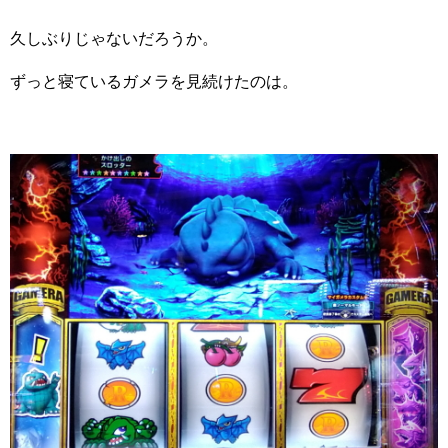
久しぶりじゃないだろうか。
ずっと寝ているガメラを見続けたのは。