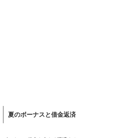
夏のボーナスと借金返済