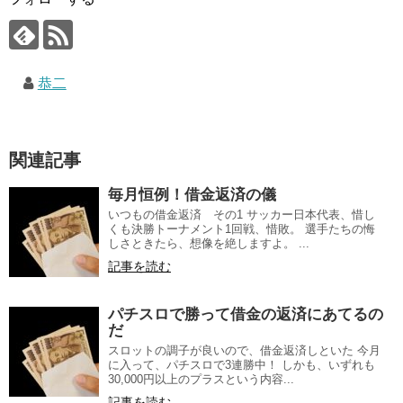
恭二
関連記事
毎月恒例！借金返済の儀
いつもの借金返済 その1 サッカー日本代表、惜し
くも決勝トーナメント1回戦、惜敗。 選手たちの悔
しさときたら、想像を絶しますよ。 ...
記事を読む
パチスロで勝って借金の返済にあてるの
だ
スロットの調子が良いので、借金返済しといた 今月
に入って、パチスロで3連勝中！ しかも、いずれも
30,000円以上のプラスという内容...
記事を読む