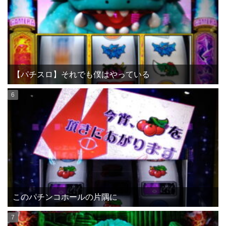
【パチスロ】それでも僕はやっている
このパチンコホールの片隅に