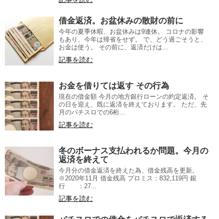
借金返済。お盆休みの散財の前に
今年の夏季休暇、お盆休みは9連休。 コロナの影響
もあり、今年は帰省をせず。 で、どう過ごそうと、
お金は使う。 その前に、返済だけは...
記事を読む
お金を借りては返す その行為
現在の借金額 今月の地方銀行ローンの約定返済。 そ
の日を迎え、既に返済を終えております。 ただ、先
月のパチスロでの6桁...
記事を読む
冬のボーナス支払われるか問題。今月の
返済を終えて
今月分の借金返済を終えた為、借金残高を更新。
※2020年11月 借金残高 プロミス：832,119円 銀
行 ：27...
記事を読む