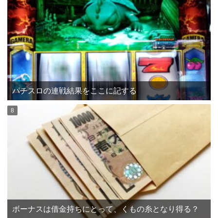
パチスロの連戦結果をここに記する
ボーナスは借金持ちにとって、くもの糸となり得る？