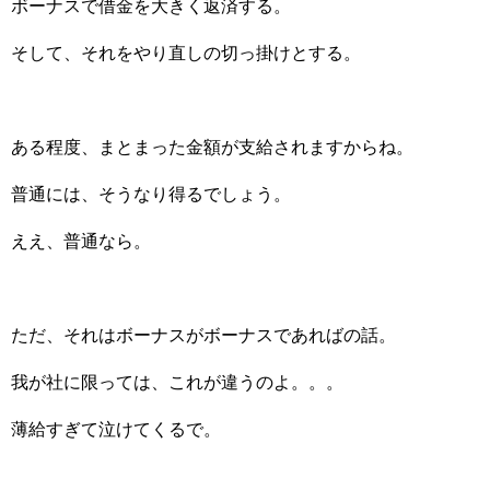
ボーナスで借金を大きく返済する。
そして、それをやり直しの切っ掛けとする。
ある程度、まとまった金額が支給されますからね。
普通には、そうなり得るでしょう。
ええ、普通なら。
ただ、それはボーナスがボーナスであればの話。
我が社に限っては、これが違うのよ。。。
薄給すぎて泣けてくるで。