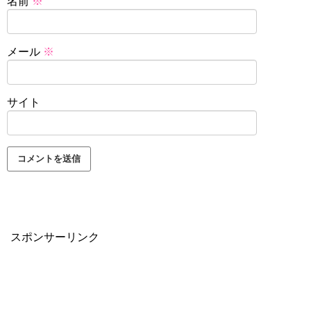
名前
※
メール
※
サイト
スポンサーリンク