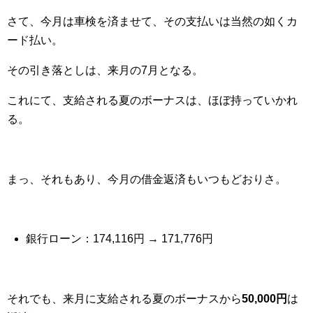
さて、今月は車検を済ませて、その支払いは当然の如くカ
ード払い。
その引き落としは、来月の7月となる。
これにて、支給される夏のボーナスは、ほぼ持っていかれ
る。
まっ、それもあり、今月の借金返済もいつもどおりさ。
銀行ローン：174,116円 → 171,776円
それでも、来月に支給される夏のボーナスから
50,000円
は