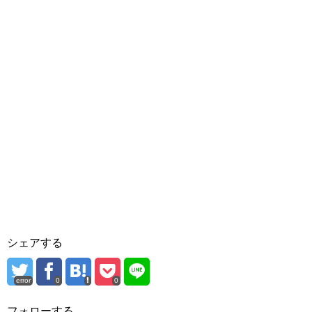
シェアする
error
0
0
フォローする