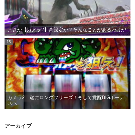
まさか【ガメラ2】高設定か？そんなことがあるわけが
ガメラ2 遂にロングフリーズ！そして覚醒BIGボーナ
スへ
アーカイブ