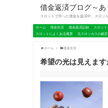
借金返済ブログ～あ
スロットで作った借金を返済中。スロッ
ホーム
借金生活
借金返済記録
スロット
スロットによくある風景
元スロッカスの戯言
ホーム
借金生活
希望の光は見えます