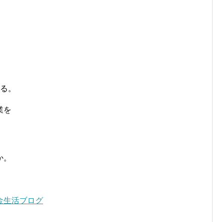
れる。
業を
。
か。
金生活ブログ