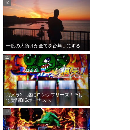
一度の大負けが全てを台無しにする
ガメラ2 遂にロングフリーズ！そし
て覚醒BIGボーナスへ