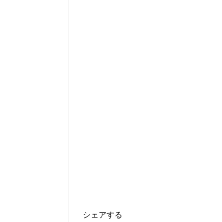
シェアする