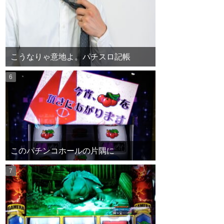
こうなりゃ意地よ。パチスロ記帳
このパチンコホールの片隅に