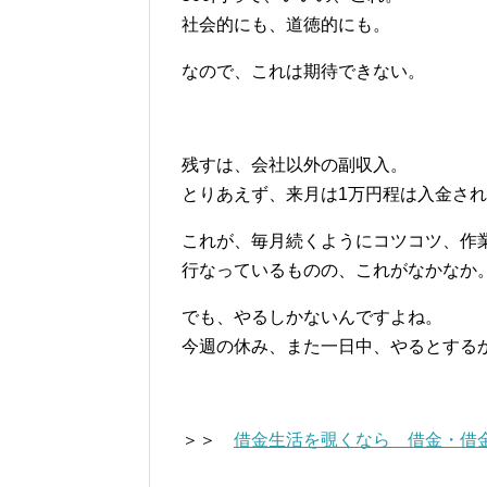
社会的にも、道徳的にも。
なので、これは期待できない。
残すは、会社以外の副収入。
とりあえず、来月は1万円程は入金さ
これが、毎月続くようにコツコツ、作
行なっているものの、これがなかなか
でも、やるしかないんですよね。
今週の休み、また一日中、やるとする
＞＞
借金生活を覗くなら 借金・借