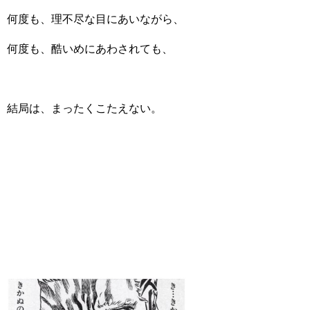
何度も、理不尽な目にあいながら、
何度も、酷いめにあわされても、
結局は、まったくこたえない。