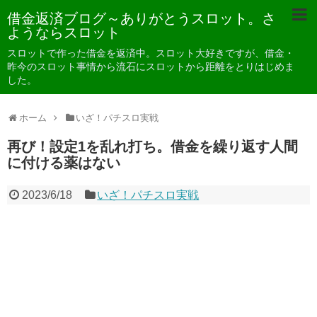
借金返済ブログ～ありがとうスロット。さ
ようならスロット
スロットで作った借金を返済中。スロット大好きですが、借金・
昨今のスロット事情から流石にスロットから距離をとりはじめま
した。
ホーム
いざ！パチスロ実戦
再び！設定1を乱れ打ち。借金を繰り返す人間
に付ける薬はない
2023/6/18
いざ！パチスロ実戦