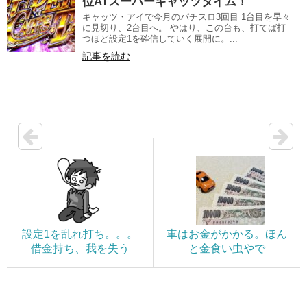
位ATスーパーキャッツタイム！
キャッツ・アイで今月のパチスロ3回目 1台目を早々
に見切り、2台目へ。 やはり、この台も、打てば打
つほど設定1を確信していく展開に。...
記事を読む
設定1を乱れ打ち。。。
車はお金がかかる。ほん
借金持ち、我を失う
と金食い虫やで