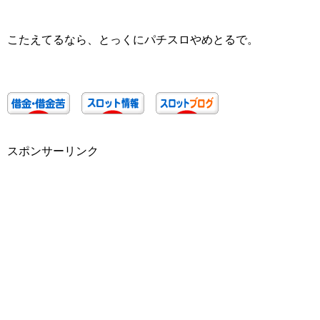
こたえてるなら、とっくにパチスロやめとるで。
スポンサーリンク