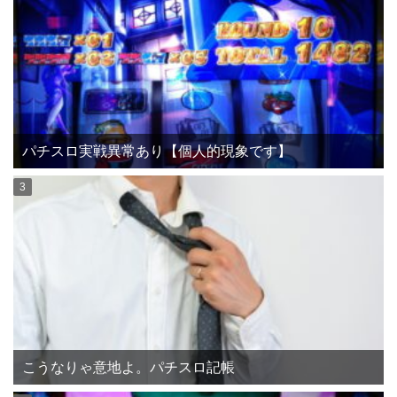
パチスロ実戦異常あり【個人的現象です】
こうなりゃ意地よ。パチスロ記帳