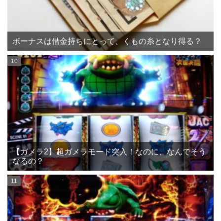
ボーナスは借金持ちにとって、くもの糸となり得る？
【ガメラ2】超ガメラモード突入！なのに、なんでそう
なるの？