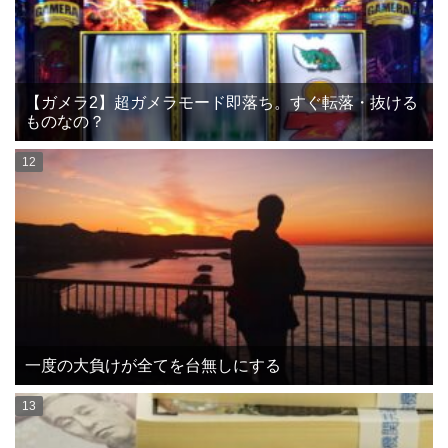
【ガメラ2】超ガメラモード即落ち。すぐ転落・抜ける
ものなの？
一度の大負けが全てを台無しにする