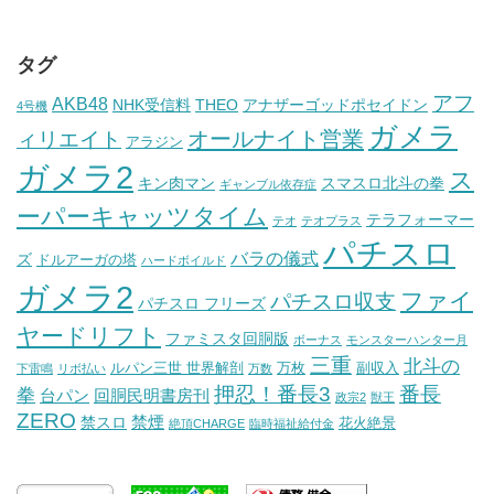
タグ
アフ
AKB48
NHK受信料
THEO
アナザーゴッドポセイドン
4号機
ガメラ
オールナイト営業
ィリエイト
アラジン
ガメラ2
ス
キン肉マン
スマスロ北斗の拳
ギャンブル依存症
ーパーキャッツタイム
テラフォーマー
テオ
テオプラス
パチスロ
バラの儀式
ズ
ドルアーガの塔
ハードボイルド
ガメラ2
ファイ
パチスロ収支
パチスロ フリーズ
ヤードリフト
ファミスタ回胴版
ボーナス
モンスターハンター月
三重
北斗の
ルパン三世 世界解剖
万枚
副収入
下雷鳴
リボ払い
万数
押忍！番長3
番長
拳
台パン
回胴民明書房刊
政宗2
獣王
ZERO
禁煙
禁スロ
花火絶景
絶頂CHARGE
臨時福祉給付金