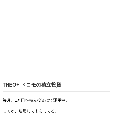
THEO+ ドコモの積立投資
毎月、1万円を積立投資にて運用中。
ってか、運用してもらってる。