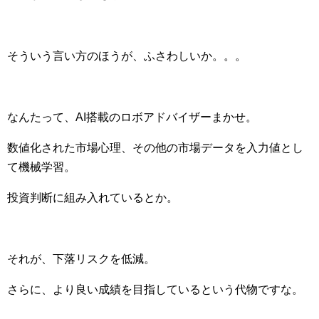
そういう言い方のほうが、ふさわしいか。。。
なんたって、AI搭載のロボアドバイザーまかせ。
数値化された市場心理、その他の市場データを入力値とし
て機械学習。
投資判断に組み入れているとか。
それが、下落リスクを低減。
さらに、より良い成績を目指しているという代物ですな。