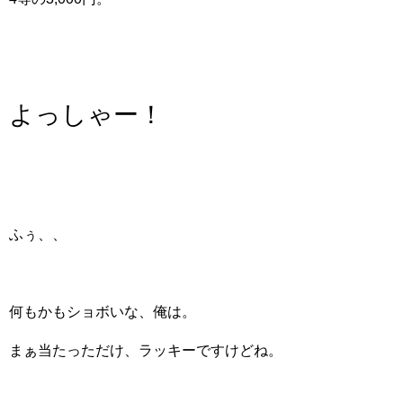
よっしゃー！
ふぅ、、
何もかもショボいな、俺は。
まぁ当たっただけ、ラッキーですけどね。