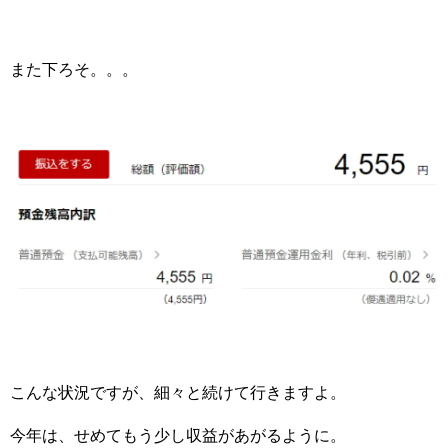
また下ろそ。。。
こんな状況ですが、細々と続けて行きますよ。
今年は、せめてもう少し収益があがるように。