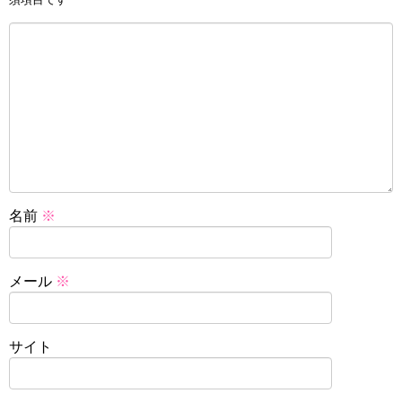
名前
※
メール
※
サイト