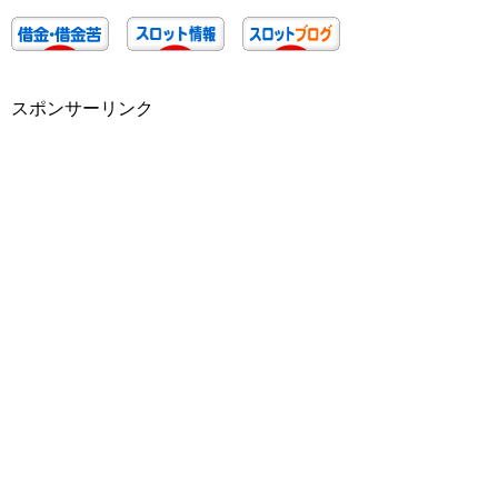
スポンサーリンク