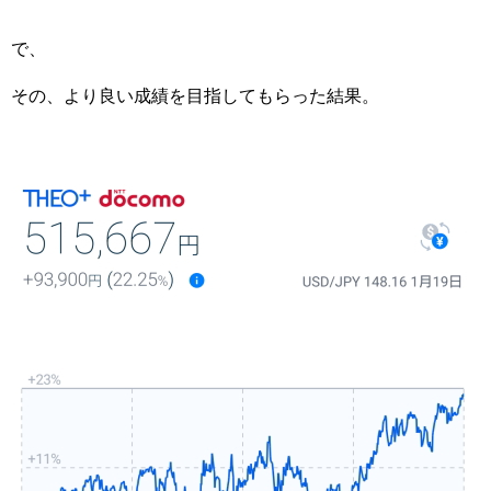
で、
その、より良い成績を目指してもらった結果。