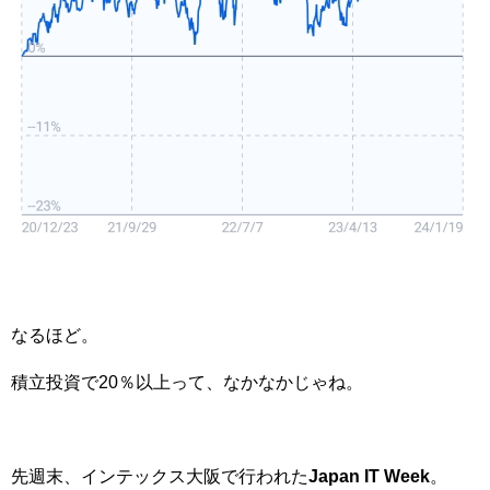
なるほど。
積立投資で20％以上って、なかなかじゃね。
先週末、インテックス大阪で行われた
Japan IT Week
。