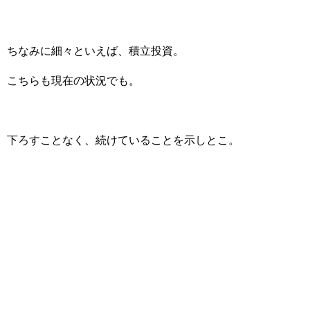
ちなみに細々といえば、積立投資。
こちらも現在の状況でも。
下ろすことなく、続けていることを示しとこ。