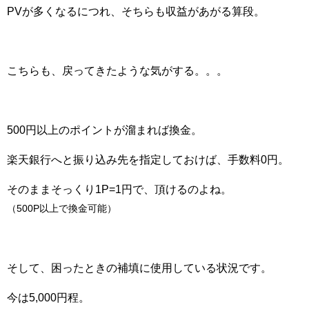
PVが多くなるにつれ、そちらも収益があがる算段。
こちらも、戻ってきたような気がする。。。
500円以上のポイントが溜まれば換金。
楽天銀行へと振り込み先を指定しておけば、手数料0円。
そのままそっくり1P=1円で、頂けるのよね。
（500P以上で換金可能）
そして、困ったときの補填に使用している状況です。
今は5,000円程。