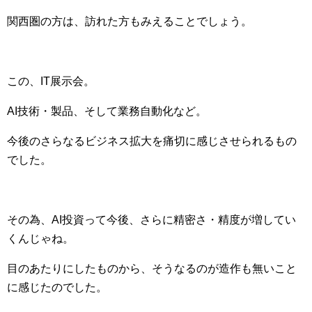
関西圏の方は、訪れた方もみえることでしょう。
この、IT展示会。
AI技術・製品、そして業務自動化など。
今後のさらなるビジネス拡大を痛切に感じさせられるもの
でした。
その為、AI投資って今後、さらに精密さ・精度が増してい
くんじゃね。
目のあたりにしたものから、そうなるのが造作も無いこと
に感じたのでした。