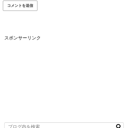
スポンサーリンク