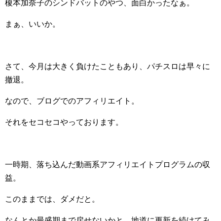
榎本加奈子のシンドバットのやつ、面白かったなぁ。
まぁ、いいか。
さて、今月は大きく負けたこともあり、パチスロは早々に
撤退。
なので、ブログでのアフィリエイト。
それをセコセコやっております。
一時期、落ち込んだ動画系アフィリエイトプログラムの収
益。
このままでは、ダメだと。
なんとか最盛期まで戻せないかと、地道に更新を続けてみ