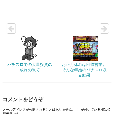
パチスロでの大量投資の
お正月休みは回収営業。
成れの果て
そんな年始のパチスロ収
支結果
コメントをどうぞ
メールアドレスが公開されることはありません。
※
が付いている欄は必
須項目です