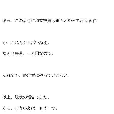
まっ、このように積立投資も細々とやっております。
が、これもショボいねぇ。
なんせ毎月、一万円なので。
それでも、めげずにやっていこっと。
以上、現状の報告でした。
あっ、そういえば、もう一つ。