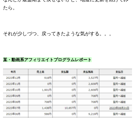
たら。
それが少しづつ、戻ってきたような気がする。。。
某・動画系アフィリエイトプログラムレポート