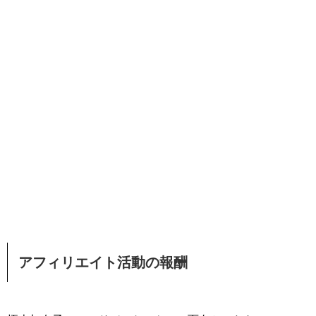
アフィリエイト活動の報酬