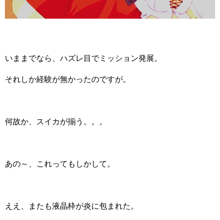
いままでなら、ハズレ目でミッション発展。
それしか経験が無かったのですが。
何故か、スイカが揃う。。。
あの～、これってもしかして。
ええ、またも液晶枠が炎に包まれた。