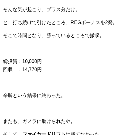
そんな気が起こり、プラス分だけ。
と、打ち続けて引けたところ、REGボーナスを2発。
そこで時間となり、勝っているところで撤収。
総投資：10,000円
回収 ：14,770円
辛勝という結果に終わった。
またも、ガメラに助けられたや。
そして、
ファイヤードリフト
は勝てなかった。