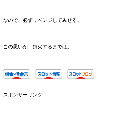
なので、必ずリベンジしてみせる。
この思いが、鎮火するまでは。
スポンサーリンク