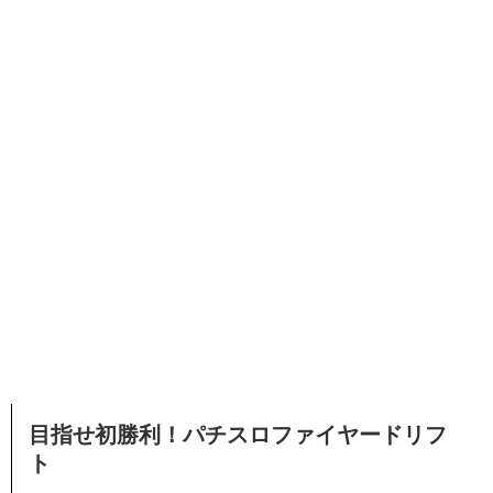
目指せ初勝利！パチスロファイヤードリフ
ト