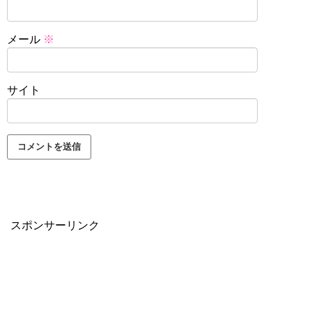
メール
※
サイト
スポンサーリンク