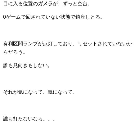
目に入る位置の
ガメラ
が、ずっと空台。
0ゲームで回されていない状態で鎮座しとる。
有利区間ランプが点灯しており、リセットされていないか
らだろう。
誰も見向きもしない。
それが気になって、気になって。
誰も打たないなら。。。