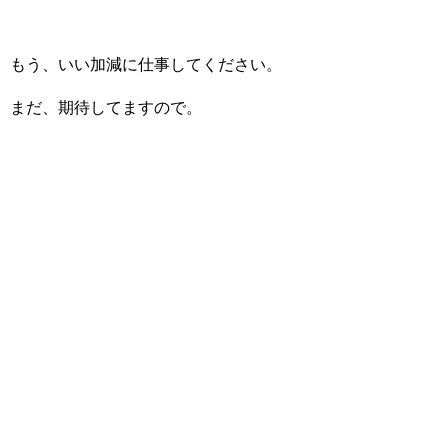
もう、いい加減に仕事してください。
まだ、期待してますので。