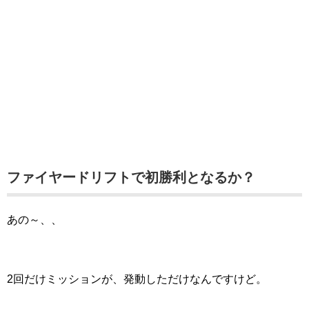
ファイヤードリフトで初勝利となるか？
あの～、、
2回だけミッションが、発動しただけなんですけど。