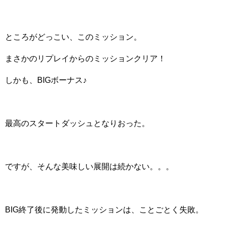
ところがどっこい、このミッション。
まさかのリプレイからのミッションクリア！
しかも、BIGボーナス♪
最高のスタートダッシュとなりおった。
ですが、そんな美味しい展開は続かない。。。
BIG終了後に発動したミッションは、ことごとく失敗。