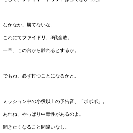
なかなか、勝てないな。
これにて
ファイドリ
、3戦全敗。
一旦、この台から離れるとするか。
でもね、必ず打つことになるかと。
ミッション中の小役以上の予告音、「ポポポ」。
あれね、やっぱり中毒性があるのよ。
聞きたくなること間違いなし。