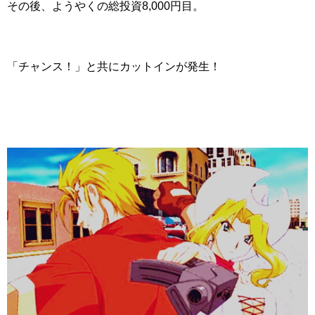
その後、ようやくの総投資8,000円目。
「チャンス！」と共にカットインが発生！