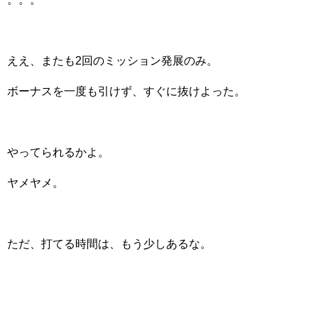
ええ、またも2回のミッション発展のみ。
ボーナスを一度も引けず、すぐに抜けよった。
やってられるかよ。
ヤメヤメ。
ただ、打てる時間は、もう少しあるな。