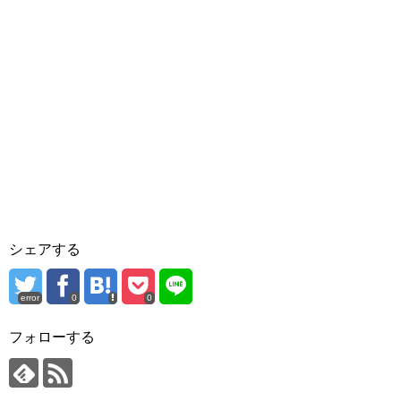
シェアする
error
0
0
フォローする