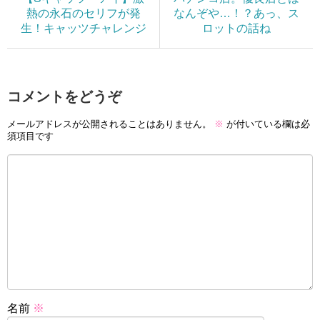
熱の永石のセリフが発
なんぞや…！？あっ、ス
生！キャッツチャレンジ
ロットの話ね
コメントをどうぞ
メールアドレスが公開されることはありません。
※
が付いている欄は必
須項目です
名前
※