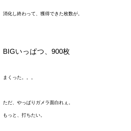
消化し終わって、獲得できた枚数が。
BIGいっぱつ、900枚
まくった。。。
ただ、やっぱりガメラ面白れぇ。
もっと、打ちたい。