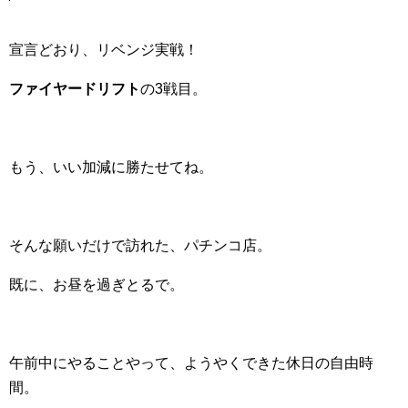
宣言どおり、リベンジ実戦！
ファイヤードリフト
の3戦目。
もう、いい加減に勝たせてね。
そんな願いだけで訪れた、パチンコ店。
既に、お昼を過ぎとるで。
午前中にやることやって、ようやくできた休日の自由時
間。