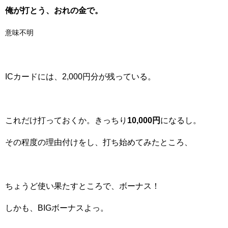
俺が打とう、おれの金で。
意味不明
ICカードには、2,000円分が残っている。
これだけ打っておくか。きっちり
10,000円
になるし。
その程度の理由付けをし、打ち始めてみたところ、
ちょうど使い果たすところで、ボーナス！
しかも、BIGボーナスよっ。