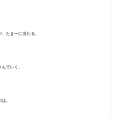
が、たまーに当たる。
さんでいく。
のは。