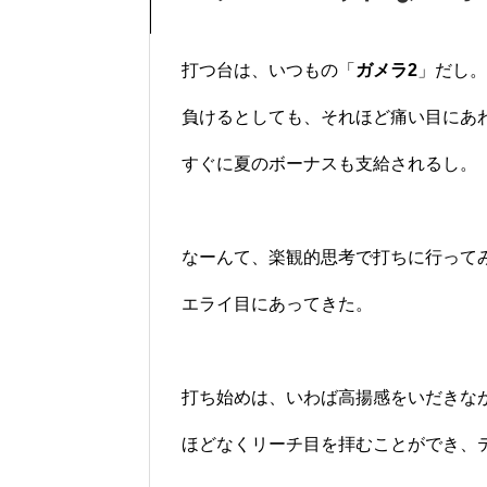
打つ台は、いつもの「
ガメラ2
」だし。
負けるとしても、それほど痛い目にあ
すぐに夏のボーナスも支給されるし。
なーんて、楽観的思考で打ちに行って
エライ目にあってきた。
打ち始めは、いわば高揚感をいだきな
ほどなくリーチ目を拝むことができ、