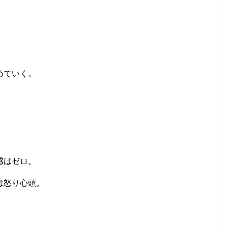
めていく。
感はゼロ。
は怒り心頭。