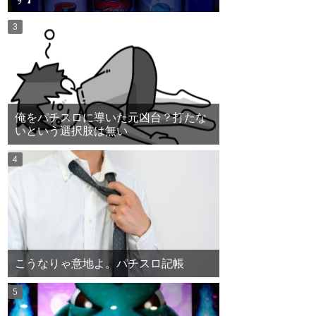
俺をパチスロに導いた元凶台？打たな
いという選択肢は無い
こうなりゃ意地よ。パチスロ記帳