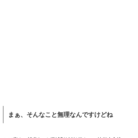
まぁ、そんなこと無理なんですけどね