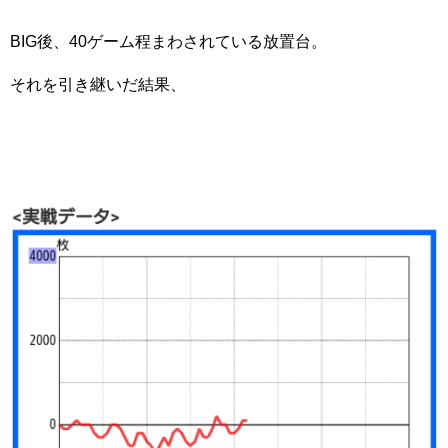
BIG後、40ゲーム程まわされている放置台。
それを引き継いだ結果、