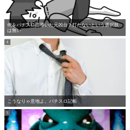
俺をパチスロに導いた元凶台？打たないという選択肢
は無い
こうなりゃ意地よ。パチスロ記帳