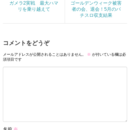
ガメラ2実戦 最大ハマ
ゴールデンウィーク被害
リを乗り越えて
者の会、退会！5月のパ
チスロ収支結果
コメントをどうぞ
メールアドレスが公開されることはありません。
※
が付いている欄は必
須項目です
名前
※