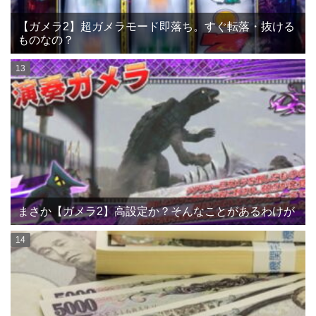
【ガメラ2】超ガメラモード即落ち。すぐ転落・抜ける
ものなの？
まさか【ガメラ2】高設定か？そんなことがあるわけが