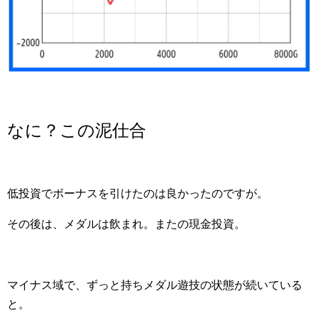
なに？この泥仕合
低投資でボーナスを引けたのは良かったのですが。
その後は、メダルは飲まれ。またの現金投資。
マイナス域で、ずっと持ちメダル遊技の状態が続いている
と。