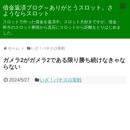
借金返済ブログ～ありがとうスロット。さ
ようならスロット
スロットで作った借金を返済中。スロット大好きですが、借金・
昨今のスロット事情から流石にスロットから距離をとりはじめま
した。
ホーム
いざ！パチスロ実戦
ガメラ2がガメラ2である限り勝ち続けなきゃな
らない
2024/5/27
いざ！パチスロ実戦