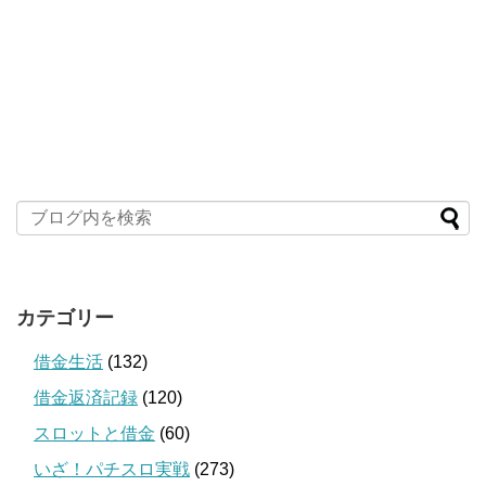
カテゴリー
借金生活
(132)
借金返済記録
(120)
スロットと借金
(60)
いざ！パチスロ実戦
(273)