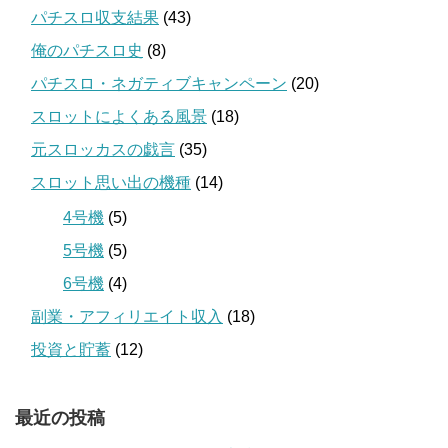
パチスロ収支結果
(43)
俺のパチスロ史
(8)
パチスロ・ネガティブキャンペーン
(20)
スロットによくある風景
(18)
元スロッカスの戯言
(35)
スロット思い出の機種
(14)
4号機
(5)
5号機
(5)
6号機
(4)
副業・アフィリエイト収入
(18)
投資と貯蓄
(12)
最近の投稿