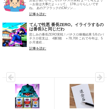
お金が無いからこそのパチスロ実戦 よーく考えよう
～お金は大事だよ～♪って。 17年ぶりらしいです
ね。 あのアフラックのCMソン...
記事を読む
てんで性悪 番長ZERO。イライラするの
は番長3と同じだわ
悲しみの番長ZERO実戦！パチスロ稼働結果 5月のパ
チスロ収支は、 4勝3敗 ＋78,700 これで今年は、5
か月連続...
記事を読む