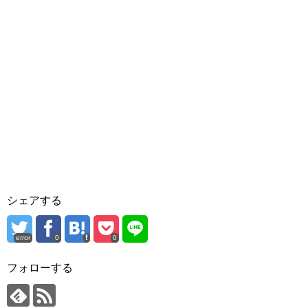
シェアする
error
0
0
フォローする