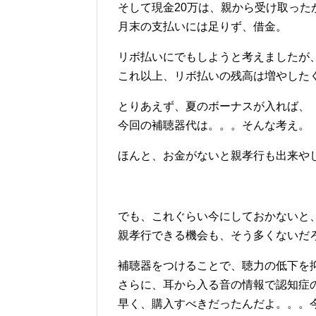
そして現金20万は、親から受け取った
月末の支払いには足りず、借金。
リボ払いにでもしようと考えましたが
これ以上、リボ払いの残高は増やした
とりあえず、夏のボーナスが入れば、
今回の補聴器代は。。。そんな考え。
ほんと、お金がないと親孝行も出来や
でも、これぐらい今にしておかないと
親孝行できる機会も、そう多くないだ
補聴器をつけることで、聴力の低下を
さらに、耳から入る音の情報で認知症
早く、購入すべきだったんだよ。。。