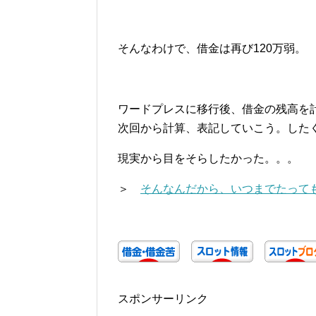
そんなわけで、借金は再び120万弱。
ワードプレスに移行後、借金の残高を
次回から計算、表記していこう。した
現実から目をそらしたかった。。。
＞
そんなんだから、いつまでたっても
スポンサーリンク