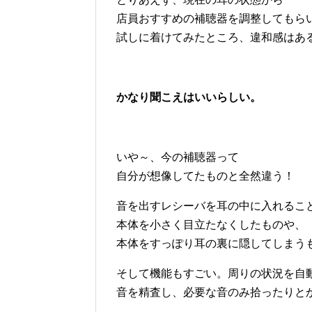
店員おすすめの補聴器を調整してもら
試しに着けてみたところ、違和感はあ
かなり聞こえはいいらしい。
いや～、今の補聴器って
自分が想像してたものと全然違う！
音を出すレシーバを耳の中に入れるこ
本体を小さく目立たなくしたものや、
本体をすっぽり耳の裏に隠してしまう
そして機能もすごい。周りの状況を自
音を精査し、必要な音のみ拾ったりと