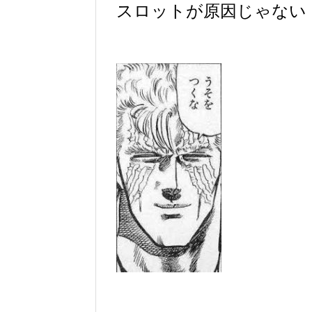
スロットが原因じゃない