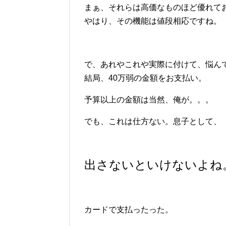
まぁ、それらは高価なものほど優れて
やはり、その機能は値段相応ですね。
で、あれやこれや実際に付けて、悩ん
結局、40万弱の金額をお支払い。
予算以上の金額は当然、俺が。。。
でも、これは仕方ない。息子として、
出さないといけないよね
カードで支払ったった。