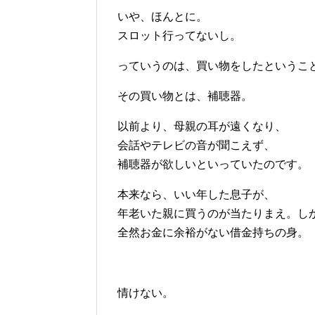
いや、ほんとに。
スロット行ってないし。
っていうのは、買い物をしたというこ
その買い物とは、補聴器。
以前より、母親の耳が遠くなり、
会話やテレビの音が聞こえず、
補聴器が欲しいといっていたのです。
本来なら、いい年した息子が、
年老いた親に買うのが当たりまえ。し
全然お金に余裕がない借金持ちの身。
情けない。