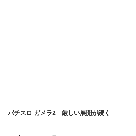
パチスロ ガメラ2 厳しい展開が続く