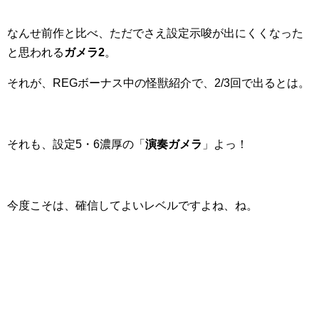
なんせ前作と比べ、ただでさえ設定示唆が出にくくなった
と思われる
ガメラ2
。
それが、REGボーナス中の怪獣紹介で、2/3回で出るとは。
それも、設定5・6濃厚の「
演奏ガメラ
」よっ！
今度こそは、確信してよいレベルですよね、ね。