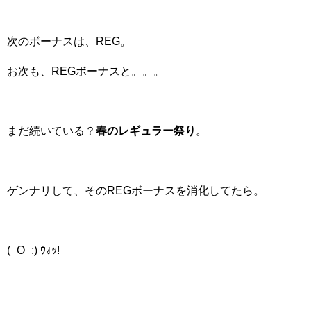
次のボーナスは、REG。
お次も、REGボーナスと。。。
まだ続いている？
春のレギュラー祭り
。
ゲンナリして、そのREGボーナスを消化してたら。
(¯O¯;) ｳｫｯ!