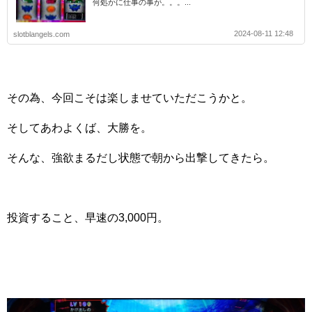
何処かに仕事の事が。。。...
2024-08-11 12:48
slotblangels.com
その為、今回こそは楽しませていただこうかと。
そしてあわよくば、大勝を。
そんな、強欲まるだし状態で朝から出撃してきたら。
投資すること、早速の3,000円。