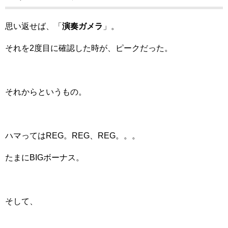
思い返せば、「
演奏ガメラ
」。
それを2度目に確認した時が、ピークだった。
それからというもの。
ハマってはREG。REG、REG。。。
たまにBIGボーナス。
そして、