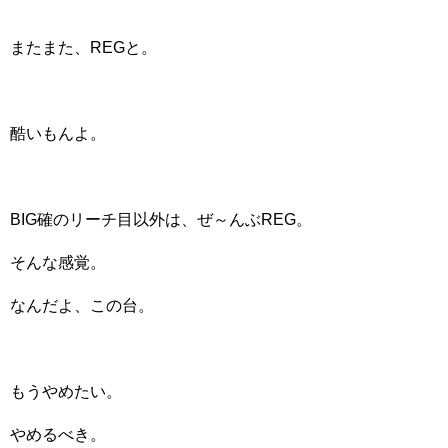
またまた、REGと。
酷いもんよ。
BIG確のリーチ目以外は、ぜ～んぶREG。
そんな感覚。
なんだよ、この台。
もうやめたい。
やめるべき。