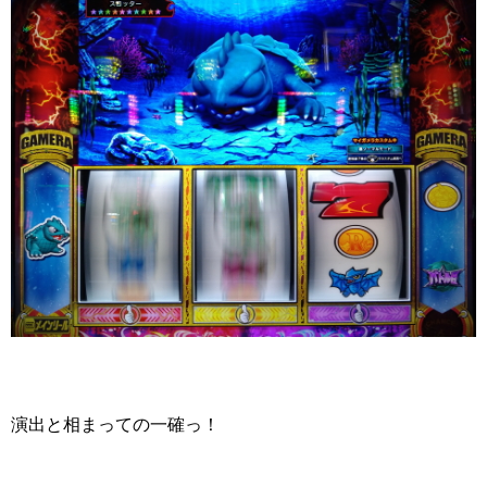
演出と相まっての一確っ！