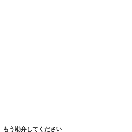
もう勘弁してください