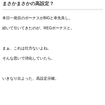
まさかまさかの高設定？
本日一発目のボーナスがBIGと幸先良し。
続いて引いてきたのが、REGボーナスと。
まぁ、これは仕方ないよね。
そんな思いで消化していたら。
いきなり出よった、高設定示唆。