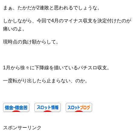
まぁ、たかだが2連敗と思われるでしょうな。
しかしながら、今回で4月のマイナス収支を決定付けたのが
痛いのよ。
現時点の負け額からして。
1月から徐々に下降線を描いているパチスロ収支。
一度転がり出したら止まらない、のか。
スポンサーリンク