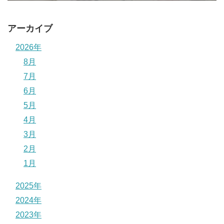
アーカイブ
2026年
8月
7月
6月
5月
4月
3月
2月
1月
2025年
2024年
2023年