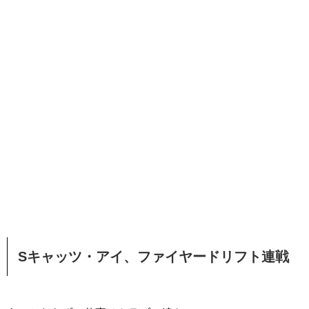
Sキャッツ・アイ、ファイヤードリフト連戦