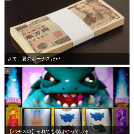
さて、夏のボーナスだが
【パチスロ】それでも僕はやっている