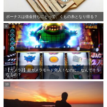
ボーナスは借金持ちにとって、くもの糸となり得る？
【ガメラ2】超ガメラモード突入！なのに、なんでそう
なるの？