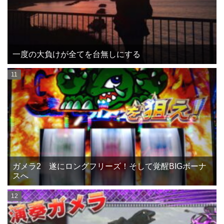
一度の大負けが全てを台無しにする
ガメラ2 遂にロングフリーズ！そして覚醒BIGボーナ
スへ