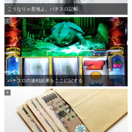
こうなりゃ意地よ。パチスロ記帳
パチスロの連戦結果をここに記する