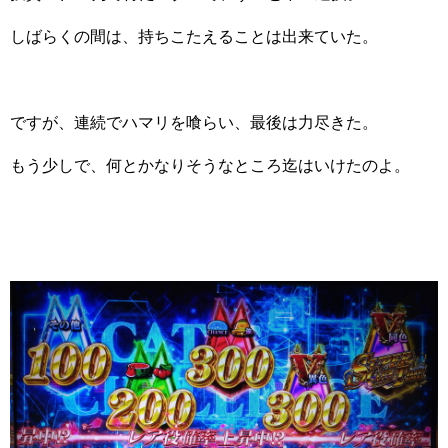
しばらくの間は、持ちこたえることは出来ていた。
ですが、連続でハマリを喰らい、最後は力尽きた。
もう少しで、何とかなりそうなところ迄はいけたのよ。