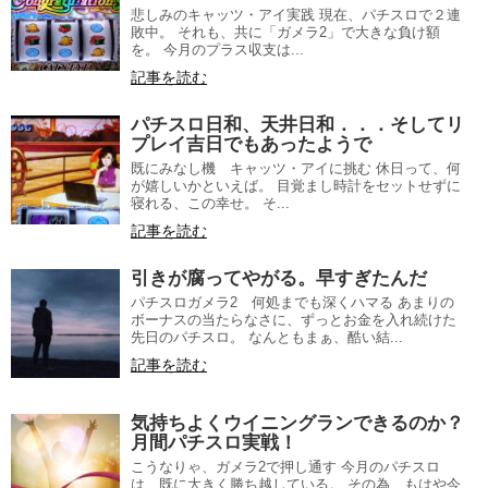
悲しみのキャッツ・アイ実践 現在、パチスロで２連
敗中。 それも、共に「ガメラ2」で大きな負け額
を。 今月のプラス収支は...
記事を読む
パチスロ日和、天井日和．．．そしてリ
プレイ吉日でもあったようで
既にみなし機 キャッツ・アイに挑む 休日って、何
が嬉しいかといえば。 目覚まし時計をセットせずに
寝れる、この幸せ。 そ...
記事を読む
引きが腐ってやがる。早すぎたんだ
パチスロガメラ2 何処までも深くハマる あまりの
ボーナスの当たらなさに、ずっとお金を入れ続けた
先日のパチスロ。 なんともまぁ、酷い結...
記事を読む
気持ちよくウイニングランできるのか？
月間パチスロ実戦！
こうなりゃ、ガメラ2で押し通す 今月のパチスロ
は、既に大きく勝ち越している。 その為、もはや今