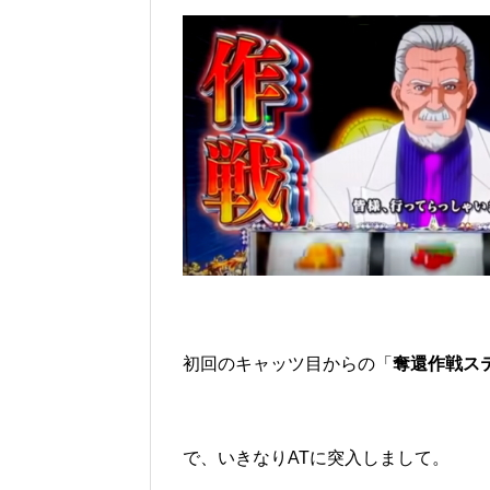
初回のキャッツ目からの「
奪還作戦ス
で、いきなりATに突入しまして。