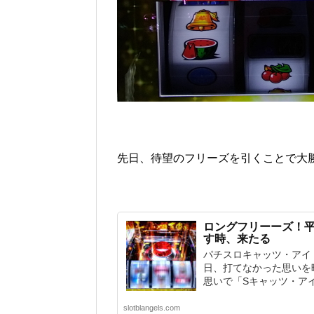
先日、待望のフリーズを引くことで大
ロングフリーーズ！
す時、来たる
パチスロキャッツ・アイ
日、打てなかった思いを
思いで「Sキャッツ・アイ」
slotblangels.com