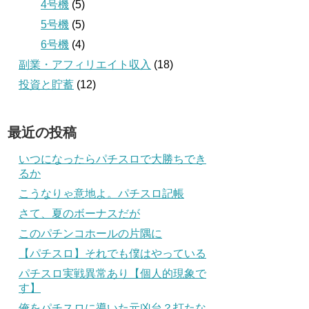
4号機
(5)
5号機
(5)
6号機
(4)
副業・アフィリエイト収入
(18)
投資と貯蓄
(12)
最近の投稿
いつになったらパチスロで大勝ちでき
るか
こうなりゃ意地よ。パチスロ記帳
さて、夏のボーナスだが
このパチンコホールの片隅に
【パチスロ】それでも僕はやっている
パチスロ実戦異常あり【個人的現象で
す】
俺をパチスロに導いた元凶台？打たな