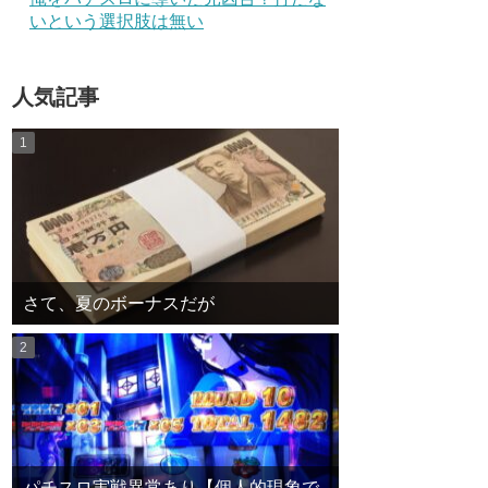
いという選択肢は無い
人気記事
さて、夏のボーナスだが
パチスロ実戦異常あり【個人的現象で