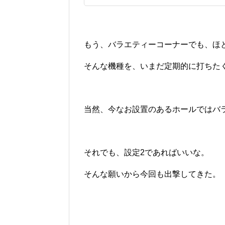
もう、バラエティーコーナーでも、ほ
そんな機種を、いまだ定期的に打ちた
当然、今なお設置のあるホールではバ
それでも、設定2であればいいな。
そんな願いから今回も出撃してきた。