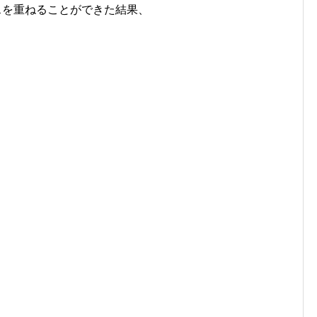
ナスを重ねることができた結果、