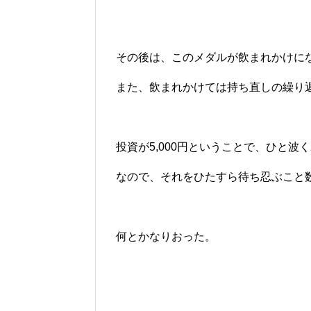
その後は、このメダルが飲まれかけに
また、飲まれかけては持ち直しの繰り
投資が5,000円ということで、ひと波
なので、それをひたすら待ち忍ぶこと
何とかなりおった。