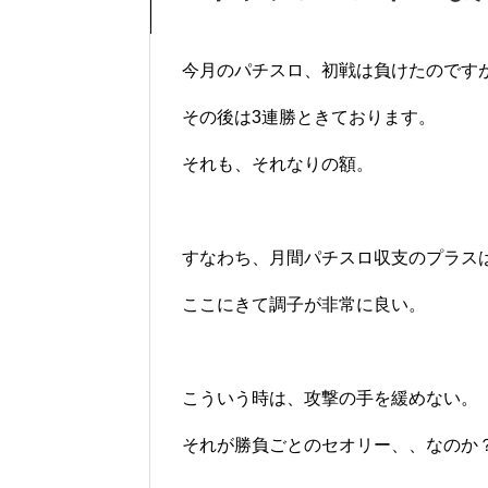
今月のパチスロ、初戦は負けたのです
その後は3連勝ときております。
それも、それなりの額。
すなわち、月間パチスロ収支のプラス
ここにきて調子が非常に良い。
こういう時は、攻撃の手を緩めない。
それが勝負ごとのセオリー、、なのか