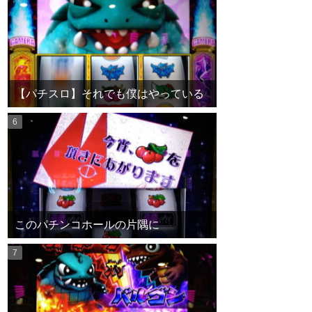
【パチスロ】それでも僕はやっている
このパチンコホールの片隅に