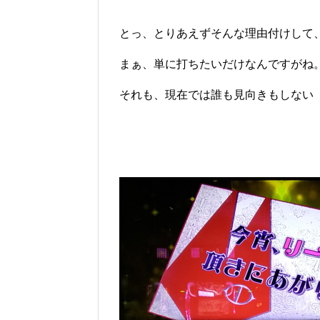
とっ、とりあえずそんな理由付けして
まぁ、単に打ちたいだけなんですがね
それも、現在では誰も見向きもしない