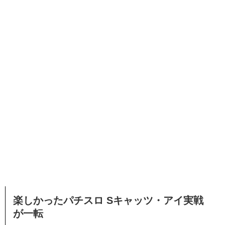
楽しかったパチスロ Sキャッツ・アイ実戦
が一転