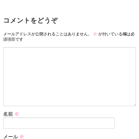
コメントをどうぞ
メールアドレスが公開されることはありません。
※
が付いている欄は必
須項目です
名前
※
メール
※