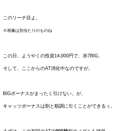
このリーチ目よ。
※画像は別当たりのものね
この日、ようやくの投資14,000円で、赤7BIG。
そして、ここからのAT消化中なのですが。
BIGボーナスがまったく引けない。が、
キャッツボーナスは割と順調に引くことができるぅ。