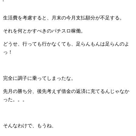
生活費を考慮すると、月末の今月支払額分が不足する。
それを何とかすべきのパチスロ稼働。
どうせ、行っても行かなくても、足らんもんは足らんのよ
っ！
完全に調子に乗ってしまったな。
先月の勝ち分、後先考えず借金の返済に充てるんじゃなか
った。。。
そんなわけで、もうね、