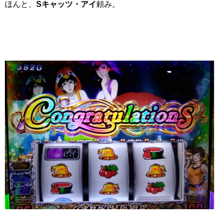
ほんと、
Sキャッツ・アイ
頼み。