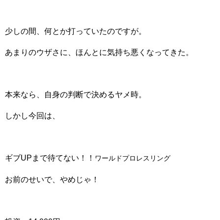
少しの間、何とか打っていたのですが。
あまりのウザさに、ほんとに気持ち悪くなってきた。
本来なら、自身の判断で決めるヤメ時。
しかし今回は、
ギブUPまで待てない！！
ワールドプロレスリング
お前のせいで、やめじゃ！