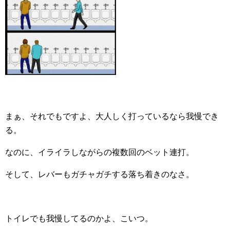
まぁ、それでもですよ、大人しく打っているなら我慢でき
る。
なのに、イライラしながらの複数回のベット連打。
そして、レバーもガチャガチする落ち着きのなさ。
トイレでも我慢してるのかよ、こいつ。