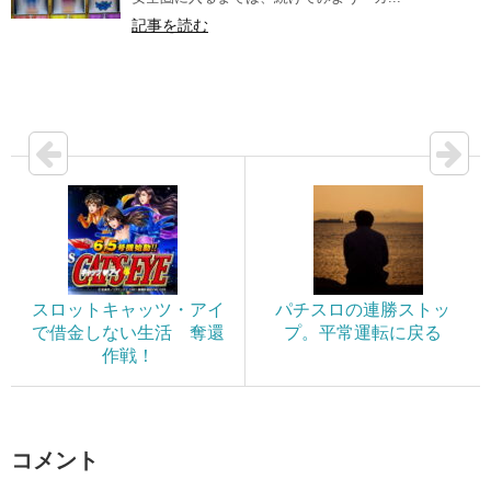
記事を読む
スロットキャッツ・アイ
パチスロの連勝ストッ
で借金しない生活 奪還
プ。平常運転に戻る
作戦！
コメント