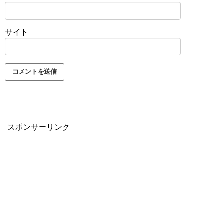
サイト
スポンサーリンク