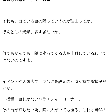
それも、出ている台の隣っていうのが理由ってか。
ほんとこの光景、多すぎないか。
何でもかんでも、隣に座ってくる人を非難しているわけで
はないのですよ。
イベントや人気店で、空台に高設定の期待が持てる状況だ
とか。
一機種一台しかないバラエティーコーナー。
その台が打ちたい為、隣に人がいても座る。これは当然の