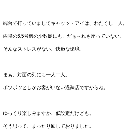
端台で打っていましてキャッツ・アイは、わたくし一人。
両隣の6.5号機の少数島にも、だぁ～れも座っていない。
そんなストレスがない、快適な環境。
まぁ、対面の列にも一人二人。
ポツポツとしかお客がいない過疎店ですからね。
ゆっくり楽しみますか、低設定だけども。
そう思って、まったり回しておりました。