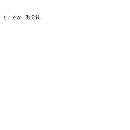
ところが、数分後。