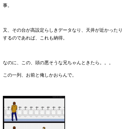
事。
又、その台が高設定らしきデータなり、天井が近かったり
するのであれば、これも納得。
なのに、この、頭の悪そうな兄ちゃんときたら。。。
この一列、お前と俺しかおらんで。