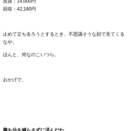
投資：14,000円
回収：42,180円
止めて立ち去ろうとするとき、不思議そうな顔で見てくる
なや。
ほんと、何なのこいつら。
おかげで、
勝ち分を減らさずに済んだわ