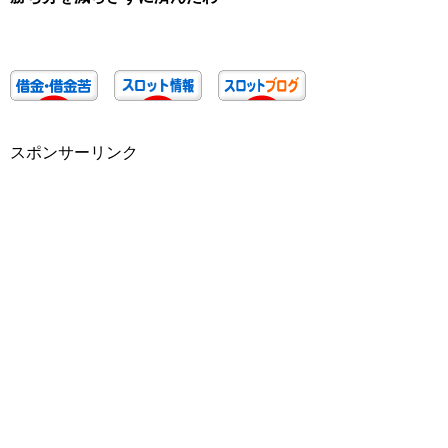
スポンサーリンク