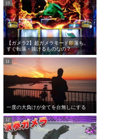
【ガメラ2】超ガメラモード即落ち。
すぐ転落・抜けるものなの？
一度の大負けが全てを台無しにする