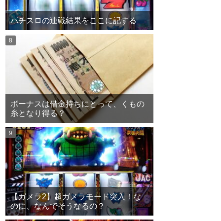
パチスロの連戦結果をここに記する
ボーナスは借金持ちにとって、くもの
糸となり得る？
【ガメラ2】超ガメラモード突入！な
のに、なんでそうなるの？