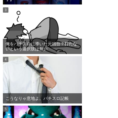
俺をパチスロに導いた元凶台？打たな
いという選択肢は無い
こうなりゃ意地よ。パチスロ記帳