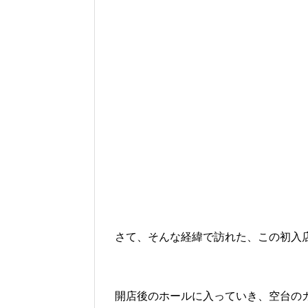
さて、そんな経緯で訪れた、この初入
開店後のホールに入っていき、空台の