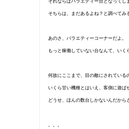
それならばバラエティー台となってし
そちらは、まだあるよね？と調べてみ
あのさ、バラエティーコーナーだよ。
もっと稼働していない台なんて、いく
何故にここまで、目の敵にされている
いくら甘い機種とはいえ、客側に遊ば
どうせ、ほんの数台しかないんだから
。。。