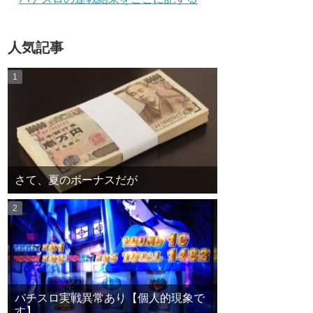
人気記事
さて、夏のボーナスだが
パチスロ実戦異常あり【個人的現象で
す】