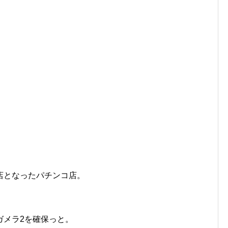
店となったパチンコ店。
ガメラ2を確保っと。