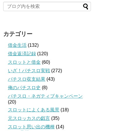
カテゴリー
借金生活
(132)
借金返済記録
(120)
スロットと借金
(60)
いざ！パチスロ実戦
(272)
パチスロ収支結果
(43)
俺のパチスロ史
(8)
パチスロ・ネガティブキャンペーン
(20)
スロットによくある風景
(18)
元スロッカスの戯言
(35)
スロット思い出の機種
(14)