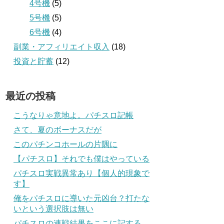
4号機
(5)
5号機
(5)
6号機
(4)
副業・アフィリエイト収入
(18)
投資と貯蓄
(12)
最近の投稿
こうなりゃ意地よ。パチスロ記帳
さて、夏のボーナスだが
このパチンコホールの片隅に
【パチスロ】それでも僕はやっている
パチスロ実戦異常あり【個人的現象で
す】
俺をパチスロに導いた元凶台？打たな
いという選択肢は無い
パチスロの連戦結果をここに記する