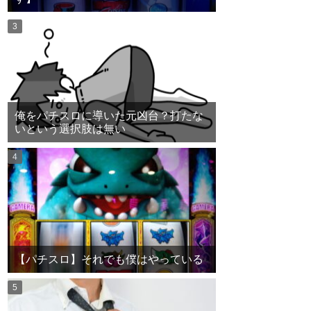
俺をパチスロに導いた元凶台？打たな
いという選択肢は無い
【パチスロ】それでも僕はやっている