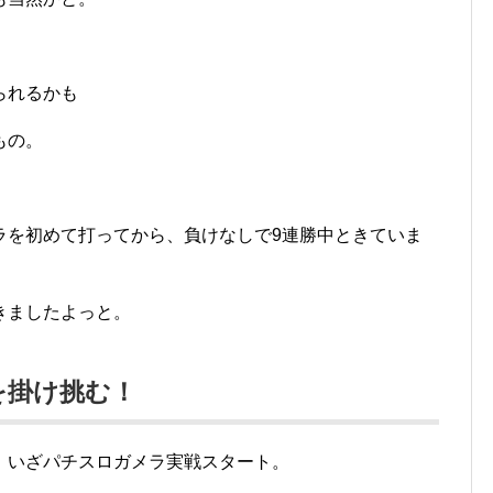
られるかも
もの。
ラを初めて打ってから、負けなしで9連勝中ときていま
きましたよっと。
を掛け挑む！
、いざパチスロガメラ実戦スタート。