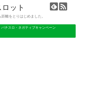
スロット
ら距離をとりはじめました。
パチスロ・ネガティブキャンペーン