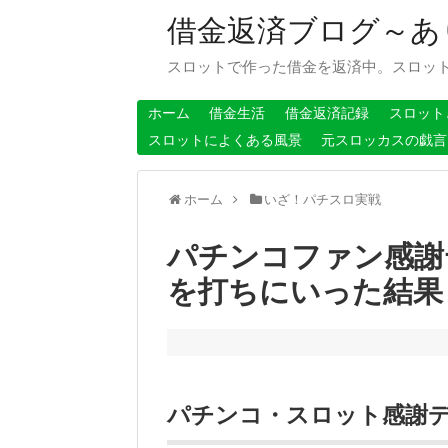
借金返済ブログ～あ
スロットで作った借金を返済中。スロッ
ホーム
借金生活
借金返済記録
スロット
スロットによくある風景
元スロッカスの戯言
ホーム
いざ！パチスロ実戦
パチンコファン感謝
を打ちにいった結果
パチンコ・スロット感謝