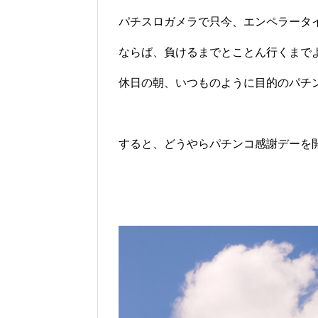
パチスロガメラで只今、エンペラータ
ならば、負けるまでとことん行くまで
休日の朝、いつものように目的のパチ
すると、どうやらパチンコ感謝デーを