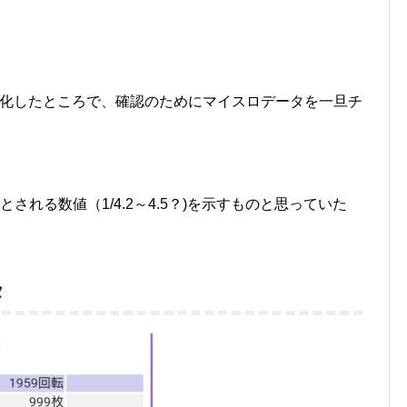
ム消化したところで、確認のためにマイスロデータを一旦チ
される数値（1/4.2～4.5？)を示すものと思っていた
タ