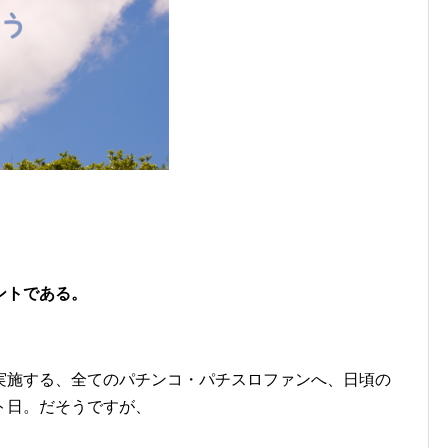
ントである。
実施する、全てのパチンコ・パチスロファンへ、日頃の
ト日。だそうですが、