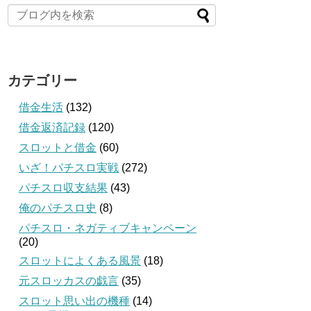
カテゴリー
借金生活
(132)
借金返済記録
(120)
スロットと借金
(60)
いざ！パチスロ実戦
(272)
パチスロ収支結果
(43)
俺のパチスロ史
(8)
パチスロ・ネガティブキャンペーン
(20)
スロットによくある風景
(18)
元スロッカスの戯言
(35)
スロット思い出の機種
(14)