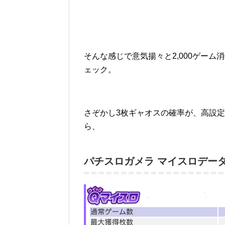
そんな感じで意気揚々と2,000ゲー
ェック。
さぞかし3枚ギャオスの確率が、高設定と
ら、
パチスロガメラ マイスロデー