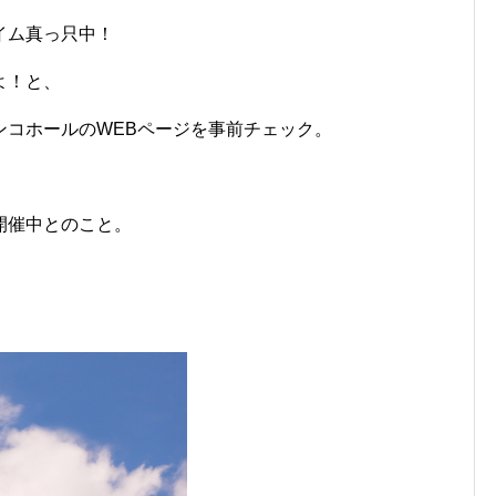
イム真っ只中！
よ！と、
ンコホールのWEBページを事前チェック。
開催中とのこと。