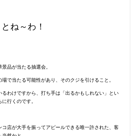
ことね～わ！
華景品が当たる抽選会。
の場で当たる可能性があり、そのクジを引けること。
いるわけですから、打ち手は「出るかもしれない」とい
ちに行くのです。
ンコ店が大手を振ってアピールできる唯一許された、客
も当然かと。