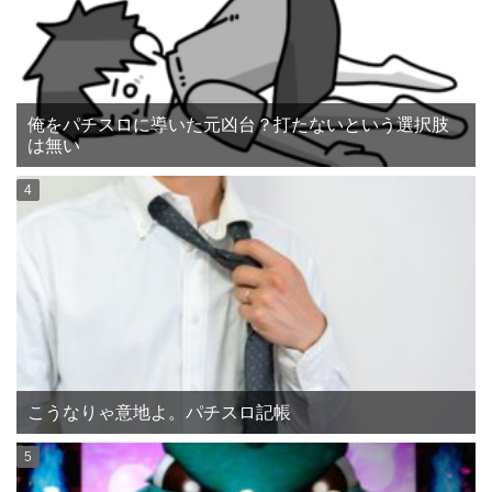
俺をパチスロに導いた元凶台？打たないという選択肢
は無い
こうなりゃ意地よ。パチスロ記帳