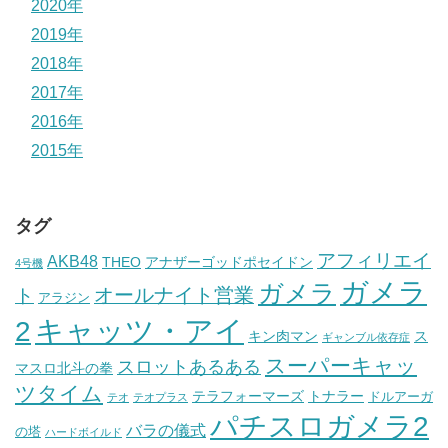
2020年
2019年
2018年
2017年
2016年
2015年
タグ
アフィリエイ
AKB48
THEO
アナザーゴッドポセイドン
4号機
ガメラ
ガメラ
オールナイト営業
ト
アラジン
キャッツ・アイ
2
キン肉マン
ス
ギャンブル依存症
スーパーキャッ
スロットあるある
マスロ北斗の拳
ツタイム
テラフォーマーズ
トナラー
ドルアーガ
テオ
テオプラス
パチスロガメラ2
バラの儀式
の塔
ハードボイルド