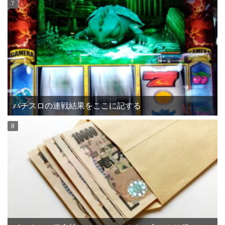
パチスロの連戦結果をここに記する