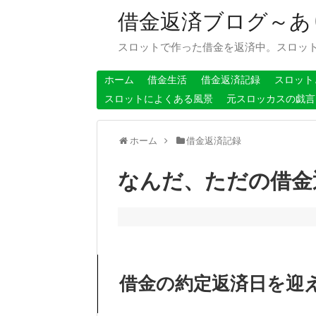
借金返済ブログ～あ
スロットで作った借金を返済中。スロッ
ホーム
借金生活
借金返済記録
スロット
スロットによくある風景
元スロッカスの戯言
ホーム
借金返済記録
なんだ、ただの借金
借金の約定返済日を迎