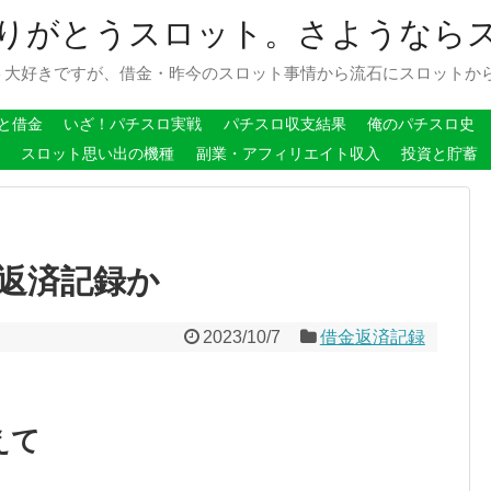
りがとうスロット。さようなら
ト大好きですが、借金・昨今のスロット事情から流石にスロットか
と借金
いざ！パチスロ実戦
パチスロ収支結果
俺のパチスロ史
スロット思い出の機種
副業・アフィリエイト収入
投資と貯蓄
返済記録か
2023/10/7
借金返済記録
えて