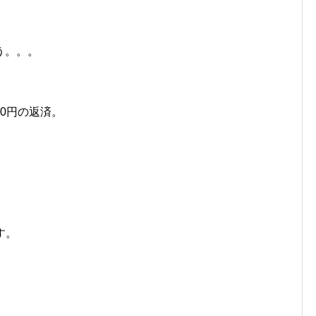
う。。。
00円の返済。
す。