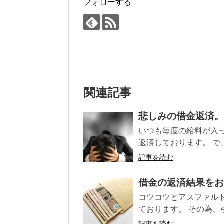
フォローする
関連記事
悲しみの借金返済。
いつも毎度の給料が入
返済しております。 で、
記事を読む
借金の返済結果をお
コツコツとアスファル
ております。 その為、引
記事を読む