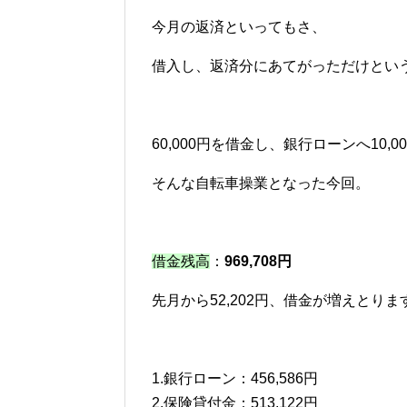
今月の返済といってもさ、
借入し、返済分にあてがっただけとい
60,000円を借金し、銀行ローンへ10,0
そんな自転車操業となった今回。
借金残高
：
969,708円
先月から52,202円、借金が増えとりま
1.銀行ローン：456,586円
2.保険貸付金：513,122円