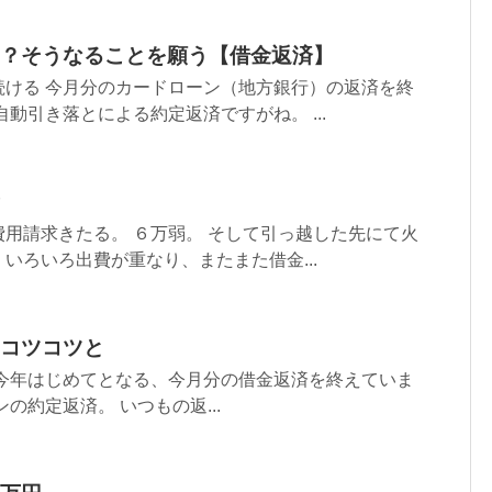
？そうなることを願う【借金返済】
続ける 今月分のカードローン（地方銀行）の返済を終
動引き落とによる約定返済ですがね。 ...
用請求きたる。 ６万弱。 そして引っ越した先にて火
いろいろ出費が重なり、またまた借金...
コツコツと
 今年はじめてとなる、今月分の借金返済を終えていま
の約定返済。 いつもの返...