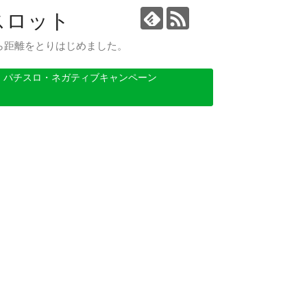
スロット
ら距離をとりはじめました。
パチスロ・ネガティブキャンペーン