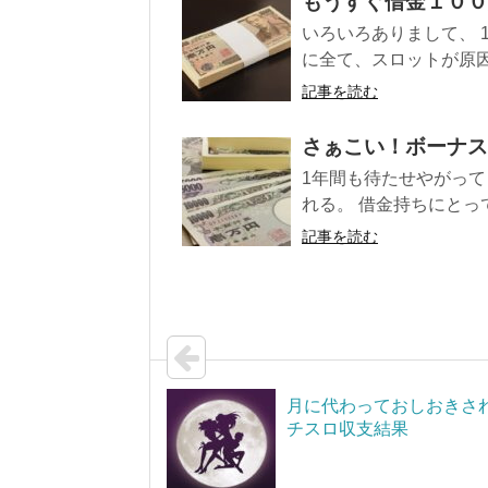
もうすぐ借金１００
いろいろありまして、 
に全て、スロットが原因と
記事を読む
さぁこい！ボーナス
1年間も待たせやがって
れる。 借金持ちにとっ
記事を読む
月に代わっておしおきさ
チスロ収支結果