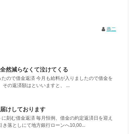
恭二
全然減らなくて泣けてくる
ったので借金返済 今月も給料が入りましたので借金を
その返済額はといいますと、 ...
届けしております
トに刻む借金返済 毎月恒例、借金の約定返済日を迎え
き落としにて地方銀行ローンへ10,00...