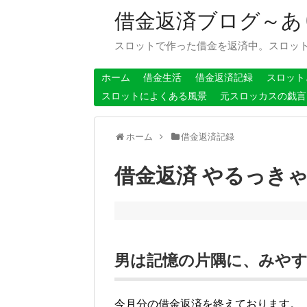
借金返済ブログ～あ
スロットで作った借金を返済中。スロッ
ホーム
借金生活
借金返済記録
スロット
スロットによくある風景
元スロッカスの戯言
ホーム
借金返済記録
借金返済 やるっき
男は記憶の片隅に、みや
今月分の借金返済を終えております。