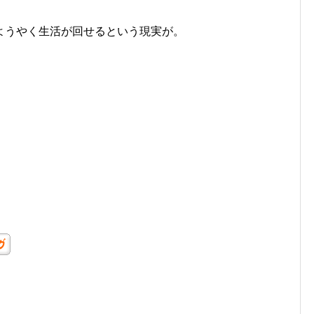
ようやく生活が回せるという現実が。
。