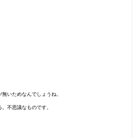
が無いためなんでしょうね。
る。不思議なものです。