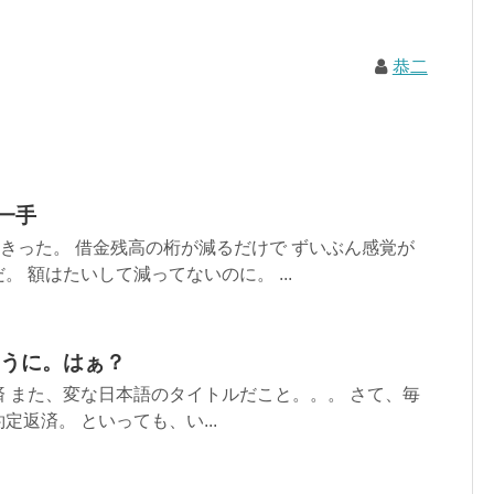
恭二
一手
をきった。 借金残高の桁が減るだけで ずいぶん感覚が
 額はたいして減ってないのに。 ...
うに。はぁ？
 また、変な日本語のタイトルだこと。。。 さて、毎
返済。 といっても、い...