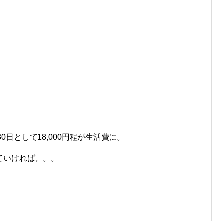
0日として18,000円程が生活費に。
ていければ。。。