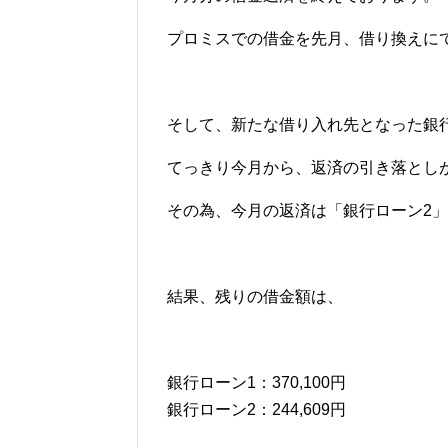
プロミスでの借金を先月、借り換えに
そして、新たな借り入れ先となった銀
てっきり今月から、返済の引き落とし
その為、今月の返済は「銀行ローン2」の
結果、残りの借金額は、
銀行ローン1：370,100円
銀行ローン2：244,609円