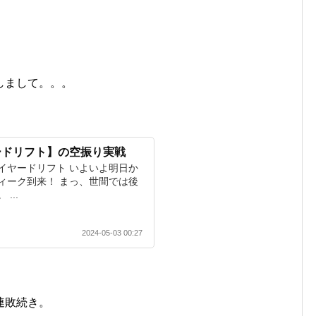
しまして。。。
ードリフト】の空振り実戦
イヤードリフト いよいよ明日か
ィーク到来！ まっ、世間では後
...
2024-05-03 00:27
連敗続き。