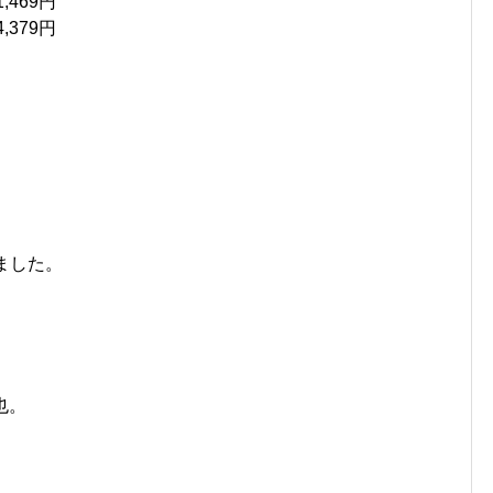
,469円
,379円
ました。
也。