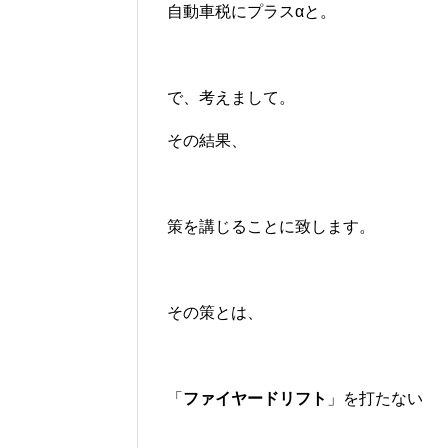
自動車税にプラスαと。
で、考えまして。
その結果、
策を講じることに致します。
その策とは、
「
ファイヤードリフト
」を打たない