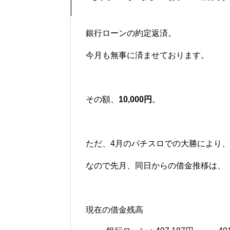
銀行ローンの約定返済。
今月も無事に済ませております。
その額、
10,000円
。
ただ、4月のパチスロでの大勝により
なので先月、同日からの借金推移は、
現在の借金残高