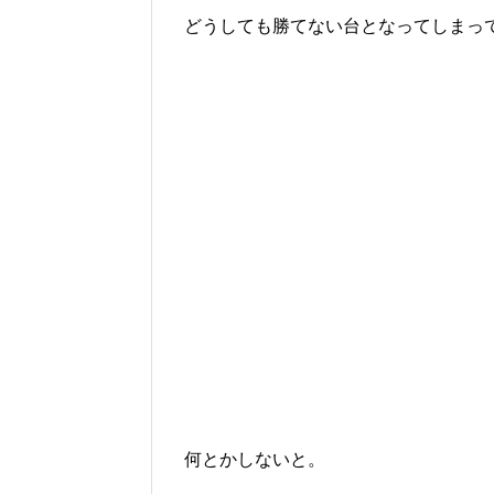
どうしても勝てない台となってしまっ
何とかしないと。