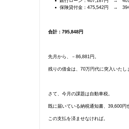
銀行ローン：407,187円 → 401
保険貸付金：475,542円 → 394
合計：795,848円
先月から、－86,881円。
残りの借金は、70万円代に突入いたし
さて、今月の課題は自動車税。
既に届いている納税通知書、39,600円
この支払を済ませなければ。