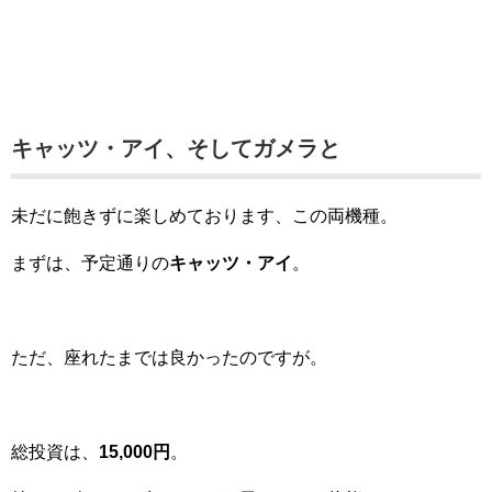
キャッツ・アイ、そしてガメラと
未だに飽きずに楽しめております、この両機種。
まずは、予定通りの
キャッツ・アイ
。
ただ、座れたまでは良かったのですが。
総投資は、
15,000円
。