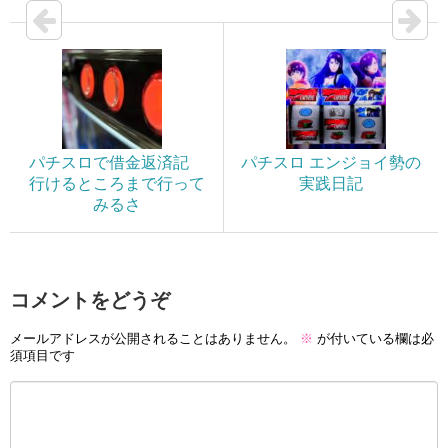
パチスロで借金返済記
パチスロ エンジョイ勢の
行けるところまで行って
実践日記
みるさ
コメントをどうぞ
メールアドレスが公開されることはありません。
※
が付いている欄は必
須項目です