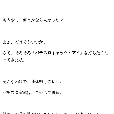
もう少し、何とかならんかった？
まぁ、どうでもいいか。
さて、そろそろ「
パチスロキャッツ・アイ
」を打ちたくな
ってきた頃。
そんなわけで、連休明けの初回。
パチスロ実戦は、こやつで勝負。