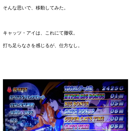
そんな思いで、移動してみた。
キャッツ・アイは、これにて撤収。
打ち足らなさを感じるが、仕方なし。