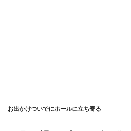
お出かけついでにホールに立ち寄る