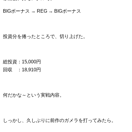
BIGボーナス → REG → BIGボーナス
投資分を捲ったところで、切り上げた。
総投資：15,000円
回収 ：18,910円
何だかな～という実戦内容。
しっかし、久しぶりに前作のガメラを打ってみたら。