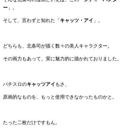
ー
」。
そして、言わずと知れた「
キャッツ・アイ
」。
どちらも、北条司が描く数々の美人キャラクター。
その画力もあって、実に魅力的に描かれておりました。
パチスロの
キャッツアイ
もさ、
原画的なものを、もっと使用できなかったものかと。
たった二枚だけですもん。