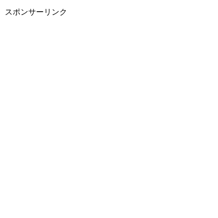
スポンサーリンク