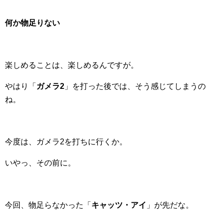
何か物足りない
楽しめることは、楽しめるんですが。
やはり「
ガメラ2
」を打った後では、そう感じてしまうの
ね。
今度は、ガメラ2を打ちに行くか。
いやっ、その前に。
今回、物足らなかった「
キャッツ・アイ
」が先だな。