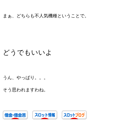
まぁ、どちらも不人気機種ということで。
どうでもいいよ
うん、やっぱり。。。
そう思われますわね。