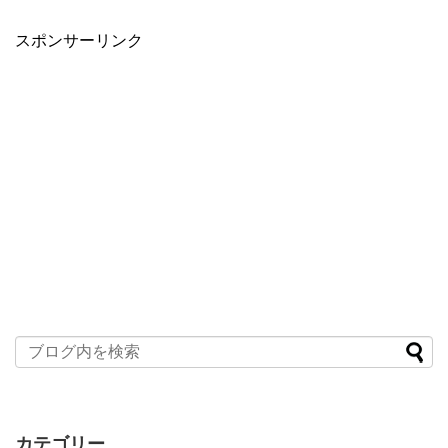
スポンサーリンク
カテゴリー