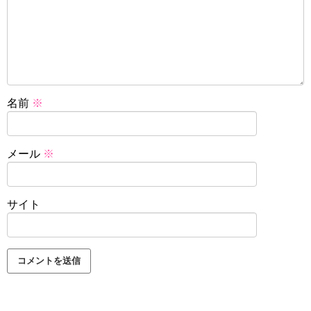
名前
※
メール
※
サイト