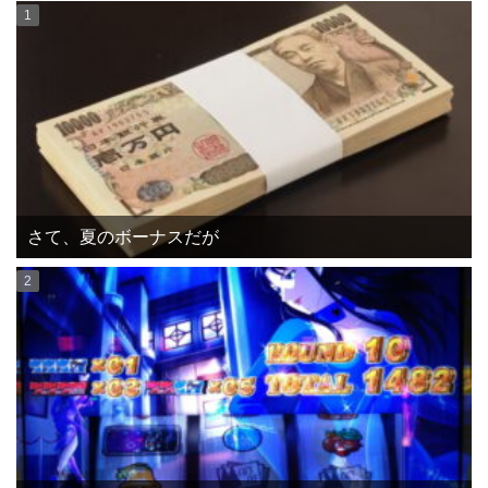
さて、夏のボーナスだが