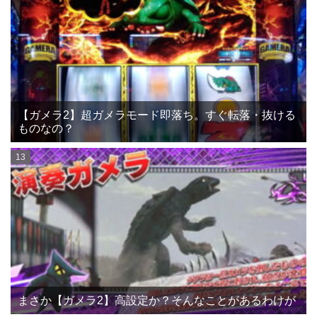
【ガメラ2】超ガメラモード即落ち。すぐ転落・抜ける
ものなの？
まさか【ガメラ2】高設定か？そんなことがあるわけが