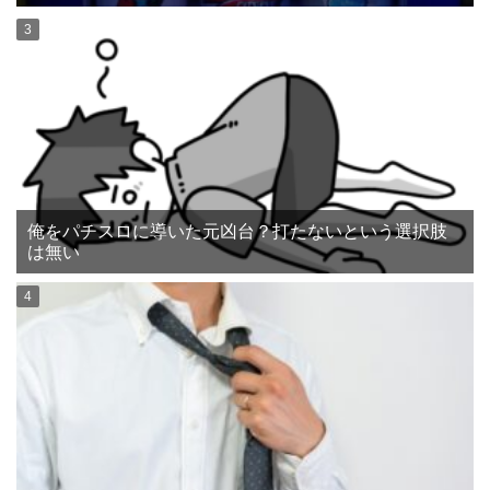
俺をパチスロに導いた元凶台？打たないという選択肢
は無い