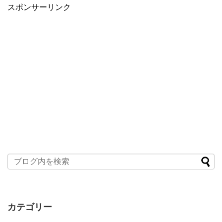
スポンサーリンク
カテゴリー