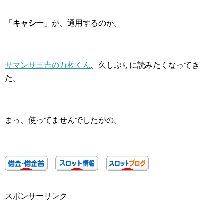
「
キャシー
」が、通用するのか。
サマンサ三吉の万枚くん
、久しぶりに読みたくなってき
た。
まっ、使ってませんでしたがの。
スポンサーリンク