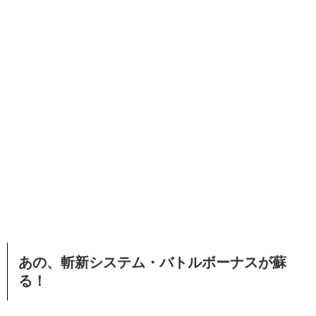
あの、斬新システム・バトルボーナスが蘇
る！