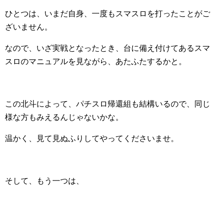
ひとつは、いまだ自身、一度もスマスロを打ったことがご
ざいません。
なので、いざ実戦となったとき、台に備え付けてあるスマ
スロのマニュアルを見ながら、あたふたするかと。
この北斗によって、パチスロ帰還組も結構いるので、同じ
様な方もみえるんじゃないかな。
温かく、見て見ぬふりしてやってくださいませ。
そして、もう一つは、