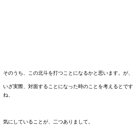
そのうち、この北斗を打つことになるかと思います。が、
いざ実際、対面することになった時のことを考えるとです
ね、
気にしていることが、二つありまして。