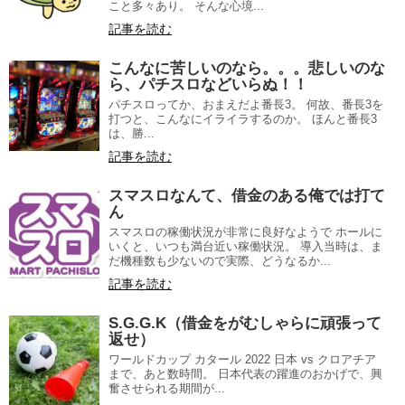
こと多々あり。 そんな心境...
記事を読む
こんなに苦しいのなら。。。悲しいのな
ら、パチスロなどいらぬ！！
パチスロってか、おまえだよ番長3。 何故、番長3を
打つと、こんなにイライラするのか。 ほんと番長3
は、勝...
記事を読む
スマスロなんて、借金のある俺では打て
ん
スマスロの稼働状況が非常に良好なようで ホールに
いくと、いつも満台近い稼働状況。 導入当時は、ま
だ機種数も少ないので実際、どうなるか...
記事を読む
S.G.G.K（借金をがむしゃらに頑張って
返せ）
ワールドカップ カタール 2022 日本 vs クロアチア
まで、あと数時間。 日本代表の躍進のおかげで、興
奮させられる期間が...