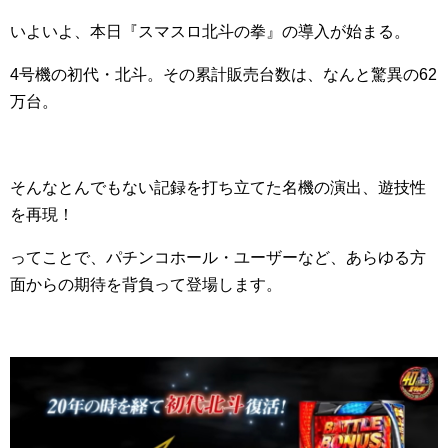
いよいよ、本日『スマスロ北斗の拳』の導入が始まる。
4号機の初代・北斗。その累計販売台数は、なんと驚異の62
万台。
そんなとんでもない記録を打ち立てた名機の演出、遊技性
を再現！
ってことで、パチンコホール・ユーザーなど、あらゆる方
面からの期待を背負って登場します。