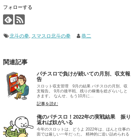
フォローする
北斗の拳
,
スマスロ北斗の拳
恭二
関連記事
パチスロで負けが続いての月別、収支報
告
スロット収支管理 9月の結果 パチスロの月別、収
支報告。 9月の後半戦、残りの稼働を総ざらいしと
きます。 なんせ、もう10月に...
記事を読む
俺のパチスロ！2022年の実戦結果 振り
返れば奴がいる
今年のスロットは、どうよ 2022年は、ほんと仕事の
面では厳しい一年だった。 精神的に追い詰められる