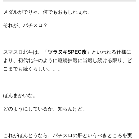
メダルがでりゃ、何でもおもしれぇわ。
それが、パチスロ？
スマスロ北斗は、「
ツラヌキSPEC改
」といわれる仕様に
より、初代北斗のように継続抽選に当選し続ける限り、ど
こまでも続くらしい。。。
ほんまかいな。
どのようにしているか、知らんけど。
これがほんとうなら、パチスロの肝というべきところを実