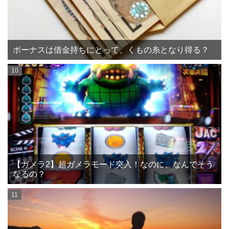
ボーナスは借金持ちにとって、くもの糸となり得る？
【ガメラ2】超ガメラモード突入！なのに、なんでそう
なるの？