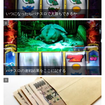
いつになったらパチスロで大勝ちできるか
パチスロの連戦結果をここに記する