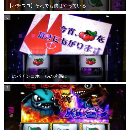
【パチスロ】それでも僕はやっている
このパチンコホールの片隅に