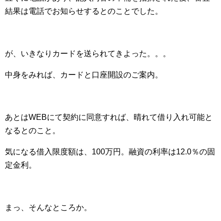
結果は電話でお知らせするとのことでした。
が、いきなりカードを送られてきよった。。。
中身をみれば、カードと口座開設のご案内。
あとはWEBにて契約に同意すれば、晴れて借り入れ可能と
なるとのこと。
気になる借入限度額は、100万円。融資の利率は12.0％の固
定金利。
まっ、そんなところか。