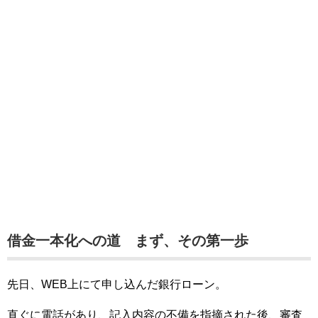
借金一本化への道 まず、その第一歩
先日、WEB上にて申し込んだ銀行ローン。
直ぐに電話があり、記入内容の不備を指摘された後、審査