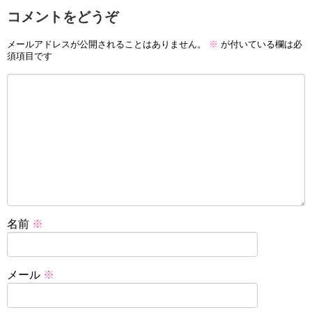
コメントをどうぞ
メールアドレスが公開されることはありません。
※
が付いている欄は必
須項目です
名前
※
メール
※