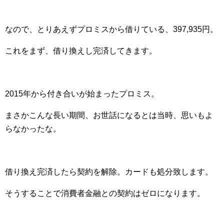
なので、とりあえずプロミスから借りている、397,935円。
これをまず、借り換えし完済してきます。
2015年から付き合いが始まったプロミス。
まさかこんな長い期間、お世話になるとは当時、思いもよ
らなかったな。
借り換え完済したら契約を解除。カードも処分致します。
そうすることで消費者金融との契約はゼロになります。