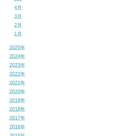
4月
3月
2月
1月
2025年
2024年
2023年
2022年
2021年
2020年
2019年
2018年
2017年
2016年
2015年