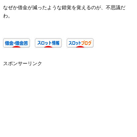
なぜか借金が減ったような錯覚を覚えるのが、不思議だ
わ。
スポンサーリンク