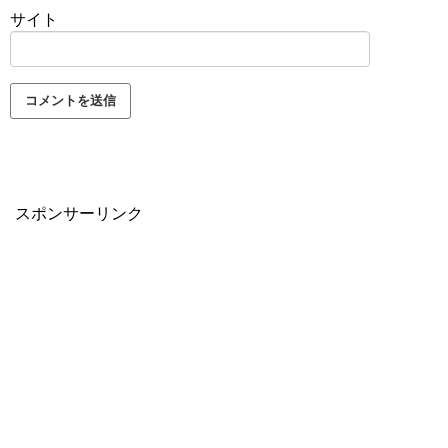
サイト
スポンサーリンク