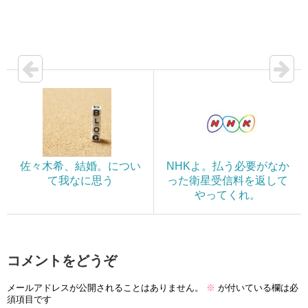
佐々木希、結婚。につい
NHKよ。払う必要がなか
て我なに思う
った衛星受信料を返して
やってくれ。
コメントをどうぞ
メールアドレスが公開されることはありません。
※
が付いている欄は必
須項目です