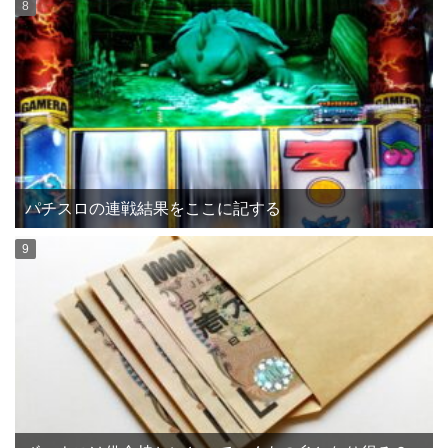
パチスロの連戦結果をここに記する