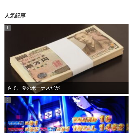
人気記事
さて、夏のボーナスだが