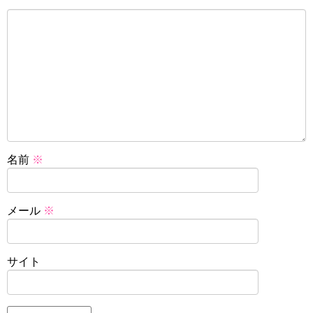
名前
※
メール
※
サイト