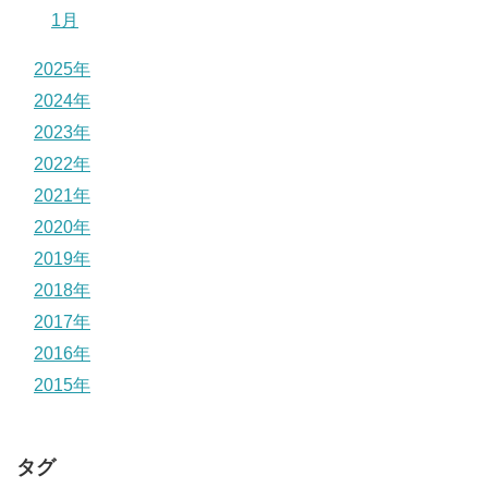
1月
2025年
2024年
2023年
2022年
2021年
2020年
2019年
2018年
2017年
2016年
2015年
タグ