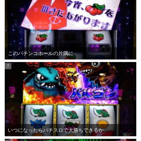
このパチンコホールの片隅に
いつになったらパチスロで大勝ちできるか