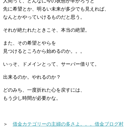
人間って、どんなに今の状態が辛かろうと
先に希望とか、明るい未来が多少でも見えれば、
なんとかやっていけるものだと思う。
それが絶たれたときこそ、本当の絶望。
また、その希望とやらを
見つけるところから始めるのか。。。
いっそ、ドメインとって、サーバー借りて。
出来るのか。やれるのか？
どのみち、一度折れた心を戻すには、
もう少し時間が必要かな。
＞
借金カテゴリーの主婦の多さよ。。。借金ブログ村