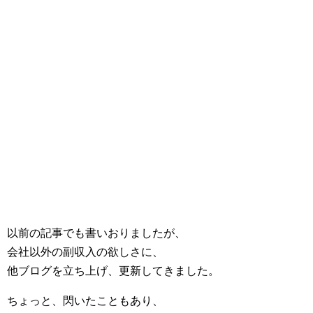
以前の記事でも書いおりましたが、
会社以外の副収入の欲しさに、
他ブログを立ち上げ、更新してきました。
ちょっと、閃いたこともあり、