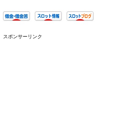
スポンサーリンク