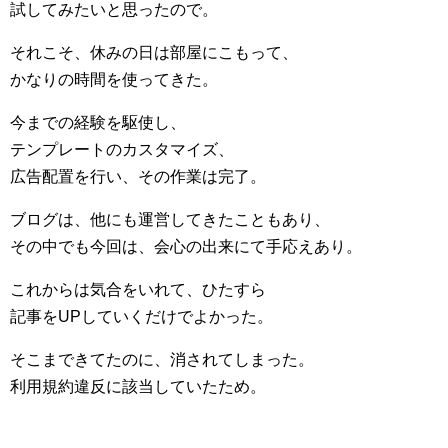
試してみたいと思ったので。
それこそ、休みの日は部屋にこもって、
かなりの時間を使ってきた。
今までの経験を駆使し、
テンプレートのカスタマイズ、
広告配置を行い、その作業は完了。
ブログは、他にも運営してきたこともあり、
その中でも今回は、会心の出来にて手応えあり。
これからは気合をいれて、ひたすら
記事をUPしていくだけでよかった。
そこまできてたのに、消されてしまった。
利用規約違反に該当していたため。