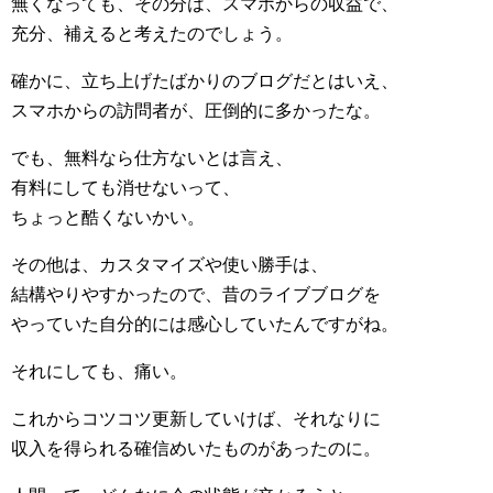
無くなっても、その分は、スマホからの収益で、
充分、補えると考えたのでしょう。
確かに、立ち上げたばかりのブログだとはいえ、
スマホからの訪問者が、圧倒的に多かったな。
でも、無料なら仕方ないとは言え、
有料にしても消せないって、
ちょっと酷くないかい。
その他は、カスタマイズや使い勝手は、
結構やりやすかったので、昔のライブブログを
やっていた自分的には感心していたんですがね。
それにしても、痛い。
これからコツコツ更新していけば、それなりに
収入を得られる確信めいたものがあったのに。