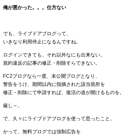
俺が悪かった。。。仕方ない
でも、ライブドアブログって、
いきなり利用停止になるんですね。
ログインできても、それ以外なにも出来ない。
規約違反の記事の修正・削除すらできない。
FC2ブログなら一度、未公開ブログとなり、
警告をうけ、期間以内に指摘された該当箇所を
修正・削除にて申請すれば、復活の道が開けるものを。
厳し～。
で、久々にライブドアブログを使って思ったこと。
かって、無料ブログでは強制広告を