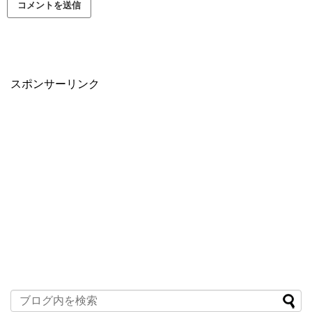
スポンサーリンク