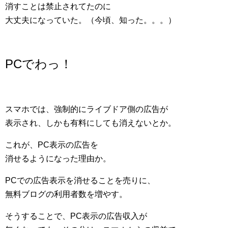
消すことは禁止されてたのに
大丈夫になっていた。（今頃、知った。。。）
PCでわっ！
スマホでは、強制的にライブドア側の広告が
表示され、しかも有料にしても消えないとか。
これが、PC表示の広告を
消せるようになった理由か。
PCでの広告表示を消せることを売りに、
無料ブログの利用者数を増やす。
そうすることで、PC表示の広告収入が