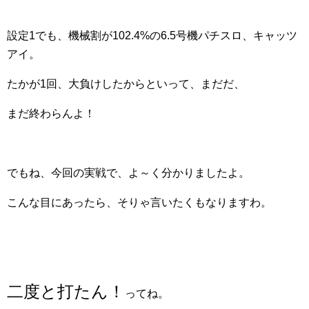
設定1でも、機械割が102.4%の6.5号機パチスロ、キャッツ
アイ。
たかが1回、大負けしたからといって、まだだ、
まだ終わらんよ！
でもね、今回の実戦で、よ～く分かりましたよ。
こんな目にあったら、そりゃ言いたくもなりますわ。
二度と打たん！
ってね。