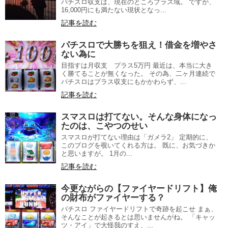
パチスロ収支は、現在のところプラス域。 ですが、
16,000円にも満たない現状となっ...
記事を読む
パチスロで大勝ちを狙え！借金を増やさ
ない為に
目指すは月収支 プラス5万円 最近は、本当に大き
く勝てることが無くなった。 その為、二ヶ月連続で
パチスロはプラス収支にもかかわらず、...
記事を読む
スマスロは打てない。そんな身体になっ
たのは、こやつのせい
スマスロが打てない理由は「ガメラ2」 定期的に、
このブログを覗いてくれる方は。 既に、お気づきか
と思いますが。 1月の...
記事を読む
今更ながらの【ファイヤードリフト】俺
の財布がファイヤーする？
パチスロ ファイヤードリフトで奇跡を起こせ まぁ、
そんなことが起きるとは思いませんがね。 「キャッ
ツ・アイ」で大怪我のすえ、...