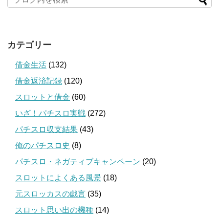
カテゴリー
借金生活
(132)
借金返済記録
(120)
スロットと借金
(60)
いざ！パチスロ実戦
(272)
パチスロ収支結果
(43)
俺のパチスロ史
(8)
パチスロ・ネガティブキャンペーン
(20)
スロットによくある風景
(18)
元スロッカスの戯言
(35)
スロット思い出の機種
(14)