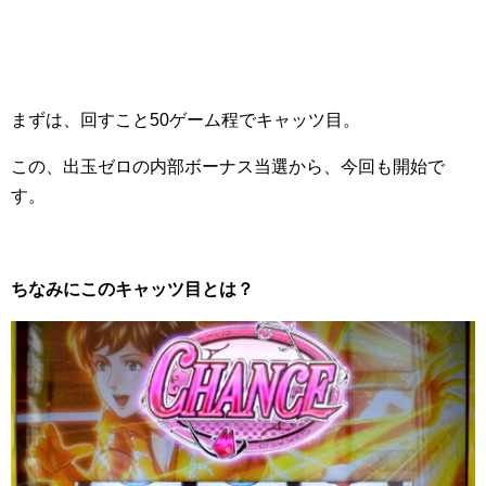
まずは、回すこと50ゲーム程でキャッツ目。
この、出玉ゼロの内部ボーナス当選から、今回も開始で
す。
ちなみにこのキャッツ目とは？