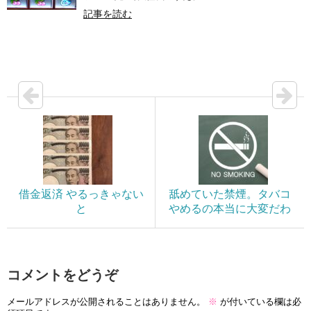
記事を読む
借金返済 やるっきゃない
舐めていた禁煙。タバコ
と
やめるの本当に大変だわ
コメントをどうぞ
メールアドレスが公開されることはありません。
※
が付いている欄は必