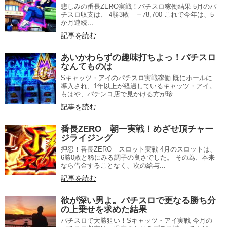
悲しみの番長ZERO実戦！パチスロ稼働結果 5月のパ
チスロ収支は、 4勝3敗 ＋78,700 これで今年は、5
か月連続...
記事を読む
あいかわらずの趣味打ちよっ！パチスロ
なんてものは
Sキャッツ・アイのパチスロ実戦稼働 既にホールに
導入され、1年以上が経過しているキャッツ・アイ。
もはや、パチンコ店で見かける方が珍...
記事を読む
番長ZERO 朝一実戦！めざせ頂チャー
ジライジング
押忍！番長ZERO スロット実戦 4月のスロットは、
6勝0敗と稀にみる調子の良さでした。 その為、本来
なら借金することなく、次の給与...
記事を読む
欲が深い男よ。パチスロで更なる勝ち分
の上乗せを求めた結果
パチスロで大勝狙い！Sキャッツ・アイ実戦 今月の