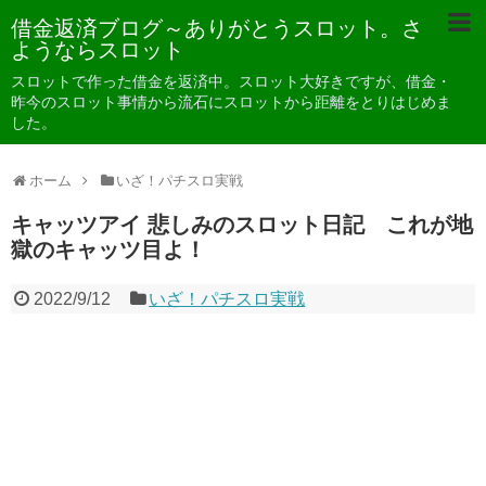
借金返済ブログ～ありがとうスロット。さ
ようならスロット
スロットで作った借金を返済中。スロット大好きですが、借金・
昨今のスロット事情から流石にスロットから距離をとりはじめま
した。
ホーム
いざ！パチスロ実戦
キャッツアイ 悲しみのスロット日記 これが地
獄のキャッツ目よ！
2022/9/12
いざ！パチスロ実戦