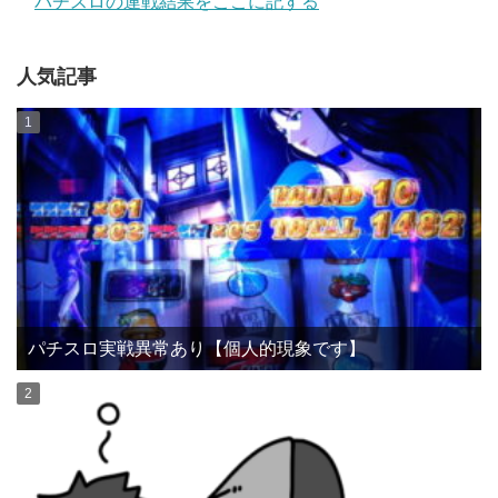
パチスロの連戦結果をここに記する
人気記事
パチスロ実戦異常あり【個人的現象です】