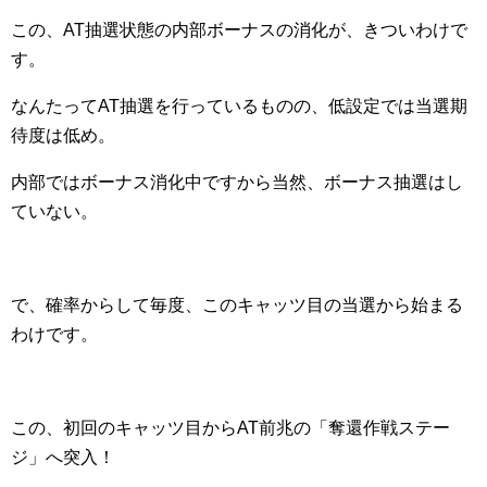
この、AT抽選状態の内部ボーナスの消化が、きついわけで
す。
なんたってAT抽選を行っているものの、低設定では当選期
待度は低め。
内部ではボーナス消化中ですから当然、ボーナス抽選はし
ていない。
で、確率からして毎度、このキャッツ目の当選から始まる
わけです。
この、初回のキャッツ目からAT前兆の「奪還作戦ステー
ジ」へ突入！