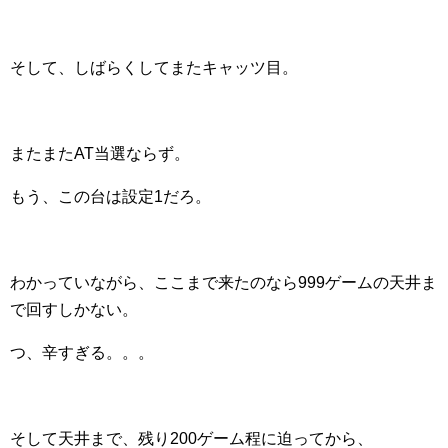
そして、しばらくしてまたキャッツ目。
またまたAT当選ならず。
もう、この台は設定1だろ。
わかっていながら、ここまで来たのなら999ゲームの天井ま
で回すしかない。
つ、辛すぎる。。。
そして天井まで、残り200ゲーム程に迫ってから、