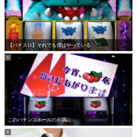
【パチスロ】それでも僕はやっている
このパチンコホールの片隅に