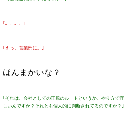
｢。。。。｣
｢えっ、営業部に。｣
ほんまかいな？
｢それは、会社としての正規のルートというか、やり方で宜
しいんですか？それとも個人的に判断されてるのですか？｣