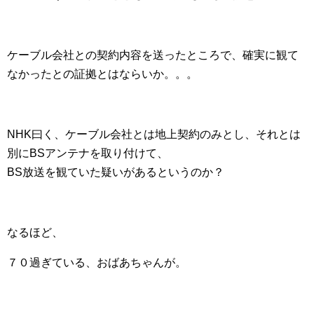
ケーブル会社との契約内容を送ったところで、確実に観て
なかったとの証拠とはならいか。。。
NHK曰く、ケーブル会社とは地上契約のみとし、それとは
別にBSアンテナを取り付けて、
BS放送を観ていた疑いがあるというのか？
なるほど、
７０過ぎている、おばあちゃんが。