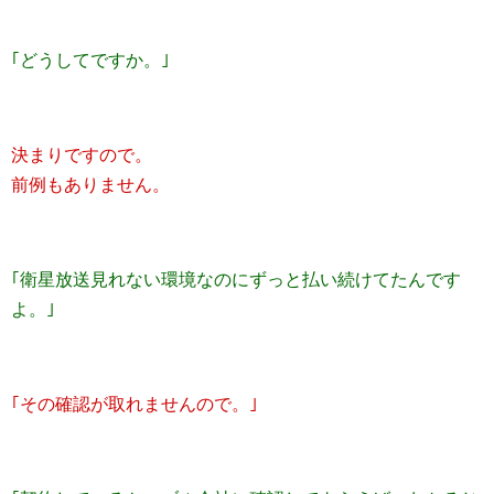
｢どうしてですか。｣
決まりですので。
前例もありません。
｢衛星放送見れない環境なのにずっと払い続けてたんです
よ。｣
｢その確認が取れませんので。｣