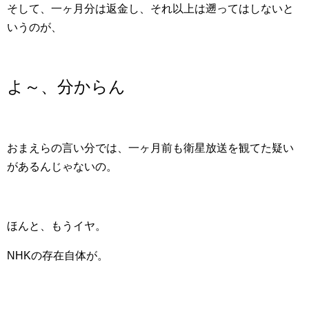
そして、一ヶ月分は返金し、それ以上は遡ってはしないと
いうのが、
よ～、分からん
おまえらの言い分では、一ヶ月前も衛星放送を観てた疑い
があるんじゃないの。
ほんと、もうイヤ。
NHKの存在自体が。