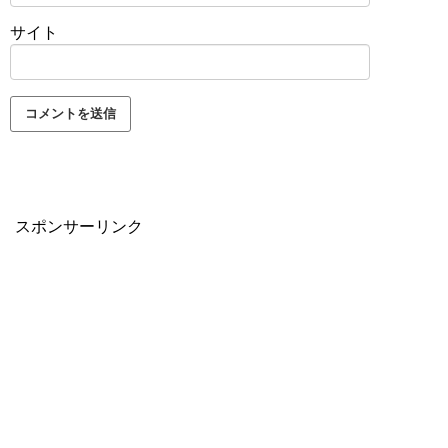
サイト
スポンサーリンク