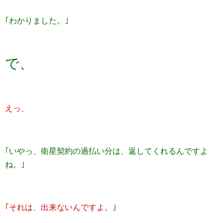
｢わかりました。｣
で、
えっ、
｢いやっ、衛星契約の過払い分は、返してくれるんですよ
ね。｣
｢それは、出来ないんですよ。｣