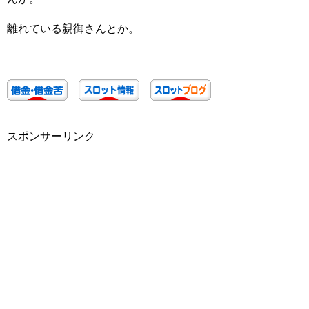
離れている親御さんとか。
スポンサーリンク