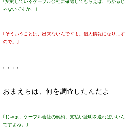
｢契約しているケーブル会社に確認してもらえば、わかるじ
ゃないですか。｣
｢そういうことは、出来ないんですよ。個人情報になります
ので。｣
。。。。
おまえらは、何を調査したんだよ
｢じゃぁ、ケーブル会社の契約、支払い証明を送ればいいん
ですよね。｣