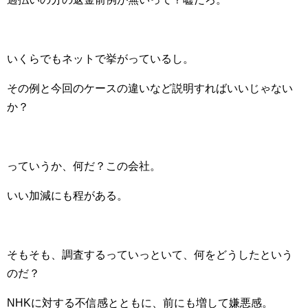
いくらでもネットで挙がっているし。
その例と今回のケースの違いなど説明すればいいじゃない
か？
っていうか、何だ？この会社。
いい加減にも程がある。
そもそも、調査するっていっといて、何をどうしたという
のだ？
NHKに対する不信感とともに、前にも増して嫌悪感。