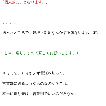
｢個人的に、となります。｣
。。。。
送ったところで、処理・対応なんかする気ないよね、君。
｢じゃ、送りますので宜しくお願いします。｣
そうして、とりあえず電話を切った。
営業部に送るようなものなのか？これ。
本当に送り先は、営業部でいいのだろうか。