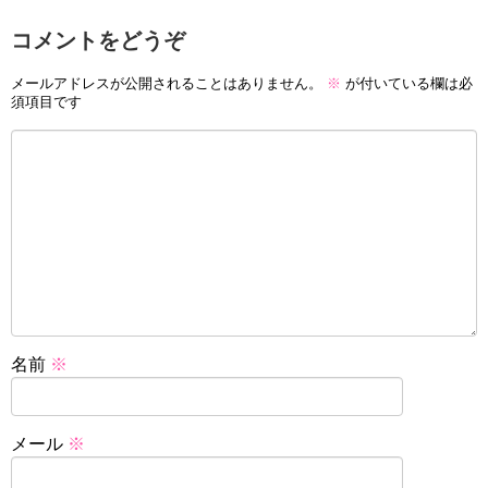
コメントをどうぞ
メールアドレスが公開されることはありません。
※
が付いている欄は必
須項目です
名前
※
メール
※