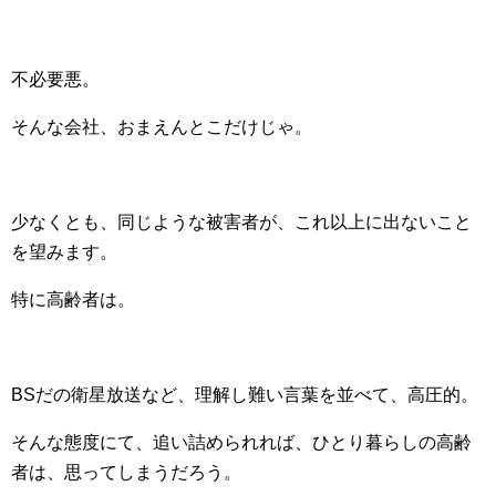
不必要悪。
そんな会社、おまえんとこだけじゃ。
少なくとも、同じような被害者が、これ以上に出ないこと
を望みます。
特に高齢者は。
BSだの衛星放送など、理解し難い言葉を並べて、高圧的。
そんな態度にて、追い詰められれば、ひとり暮らしの高齢
者は、思ってしまうだろう。