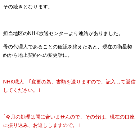
その続きとなります。
担当地区のNHK放送センターより連絡がありました。
母の代理人であることの確認を終えたあと、現在の衛星契
約から地上契約への変更話に。
NHK職人 ｢変更の為、書類を送りますので、記入して返信
してください。｣
｢今月の処理は間に合いませんので、その分は、現在の口座
に振り込み、お返ししますので。｣