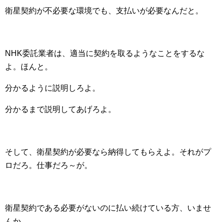
衛星契約が不必要な環境でも、支払いが必要なんだと。
NHK委託業者は、適当に契約を取るようなことをするな
よ。ほんと。
分かるように説明しろよ。
分かるまで説明してあげろよ。
そして、衛星契約が必要なら納得してもらえよ。それがプ
ロだろ。仕事だろ～が。
衛星契約である必要がないのに払い続けている方、いませ
んか。