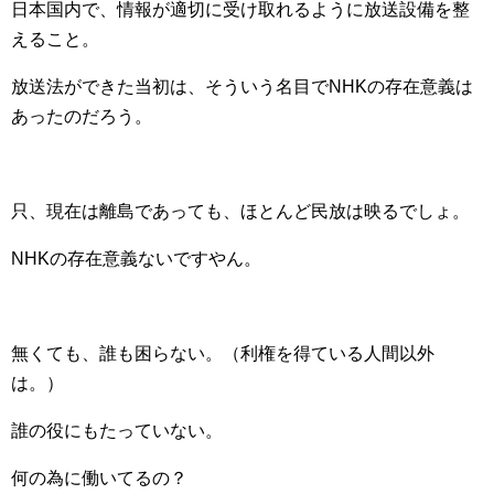
日本国内で、情報が適切に受け取れるように放送設備を整
えること。
放送法ができた当初は、そういう名目でNHKの存在意義は
あったのだろう。
只、現在は離島であっても、ほとんど民放は映るでしょ。
NHKの存在意義ないですやん。
無くても、誰も困らない。（利権を得ている人間以外
は。）
誰の役にもたっていない。
何の為に働いてるの？