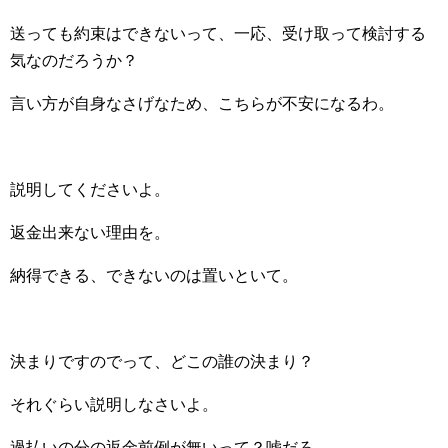
送っても約束はできないって、一応、受け取って検討する
気なのだろうか？
言い方が自身なさげなため、こちらが不安になるわ。
説明してくださいよ。
返金出来ない理由を。
納得できる、できないのは置いといて。
決まりですのでって、どこの誰の決まり？
それぐらい説明しなさいよ。
過払いの分の返金前例が無いって？嘘だろ。