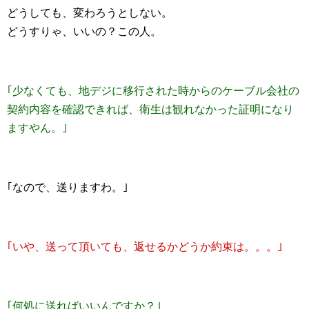
どうしても、変わろうとしない。
どうすりゃ、いいの？この人。
｢少なくても、地デジに移行された時からのケーブル会社の
契約内容を確認できれば、衛生は観れなかった証明になり
ますやん。｣
｢なので、送りますわ。｣
｢いや、送って頂いても、返せるかどうか約束は。。。｣
｢何処に送ればいいんですか？｣