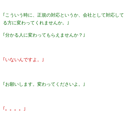
｢こういう時に、正規の対応というか、会社として対応して
る方に変わってくれませんか。｣
｢分かる人に変わってもらえませんか？｣
｢いないんですよ。｣
｢お願いします。変わってくださいよ。｣
｢。。。。｣