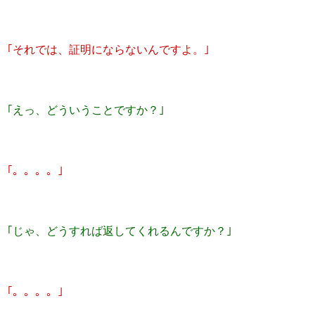
｢それでは、証明にならないんですよ。｣
｢えっ、どういうことですか？｣
｢。。。。｣
｢じゃ、どうすれば返してくれるんですか？｣
｢。。。。｣